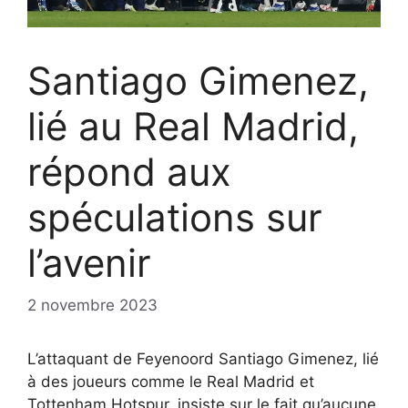
Santiago Gimenez,
lié au Real Madrid,
répond aux
spéculations sur
l’avenir
2 novembre 2023
L’attaquant de Feyenoord Santiago Gimenez, lié
à des joueurs comme le Real Madrid et
Tottenham Hotspur, insiste sur le fait qu’aucune