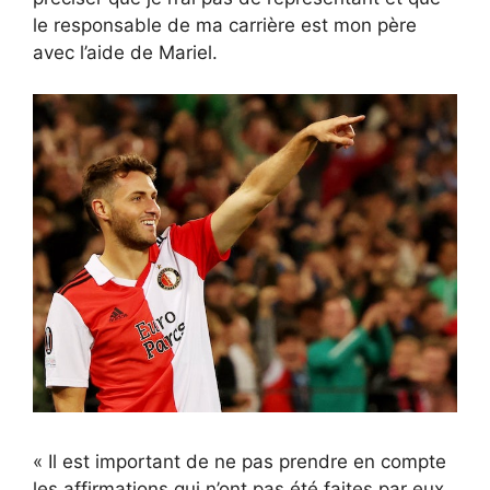
le responsable de ma carrière est mon père
avec l’aide de Mariel.
« Il est important de ne pas prendre en compte
les affirmations qui n’ont pas été faites par eux