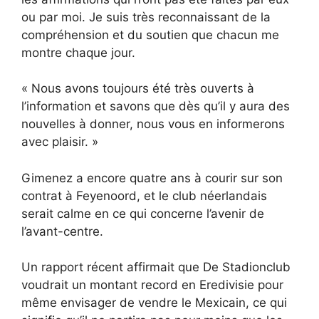
ou par moi. Je suis très reconnaissant de la
compréhension et du soutien que chacun me
montre chaque jour.
« Nous avons toujours été très ouverts à
l’information et savons que dès qu’il y aura des
nouvelles à donner, nous vous en informerons
avec plaisir. »
Gimenez a encore quatre ans à courir sur son
contrat à Feyenoord, et le club néerlandais
serait calme en ce qui concerne l’avenir de
l’avant-centre.
Un rapport récent affirmait que De Stadionclub
voudrait un montant record en Eredivisie pour
même envisager de vendre le Mexicain, ce qui