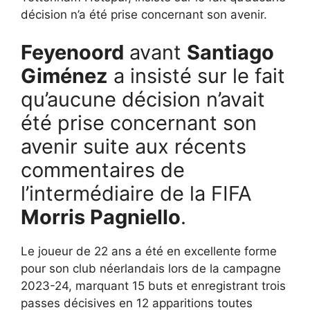
décision n’a été prise concernant son avenir.
Feyenoord
avant
Santiago
Giménez
a insisté sur le fait
qu’aucune décision n’avait
été prise concernant son
avenir suite aux récents
commentaires de
l’intermédiaire de la FIFA
Morris Pagniello
.
Le joueur de 22 ans a été en excellente forme
pour son club néerlandais lors de la campagne
2023-24, marquant 15 buts et enregistrant trois
passes décisives en 12 apparitions toutes