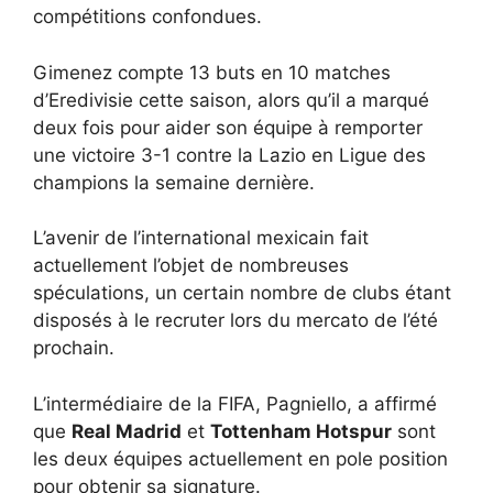
compétitions confondues.
Gimenez compte 13 buts en 10 matches
d’Eredivisie cette saison, alors qu’il a marqué
deux fois pour aider son équipe à remporter
une victoire 3-1 contre la Lazio en Ligue des
champions la semaine dernière.
L’avenir de l’international mexicain fait
actuellement l’objet de nombreuses
spéculations, un certain nombre de clubs étant
disposés à le recruter lors du mercato de l’été
prochain.
L’intermédiaire de la FIFA, Pagniello, a affirmé
que
Real Madrid
et
Tottenham Hotspur
sont
les deux équipes actuellement en pole position
pour obtenir sa signature.