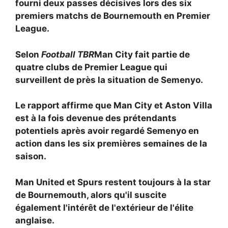
fourni deux passes décisives lors des six
premiers matchs de Bournemouth en Premier
League.
Selon
Football TBR
Man City fait partie de
quatre clubs de Premier League qui
surveillent de près la situation de Semenyo.
Le rapport affirme que Man City et
Aston Villa
est à la fois devenue des prétendants
potentiels après avoir regardé Semenyo en
action dans les six premières semaines de la
saison.
Man United et Spurs restent toujours à la star
de Bournemouth, alors qu'il suscite
également l'intérêt de l'extérieur de l'élite
anglaise.