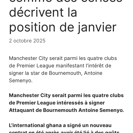
décrivent la
position de janvier
2 octobre 2025
Manchester City serait parmi les quatre clubs
de Premier League manifestant l'intérêt de
signer la star de Bournemouth, Antoine
Semenyo.
Manchester City serait parmi les quatre clubs
de Premier League intéressés à signer
Attaquant de Bournemouth
Antoine Semenyo.
L'international ghana a signé un nouveau
contrat en été après avoir été lié à des goûts