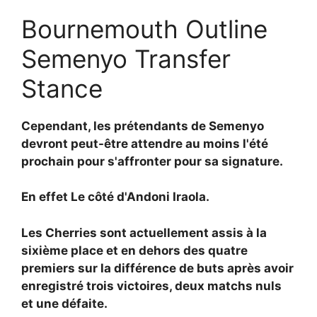
Bournemouth Outline
Semenyo Transfer
Stance
Cependant, les prétendants de Semenyo
devront peut-être attendre au moins l'été
prochain pour s'affronter pour sa signature.
En effet
Le côté d'Andoni Iraola.
Les Cherries sont actuellement assis à la
sixième place et en dehors des quatre
premiers sur la différence de buts après avoir
enregistré trois victoires, deux matchs nuls
et une défaite.