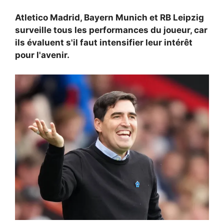
Atletico Madrid,
Bayern Munich et
RB Leipzig
surveille tous les performances du joueur, car
ils évaluent s'il faut intensifier leur intérêt
pour l'avenir.