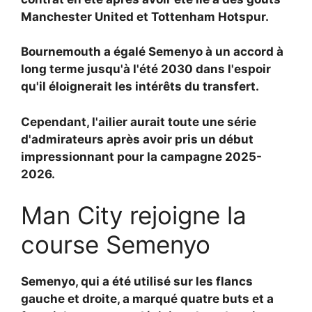
Manchester United et Tottenham Hotspur.
Bournemouth a égalé Semenyo à un accord à
long terme jusqu'à l'été 2030 dans l'espoir
qu'il éloignerait les intérêts du transfert.
Cependant, l'ailier aurait toute une série
d'admirateurs après avoir pris un début
impressionnant pour la campagne 2025-
2026.
Man City rejoigne la
course Semenyo
Semenyo, qui a été utilisé sur les flancs
gauche et droite, a marqué quatre buts et a