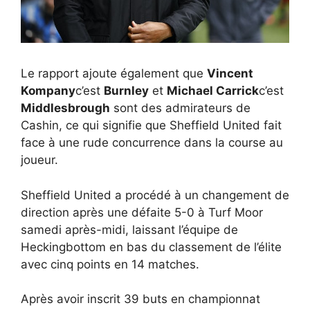
Le rapport ajoute également que
Vincent
Kompany
c’est
Burnley
et
Michael Carrick
c’est
Middlesbrough
sont des admirateurs de
Cashin, ce qui signifie que Sheffield United fait
face à une rude concurrence dans la course au
joueur.
Sheffield United a procédé à un changement de
direction après une défaite 5-0 à Turf Moor
samedi après-midi, laissant l’équipe de
Heckingbottom en bas du classement de l’élite
avec cinq points en 14 matches.
Après avoir inscrit 39 buts en championnat