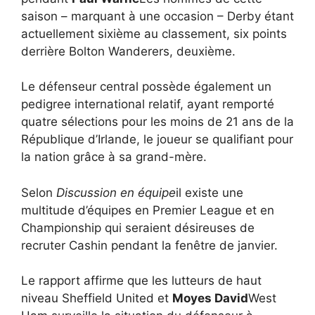
saison – marquant à une occasion – Derby étant
actuellement sixième au classement, six points
derrière Bolton Wanderers, deuxième.
Le défenseur central possède également un
pedigree international relatif, ayant remporté
quatre sélections pour les moins de 21 ans de la
République d’Irlande, le joueur se qualifiant pour
la nation grâce à sa grand-mère.
Selon
Discussion en équipe
il existe une
multitude d’équipes en Premier League et en
Championship qui seraient désireuses de
recruter Cashin pendant la fenêtre de janvier.
Le rapport affirme que les lutteurs de haut
niveau Sheffield United et
Moyes David
West