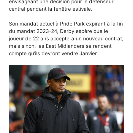
envisageant une décision pour le défenseur
central pendant la fenêtre estivale.
Son mandat actuel à Pride Park expirant à la fin
du mandat 2023-24, Derby espère que le
joueur de 22 ans acceptera un nouveau contrat,
mais sinon, les East Midlanders se rendent
compte qu’ils devront vendre Janvier.