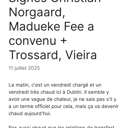
Norgaard,
Madueke Fee a
convenu +
Trossard, Vieira
11 juillet 2025
Le matin, c'est un vendredi chargé et un
vendredi très chaud ici à Dublin. Il semble y
avoir une vague de chaleur, je ne sais pas s'il y
a un terme officiel pour cela, mais ça va devenir
chaud aujourd'hui.
Pas aussi chaud que les relations de transfert