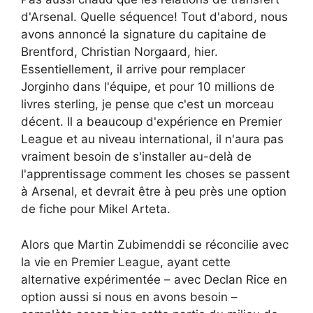
d'Arsenal. Quelle séquence! Tout d'abord, nous
avons annoncé la signature du capitaine de
Brentford, Christian Norgaard, hier.
Essentiellement, il arrive pour remplacer
Jorginho dans l'équipe, et pour 10 millions de
livres sterling, je pense que c'est un morceau
décent. Il a beaucoup d'expérience en Premier
League et au niveau international, il n'aura pas
vraiment besoin de s'installer au-delà de
l'apprentissage comment les choses se passent
à Arsenal, et devrait être à peu près une option
de fiche pour Mikel Arteta.
Alors que Martin Zubimenddi se réconcilie avec
la vie en Premier League, ayant cette
alternative expérimentée – avec Declan Rice en
option aussi si nous en avons besoin –