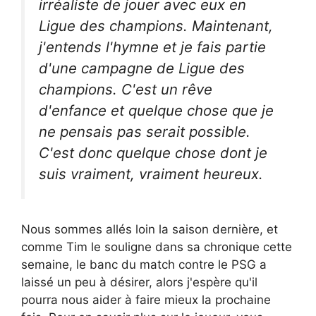
irréaliste de jouer avec eux en
Ligue des champions. Maintenant,
j'entends l'hymne et je fais partie
d'une campagne de Ligue des
champions. C'est un rêve
d'enfance et quelque chose que je
ne pensais pas serait possible.
C'est donc quelque chose dont je
suis vraiment, vraiment heureux.
Nous sommes allés loin la saison dernière, et
comme Tim le souligne dans sa chronique cette
semaine, le banc du match contre le PSG a
laissé un peu à désirer, alors j'espère qu'il
pourra nous aider à faire mieux la prochaine