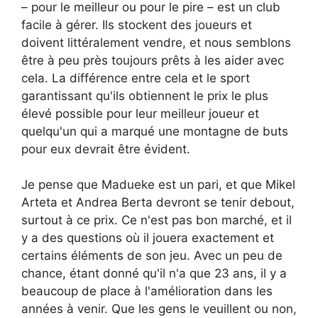
– pour le meilleur ou pour le pire – est un club
facile à gérer. Ils stockent des joueurs et
doivent littéralement vendre, et nous semblons
être à peu près toujours prêts à les aider avec
cela. La différence entre cela et le sport
garantissant qu'ils obtiennent le prix le plus
élevé possible pour leur meilleur joueur et
quelqu'un qui a marqué une montagne de buts
pour eux devrait être évident.
Je pense que Madueke est un pari, et que Mikel
Arteta et Andrea Berta devront se tenir debout,
surtout à ce prix. Ce n'est pas bon marché, et il
y a des questions où il jouera exactement et
certains éléments de son jeu. Avec un peu de
chance, étant donné qu'il n'a que 23 ans, il y a
beaucoup de place à l'amélioration dans les
années à venir. Que les gens le veuillent ou non,