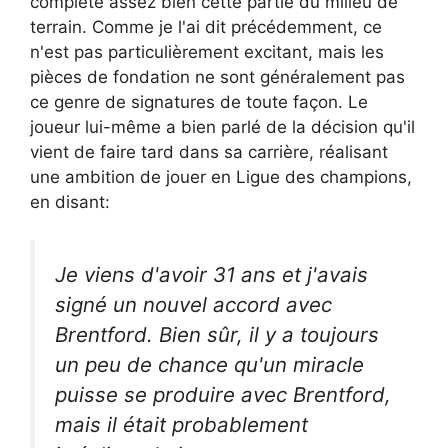
complète assez bien cette partie du milieu de
terrain. Comme je l'ai dit précédemment, ce
n'est pas particulièrement excitant, mais les
pièces de fondation ne sont généralement pas
ce genre de signatures de toute façon. Le
joueur lui-même a bien parlé de la décision qu'il
vient de faire tard dans sa carrière, réalisant
une ambition de jouer en Ligue des champions,
en disant:
Je viens d'avoir 31 ans et j'avais
signé un nouvel accord avec
Brentford. Bien sûr, il y a toujours
un peu de chance qu'un miracle
puisse se produire avec Brentford,
mais il était probablement