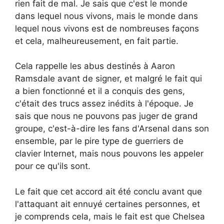
rien fait de mal. Je sais que c'est le monde
dans lequel nous vivons, mais le monde dans
lequel nous vivons est de nombreuses façons
et cela, malheureusement, en fait partie.
Cela rappelle les abus destinés à Aaron
Ramsdale avant de signer, et malgré le fait qui
a bien fonctionné et il a conquis des gens,
c'était des trucs assez inédits à l'époque. Je
sais que nous ne pouvons pas juger de grand
groupe, c'est-à-dire les fans d'Arsenal dans son
ensemble, par le pire type de guerriers de
clavier Internet, mais nous pouvons les appeler
pour ce qu'ils sont.
Le fait que cet accord ait été conclu avant que
l'attaquant ait ennuyé certaines personnes, et
je comprends cela, mais le fait est que Chelsea