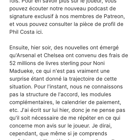
fois. Pour en savoir plus sur le joueur, vous
pouvez écouter notre nouveau podcast de
signature exclusif à nos membres de Patreon,
et vous pouvez consulter la pièce de profil de
Phil Costa ici.
Ensuite, hier soir, des nouvelles ont émergé
qu'Arsenal et Chelsea ont convenu des frais de
52 millions de livres sterling pour Noni
Madueke, ce qui n'est pas vraiment une
surprise étant donné la trajectoire de cette
situation. Pour l'instant, nous ne connaissons
pas la structure de l'accord, les modules
complémentaires, le calendrier de paiement,
etc. J'ai écrit sur lui hier, donc je ne pense pas
qu'il soit nécessaire de me répéter en ce qui
concerne mon avis sur le joueur. Je dirai,
cependant, que même si je comprends