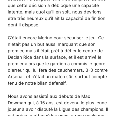
que cette décision a débloqué une capacité
latente, mais quoi qu'il en soit, nous devrions
être très heureux qu'il ait la capacité de finition
dont il dispose.
C'était encore Merino pour sécuriser le jeu. Ce
n'était pas un but aussi marquant que son
premier, mais il était prêt à défier le centre de
Declan Rice dans la surface, et il est arrivé le
premier alors que le gardien a commis le genre
d'erreur qui lui fera des cauchemars. 3-0 contre
Arsenal, et c'était un match sûr, surtout compte
tenu de notre bilan défensif.
Nous avons assisté aux débuts de Max
Dowman qui, à 15 ans, est devenu le plus jeune
joueur à avoir disputé la Ligue des champions. Il
est arrivé, a attaqué les gens, a reçu quelques