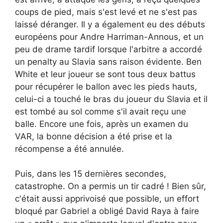
coups de pied, mais s'est levé et ne s'est pas
laissé déranger. Il y a également eu des débuts
européens pour Andre Harriman-Annous, et un
peu de drame tardif lorsque l'arbitre a accordé
un penalty au Slavia sans raison évidente. Ben
White et leur joueur se sont tous deux battus
pour récupérer le ballon avec les pieds hauts,
celui-ci a touché le bras du joueur du Slavia et il
est tombé au sol comme s'il avait reçu une
balle. Encore une fois, après un examen du
VAR, la bonne décision a été prise et la
récompense a été annulée.
Puis, dans les 15 dernières secondes,
catastrophe. On a permis un tir cadré ! Bien sûr,
c'était aussi apprivoisé que possible, un effort
bloqué par Gabriel a obligé David Raya à faire