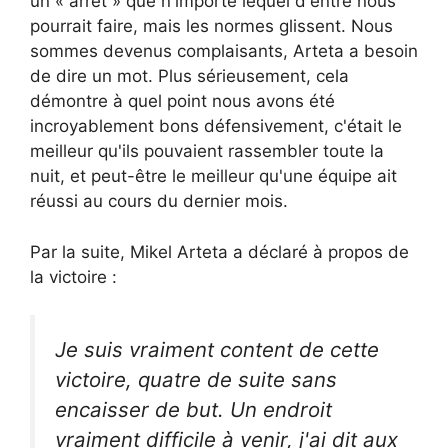
un « arrêt » que n'importe lequel d'entre nous
pourrait faire, mais les normes glissent. Nous
sommes devenus complaisants, Arteta a besoin
de dire un mot. Plus sérieusement, cela
démontre à quel point nous avons été
incroyablement bons défensivement, c'était le
meilleur qu'ils pouvaient rassembler toute la
nuit, et peut-être le meilleur qu'une équipe ait
réussi au cours du dernier mois.
Par la suite, Mikel Arteta a déclaré à propos de
la victoire :
Je suis vraiment content de cette
victoire, quatre de suite sans
encaisser de but. Un endroit
vraiment difficile à venir, j'ai dit aux