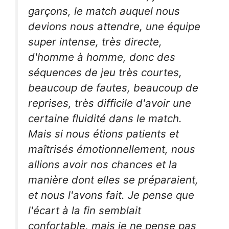
garçons, le match auquel nous
devions nous attendre, une équipe
super intense, très directe,
d'homme à homme, donc des
séquences de jeu très courtes,
beaucoup de fautes, beaucoup de
reprises, très difficile d'avoir une
certaine fluidité dans le match.
Mais si nous étions patients et
maîtrisés émotionnellement, nous
allions avoir nos chances et la
manière dont elles se préparaient,
et nous l'avons fait. Je pense que
l'écart à la fin semblait
confortable, mais je ne pense pas