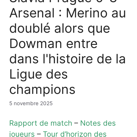
Arsenal : Merino au
doublé alors que
Dowman entre
dans l'histoire de la
Ligue des
champions
5 novembre 2025
Rapport de match
–
Notes des
joueurs
–
Tour d’horizon des