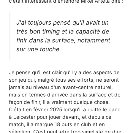
c'était intéressant d'entendre Mikel Arteta dire :
J'ai toujours pensé qu'il avait un
très bon timing et la capacité de
finir dans la surface, notamment
sur une touche.
Je pense qu'il est clair qu'il y a des aspects de
son jeu qui, malgré tous ses efforts, ne seront
jamais au niveau d'un avant-centre naturel,
mais en termes d'arrivée dans la surface et de
façon de finir, il a vraiment quelque chose.
C'était en février 2025 lorsqu'il a quitté le banc
à Leicester pour jouer devant, et depuis ce
match, il a marqué 18 buts en club et en
sélection. C'est peut-être trop simpliste de dire