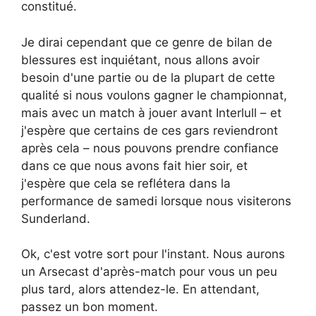
constitué.
Je dirai cependant que ce genre de bilan de
blessures est inquiétant, nous allons avoir
besoin d'une partie ou de la plupart de cette
qualité si nous voulons gagner le championnat,
mais avec un match à jouer avant Interlull – et
j'espère que certains de ces gars reviendront
après cela – nous pouvons prendre confiance
dans ce que nous avons fait hier soir, et
j'espère que cela se reflétera dans la
performance de samedi lorsque nous visiterons
Sunderland.
Ok, c'est votre sort pour l'instant. Nous aurons
un Arsecast d'après-match pour vous un peu
plus tard, alors attendez-le. En attendant,
passez un bon moment.