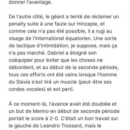
donner l'avantage.
De l'autre côté, le géant a tenté de réclamer un
penalty suite à une faute sur Hincapie, et
comme cela n'a pas été possible, il a rugi au
visage de l'international équatorien. Une sorte
de tactique d'intimidation, je suppose, mais ça
n'a pas marché. Gabriel a éloigné son
coéquipier pour éviter que les choses ne
débordent, et au début de la seconde période,
tous ces efforts ont été vains lorsque l'homme
du Slavia s'est tiré un muscle (peut-être ses
cordes vocales) et est parti.
À ce moment-là, l'avance avait été doublée et
un but de Merino en début de seconde période
portait le score à 2-0. C'était un bon travail sur
la gauche de Leandro Trossard, mais le