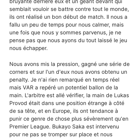
bruyante derrière eux et un géant devant qui
semblait vouloir se battre contre tout le monde,
ils ont réalisé un bon début de match. Il nous a
fallu un peu de temps pour nous calmer, mais
une fois que nous y sommes parvenus, je ne
pense pas que nous ayons du tout laissé le jeu
nous échapper.
Nous avons mis la pression, gagné une série de
corners et sur l'un d'eux nous avons obtenu un
penalty. Je n'ai rien remarqué en temps réel
mais VAR a repéré un potentiel ballon de la
main. L'arbitre est allé vérifier, la main de Lukas
Provod était dans une position étrange à côté
de sa tête, et en Europe, ils ont tendance à
punir ce genre de chose plus sévèrement qu'en
Premier League. Bukayo Saka est intervenu
pour ne pas se tromper sur place et nous