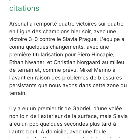
citations
Arsenal a remporté quatre victoires sur quatre
en Ligue des champions hier soir, avec une
victoire 3-0 contre le Slavia Prague. L'équipe a
connu quelques changements, avec une
première titularisation pour Piero Hincapie,
Ethan Nwaneri et Christian Norgaard au milieu
de terrain et, comme prévu, Mikel Merino à
l'avant en raison des problèmes de blessures
persistants que nous avons dans cette zone du
terrain.
Il y a eu un premier tir de Gabriel, d'une volée
non loin de l'extérieur de la surface, mais Slavia
a eu un pop quelques secondes plus tard à
l'autre bout. À domicile, avec une foule