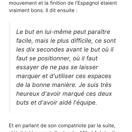
mouvement et la finition de l'Espagnol étaient
vraiment bons. Il dit ensuite :
Le but en lui-même peut paraître
facile, mais le plus difficile, ce sont
les dix secondes avant le but où il
faut se positionner, où il faut
essayer de ne pas se laisser
marquer et d'utiliser ces espaces
de la bonne manière. Je suis très
heureux d'avoir marqué ces deux
buts et d'avoir aidé l'équipe.
Et en parlant de son compatriote par la suite,