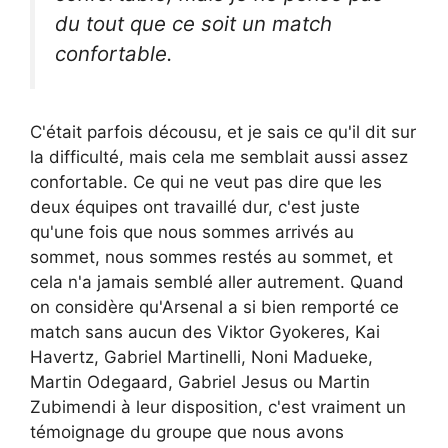
du tout que ce soit un match
confortable.
C'était parfois décousu, et je sais ce qu'il dit sur
la difficulté, mais cela me semblait aussi assez
confortable. Ce qui ne veut pas dire que les
deux équipes ont travaillé dur, c'est juste
qu'une fois que nous sommes arrivés au
sommet, nous sommes restés au sommet, et
cela n'a jamais semblé aller autrement. Quand
on considère qu'Arsenal a si bien remporté ce
match sans aucun des Viktor Gyokeres, Kai
Havertz, Gabriel Martinelli, Noni Madueke,
Martin Odegaard, Gabriel Jesus ou Martin
Zubimendi à leur disposition, c'est vraiment un
témoignage du groupe que nous avons