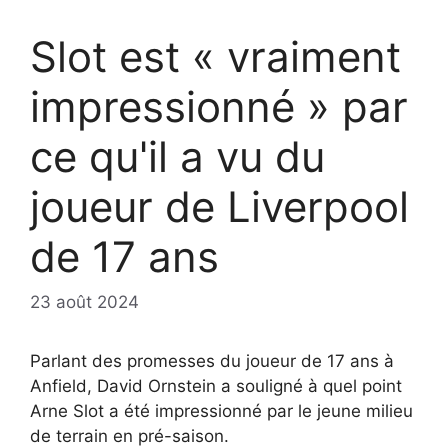
Slot est « vraiment
impressionné » par
ce qu'il a vu du
joueur de Liverpool
de 17 ans
23 août 2024
Parlant des promesses du joueur de 17 ans à
Anfield, David Ornstein a souligné à quel point
Arne Slot a été impressionné par le jeune milieu
de terrain en pré-saison.