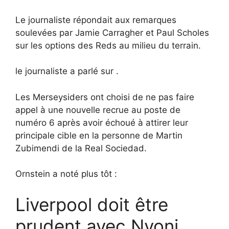
Le journaliste répondait aux remarques
soulevées par Jamie Carragher et Paul Scholes
sur les options des Reds au milieu du terrain.
le journaliste a parlé sur .
Les Merseysiders ont choisi de ne pas faire
appel à une nouvelle recrue au poste de
numéro 6 après avoir échoué à attirer leur
principale cible en la personne de Martin
Zubimendi de la Real Sociedad.
Ornstein a noté plus tôt :
Liverpool doit être
prudent avec Nyoni