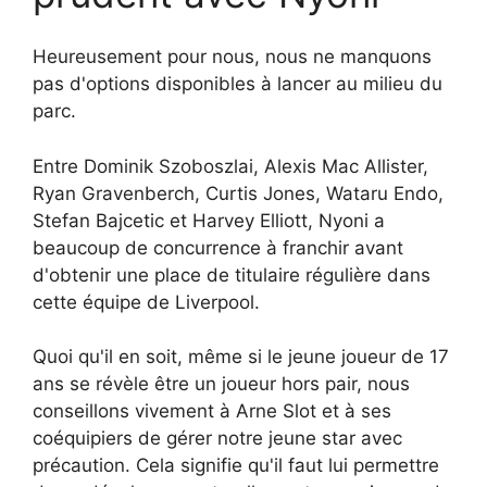
Heureusement pour nous, nous ne manquons
pas d'options disponibles à lancer au milieu du
parc.
Entre Dominik Szoboszlai, Alexis Mac Allister,
Ryan Gravenberch, Curtis Jones, Wataru Endo,
Stefan Bajcetic et Harvey Elliott, Nyoni a
beaucoup de concurrence à franchir avant
d'obtenir une place de titulaire régulière dans
cette équipe de Liverpool.
Quoi qu'il en soit, même si le jeune joueur de 17
ans se révèle être un joueur hors pair, nous
conseillons vivement à Arne Slot et à ses
coéquipiers de gérer notre jeune star avec
précaution. Cela signifie qu'il faut lui permettre