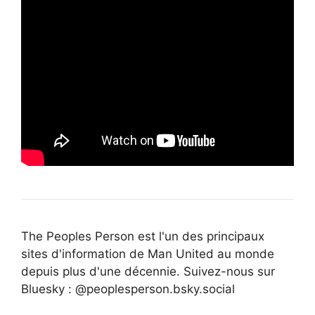
The Peoples Person est l'un des principaux
sites d'information de Man United au monde
depuis plus d'une décennie. Suivez-nous sur
Bluesky : @peoplesperson.bsky.social