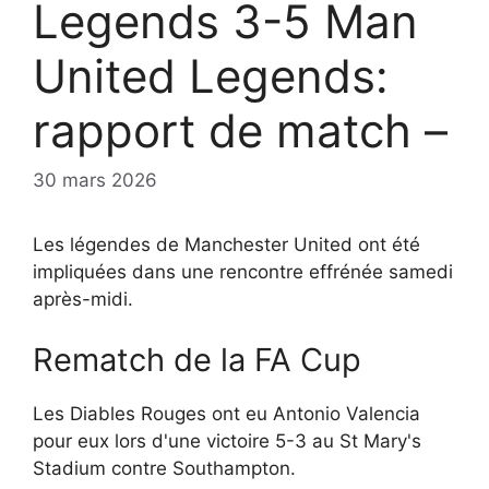
Legends 3-5 Man
United Legends:
rapport de match –
30 mars 2026
Les légendes de Manchester United ont été
impliquées dans une rencontre effrénée samedi
après-midi.
Rematch de la FA Cup
Les Diables Rouges ont eu Antonio Valencia
pour eux lors d'une victoire 5-3 au St Mary's
Stadium contre Southampton.