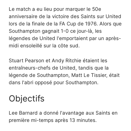
Le match a eu lieu pour marquer le 50e
anniversaire de la victoire des Saints sur United
lors de la finale de la FA Cup de 1976. Alors que
Southampton gagnait 1-0 ce jour-là, les
légendes de United l'emportaient par un après-
midi ensoleillé sur la côte sud.
Stuart Pearson et Andy Ritchie étaient les
entraîneurs-chefs de United, tandis que la
légende de Southampton, Matt Le Tissier, était
dans l'abri opposé pour Southampton.
Objectifs
Lee Barnard a donné l'avantage aux Saints en
première mi-temps après 13 minutes.