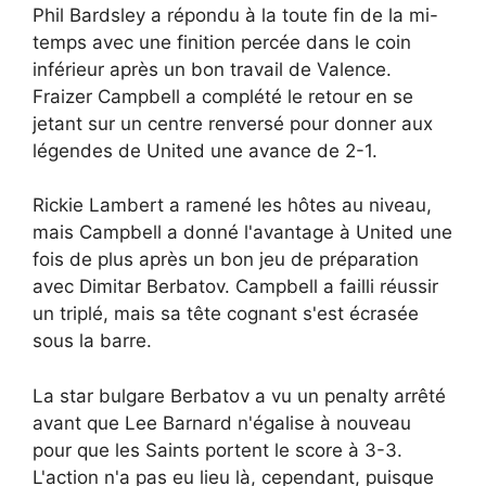
Phil Bardsley a répondu à la toute fin de la mi-
temps avec une finition percée dans le coin
inférieur après un bon travail de Valence.
Fraizer Campbell a complété le retour en se
jetant sur un centre renversé pour donner aux
légendes de United une avance de 2-1.
Rickie Lambert a ramené les hôtes au niveau,
mais Campbell a donné l'avantage à United une
fois de plus après un bon jeu de préparation
avec Dimitar Berbatov. Campbell a failli réussir
un triplé, mais sa tête cognant s'est écrasée
sous la barre.
La star bulgare Berbatov a vu un penalty arrêté
avant que Lee Barnard n'égalise à nouveau
pour que les Saints portent le score à 3-3.
L'action n'a pas eu lieu là, cependant, puisque