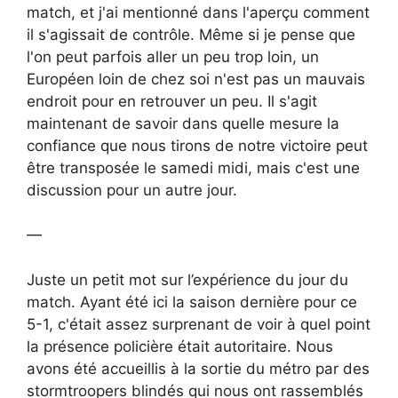
match, et j'ai mentionné dans l'aperçu comment
il s'agissait de contrôle. Même si je pense que
l'on peut parfois aller un peu trop loin, un
Européen loin de chez soi n'est pas un mauvais
endroit pour en retrouver un peu. Il s'agit
maintenant de savoir dans quelle mesure la
confiance que nous tirons de notre victoire peut
être transposée le samedi midi, mais c'est une
discussion pour un autre jour.
—
Juste un petit mot sur l’expérience du jour du
match. Ayant été ici la saison dernière pour ce
5-1, c'était assez surprenant de voir à quel point
la présence policière était autoritaire. Nous
avons été accueillis à la sortie du métro par des
stormtroopers blindés qui nous ont rassemblés