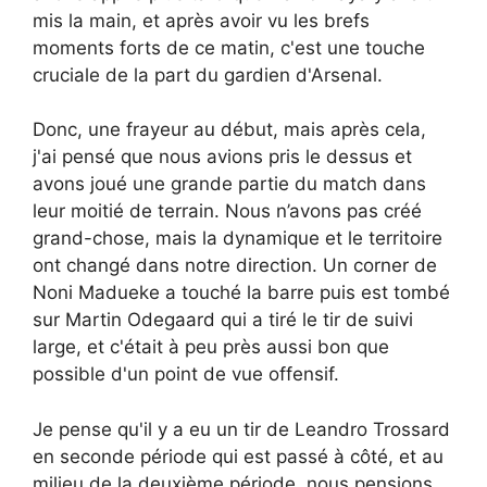
mis la main, et après avoir vu les brefs
moments forts de ce matin, c'est une touche
cruciale de la part du gardien d'Arsenal.
Donc, une frayeur au début, mais après cela,
j'ai pensé que nous avions pris le dessus et
avons joué une grande partie du match dans
leur moitié de terrain. Nous n’avons pas créé
grand-chose, mais la dynamique et le territoire
ont changé dans notre direction. Un corner de
Noni Madueke a touché la barre puis est tombé
sur Martin Odegaard qui a tiré le tir de suivi
large, et c'était à peu près aussi bon que
possible d'un point de vue offensif.
Je pense qu'il y a eu un tir de Leandro Trossard
en seconde période qui est passé à côté, et au
milieu de la deuxième période, nous pensions