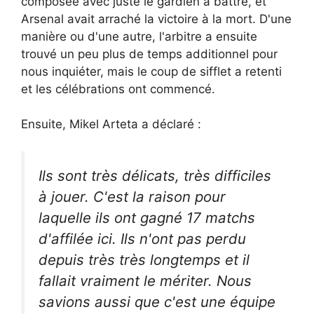
composée avec juste le gardien à battre, et
Arsenal avait arraché la victoire à la mort. D'une
manière ou d'une autre, l'arbitre a ensuite
trouvé un peu plus de temps additionnel pour
nous inquiéter, mais le coup de sifflet a retenti
et les célébrations ont commencé.
Ensuite, Mikel Arteta a déclaré :
Ils sont très délicats, très difficiles
à jouer. C'est la raison pour
laquelle ils ont gagné 17 matchs
d'affilée ici. Ils n'ont pas perdu
depuis très très longtemps et il
fallait vraiment le mériter. Nous
savions aussi que c'est une équipe