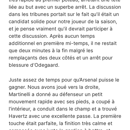
liée au but avec un superbe arrêt. La discussion
dans les tribunes portait sur le fait qu'il était un
candidat solide pour notre joueur de la saison,
et je pense vraiment qu'il devrait participer à
cette discussion. Après aucun temps
additionnel en première mi-temps, il ne restait
que deux minutes à la fin malgré les
remplaçants des deux côtés et un arrêt pour
blessure d'Odegaard.
Juste assez de temps pour qu’Arsenal puisse le
gagner. Nous avons joué vers la droite,
Martinelli a donné au défenseur un petit
mouvement rapide avec ses pieds, a coupé à
l'intérieur, a conduit dans le champ et a trouvé
Havertz avec une excellente passe. La première
touche était parfaite, la finition très calme et