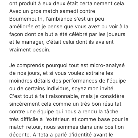
ont produit à eux deux était certainement cela.
Avec un gros match samedi contre
Bournemouth, l'ambiance s'est un peu
améliorée et je pense que vous avez pu voir à la
façon dont ce but a été célébré par les joueurs
et le manager, c'était celui dont ils avaient
vraiment besoin.
Je comprends pourquoi tout est micro-analysé
de nos jours, et si vous voulez extraire les
moindres détails des performances de l'équipe
ou de certains individus, soyez mon invité.
C'est tout à fait raisonnable, mais je considère
sincèrement cela comme un très bon résultat
contre une équipe qui nous a rendu la tâche
très difficile à l'extérieur, et comme base pour le
match retour, nous sommes dans une position
décente. Arteta a parlé d'identité avant le