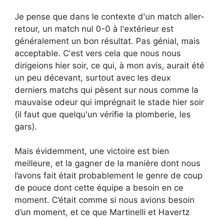
Je pense que dans le contexte d'un match aller-
retour, un match nul 0-0 à l'extérieur est
généralement un bon résultat. Pas génial, mais
acceptable. C'est vers cela que nous nous
dirigeions hier soir, ce qui, à mon avis, aurait été
un peu décevant, surtout avec les deux
derniers matchs qui pèsent sur nous comme la
mauvaise odeur qui imprégnait le stade hier soir
(il faut que quelqu'un vérifie la plomberie, les
gars).
Mais évidemment, une victoire est bien
meilleure, et la gagner de la manière dont nous
l’avons fait était probablement le genre de coup
de pouce dont cette équipe a besoin en ce
moment. C’était comme si nous avions besoin
d’un moment, et ce que Martinelli et Havertz