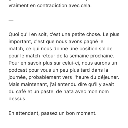
vraiment en contradiction avec cela.
—
Quoi qu'il en soit, c'est une petite chose. Le plus
important, c'est que nous avons gagné le
match, ce qui nous donne une position solide
pour le match retour de la semaine prochaine.
Pour en savoir plus sur celui-ci, nous aurons un
podcast pour vous un peu plus tard dans la
journée, probablement vers l'heure du déjeuner.
Mais maintenant, j'ai entendu dire qu'il y avait
du café et un pastel de nata avec mon nom
dessus.
En attendant, passez un bon moment.