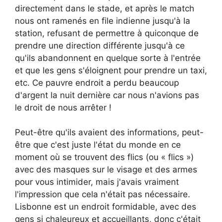
directement dans le stade, et après le match
nous ont ramenés en file indienne jusqu'à la
station, refusant de permettre à quiconque de
prendre une direction différente jusqu'à ce
qu'ils abandonnent en quelque sorte à l'entrée
et que les gens s'éloignent pour prendre un taxi,
etc. Ce pauvre endroit a perdu beaucoup
d'argent la nuit dernière car nous n'avions pas
le droit de nous arrêter !
Peut-être qu'ils avaient des informations, peut-
être que c'est juste l'état du monde en ce
moment où se trouvent des flics (ou « flics »)
avec des masques sur le visage et des armes
pour vous intimider, mais j'avais vraiment
l'impression que cela n'était pas nécessaire.
Lisbonne est un endroit formidable, avec des
gens si chaleureux et accueillants, donc c'était