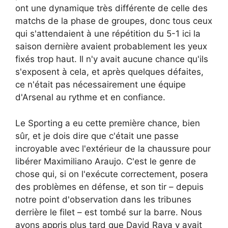
ont une dynamique très différente de celle des
matchs de la phase de groupes, donc tous ceux
qui s'attendaient à une répétition du 5-1 ici la
saison dernière avaient probablement les yeux
fixés trop haut. Il n'y avait aucune chance qu'ils
s'exposent à cela, et après quelques défaites,
ce n'était pas nécessairement une équipe
d'Arsenal au rythme et en confiance.
Le Sporting a eu cette première chance, bien
sûr, et je dois dire que c'était une passe
incroyable avec l'extérieur de la chaussure pour
libérer Maximiliano Araujo. C'est le genre de
chose qui, si on l'exécute correctement, posera
des problèmes en défense, et son tir – depuis
notre point d'observation dans les tribunes
derrière le filet – est tombé sur la barre. Nous
avons appris plus tard que David Raya y avait