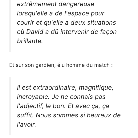
extrêmement dangereuse
lorsqu'elle a de l'espace pour
courir et qu'elle a deux situations
où David a dû intervenir de façon
brillante.
Et sur son gardien, élu homme du match :
Il est extraordinaire, magnifique,
incroyable. Je ne connais pas
l'adjectif, le bon. Et avec ça, ça
suffit. Nous sommes si heureux de
l'avoir.