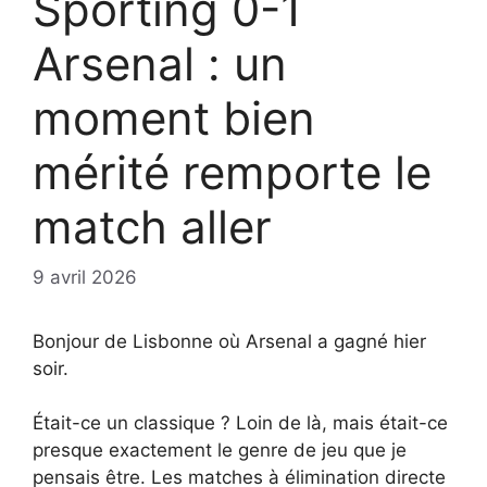
Sporting 0-1
Arsenal : un
moment bien
mérité remporte le
match aller
9 avril 2026
Bonjour de Lisbonne où Arsenal a gagné hier
soir.
Était-ce un classique ? Loin de là, mais était-ce
presque exactement le genre de jeu que je
pensais être. Les matches à élimination directe