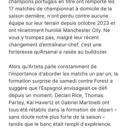
champions portugais en titre ont remporté les
17 matches de championnat à domicile de la
saison dernière, n'ont perdu contre aucune
équipe sur leur terrain depuis octobre 2023 et
ont récemment humilié Manchester City. Ne
vous y trompez pas, malgré leur récent
changement d’entraîneur-chef, c’est une
forteresse qu’Arsenal a rasée au bulldozer.
Alors qu'Arteta parle constamment de
l'importance d'aborder les matchs un par un, la
formation surprise de samedi contre Forest a
suggéré que l'Espagnol envisageait ce défi
depuis un moment.
Declan Rice, Thomas
Partey, Kai Havertz et Gabriel Martinelli ont
tous été rétablis dans la formation de départ –
sans doute notre plus forte de la saison –
tandis que le banc était rempli d'expérience.