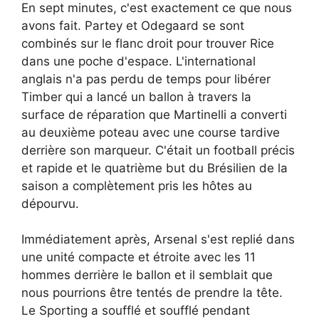
En sept minutes, c'est exactement ce que nous
avons fait. Partey et Odegaard se sont
combinés sur le flanc droit pour trouver Rice
dans une poche d'espace. L'international
anglais n'a pas perdu de temps pour libérer
Timber qui a lancé un ballon à travers la
surface de réparation que Martinelli a converti
au deuxième poteau avec une course tardive
derrière son marqueur. C'était un football précis
et rapide et le quatrième but du Brésilien de la
saison a complètement pris les hôtes au
dépourvu.
Immédiatement après, Arsenal s'est replié dans
une unité compacte et étroite avec les 11
hommes derrière le ballon et il semblait que
nous pourrions être tentés de prendre la tête.
Le Sporting a soufflé et soufflé pendant