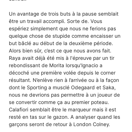
Un avantage de trois buts à la pause semblait
être un travail accompli. Sorte de. Vous
espériez simplement que nous ne ferions pas
quelque chose de stupide comme encaisser un
but bâclé au début de la deuxième période.
Alors bien sûr, c’est ce que nous avons fait.
Raya avait déjà été mis à l'épreuve par un tir
rebondissant de Morita lorsqu'Ignacio a
décoché une première volée depuis le corner
résultant. N’enlève rien à l’arrivée ou à la façon
dont le Sporting a musclé Odegaard et Saka,
nous ne devrions pas permettre à un joueur de
se convertir comme ça au premier poteau.
Calafiori semblait être le marqueur mais il est
resté en tas sur le gazon. A analyser quand les
garçons seront de retour à London Colney.