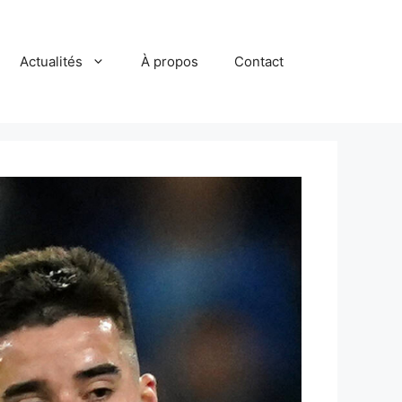
Actualités
À propos
Contact