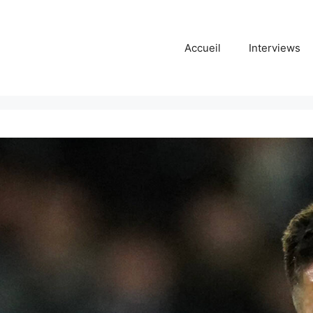
Accueil
Interviews