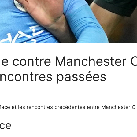
e contre Manchester Ci
encontres passées
face et les rencontres précédentes entre Manchester Cit
ace