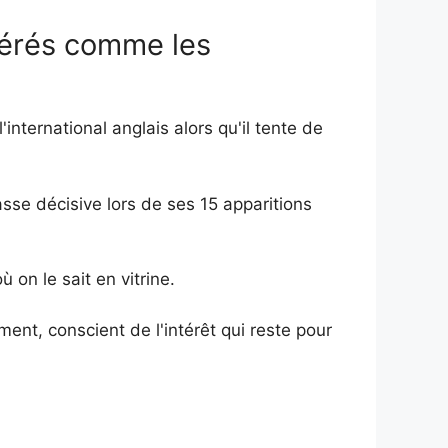
dérés comme les
'international anglais alors qu'il tente de
sse décisive lors de ses 15 apparitions
 on le sait en vitrine.
ent, conscient de l'intérêt qui reste pour