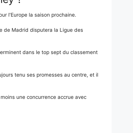
pour l'Europe la saison prochaine.
e de Madrid disputera la Ligue des
s terminent dans le top sept du classement
ujours tenu ses promesses au centre, et il
 moins une concurrence accrue avec