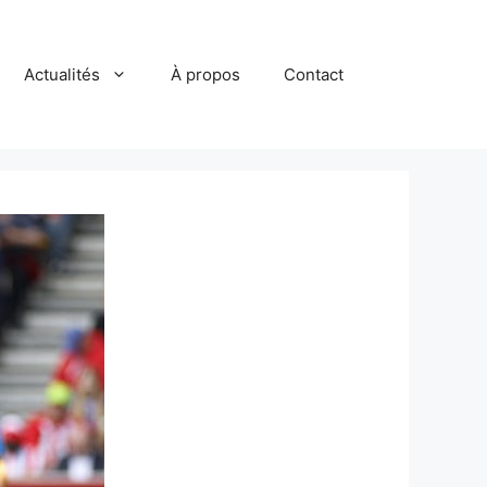
Actualités
À propos
Contact