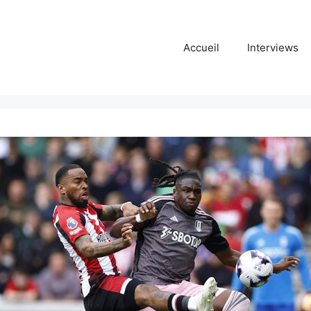
Accueil
Interviews