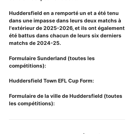
Huddersfield en a remporté un et a été tenu
dans une impasse dans leurs deux matchs à
l'extérieur de 2025-2026, et ils ont également
été battus dans chacun de leurs six derniers
matchs de 2024-25.
Formulaire Sunderland (toutes les
compétitions):
Huddersfield Town EFL Cup Form:
Formulaire de la ville de Huddersfield (toutes
les compétitions):