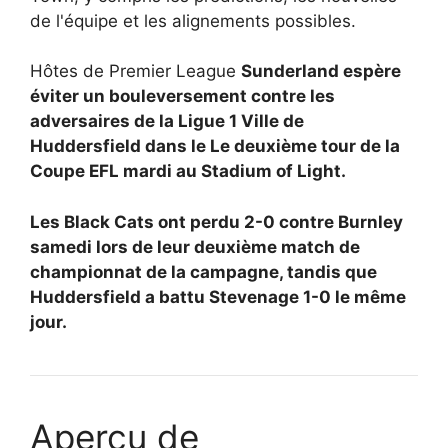
de l'équipe et les alignements possibles.
Hôtes de Premier League
Sunderland espère
éviter un bouleversement contre les
adversaires de la Ligue 1
Ville de
Huddersfield dans le
Le deuxième tour de la
Coupe EFL mardi au Stadium of Light.
Les Black Cats ont perdu 2-0 contre Burnley
samedi lors de leur deuxième match de
championnat de la campagne, tandis que
Huddersfield a battu Stevenage 1-0 le même
jour.
Aperçu de