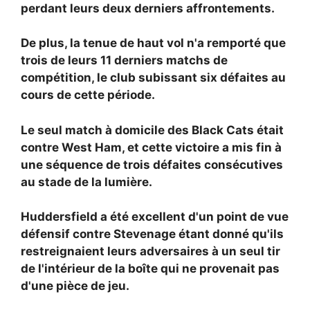
perdant leurs deux derniers affrontements.
De plus, la tenue de haut vol n'a remporté que
trois de leurs 11 derniers matchs de
compétition, le club subissant six défaites au
cours de cette période.
Le seul match à domicile des Black Cats était
contre West Ham, et cette victoire a mis fin à
une séquence de trois défaites consécutives
au stade de la lumière.
Huddersfield a été excellent d'un point de vue
défensif contre Stevenage étant donné qu'ils
restreignaient leurs adversaires à un seul tir
de l'intérieur de la boîte qui ne provenait pas
d'une pièce de jeu.