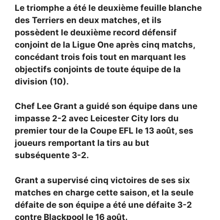
Le triomphe a été le deuxième feuille blanche
des Terriers en deux matches, et ils
possèdent le deuxième record défensif
conjoint de la Ligue One après cinq matchs,
concédant trois fois tout en marquant les
objectifs conjoints de toute équipe de la
division (10).
Chef
Lee Grant a guidé son équipe dans une
impasse 2-2 avec Leicester City lors du
premier tour de la Coupe EFL le 13 août, ses
joueurs remportant la tirs au but
subséquente 3-2.
Grant a supervisé cinq victoires de ses six
matches en charge cette saison, et la seule
défaite de son équipe a été une défaite 3-2
contre Blackpool le 16 août.