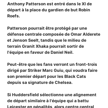
Anthony Patterson est entré dans le XI de
départ à la place du gardien de but
Robin
Roefs.
Patterson pourrait être protégé par une
défense centrale composée de
Omar Alderete
et
Jenson Seelt, tandis que le milieu de
terrain
Granit Xhaka pourrait sortir de
l'équipe en faveur de Daniel Neil.
Peut-être que les fans verront un front-trois
dirigé par Striker
Marc Guiu, qui voudra faire
son premier départ pour les Black Cats
depuis sa signature de Chelsea.
Si Huddersfield sélectionne une alignement
de départ similaire à l'équipe qui a battu
Leicester en pénalités, alors centre central