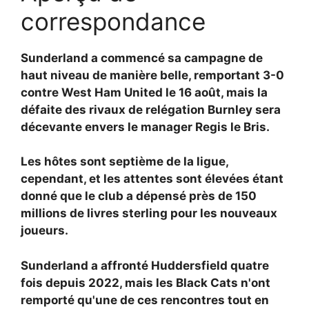
correspondance
Sunderland a commencé sa campagne de
haut niveau de manière belle, remportant 3-0
contre West Ham United le 16 août, mais la
défaite des rivaux de relégation Burnley sera
décevante envers le manager
Regis le Bris.
Les hôtes sont septième de la ligue,
cependant, et les attentes sont élevées étant
donné que le club a dépensé près de 150
millions de livres sterling pour les nouveaux
joueurs.
Sunderland a affronté Huddersfield quatre
fois depuis 2022, mais les Black Cats n'ont
remporté qu'une de ces rencontres tout en