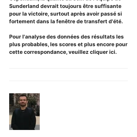
Sunderland devrait toujours être suffisante
pour la victoire, surtout après avoir passé si
fortement dans la fenêtre de transfert d'été.
Pour l'analyse des données des résultats les
plus probables, les scores et plus encore pour
cette correspondance, veuillez cliquer ici.