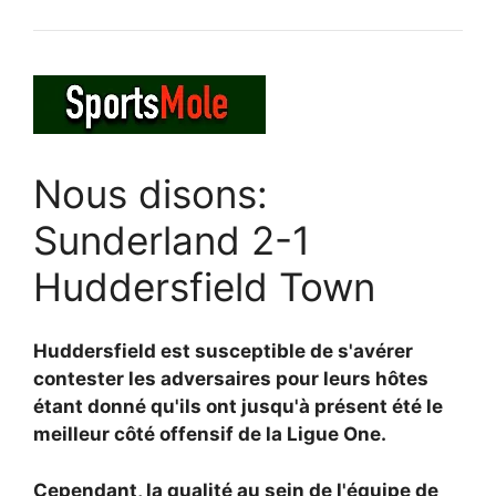
Nous disons:
Sunderland 2-1
Huddersfield Town
Huddersfield est susceptible de s'avérer
contester les adversaires pour leurs hôtes
étant donné qu'ils ont jusqu'à présent été le
meilleur côté offensif de la Ligue One.
Cependant, la qualité au sein de l'équipe de