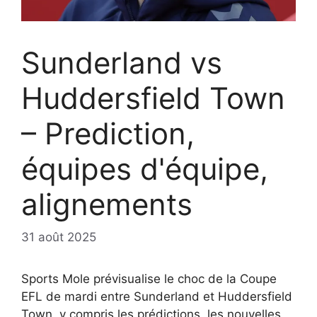
Sunderland vs
Huddersfield Town
– Prediction,
équipes d'équipe,
alignements
31 août 2025
Sports Mole prévisualise le choc de la Coupe
EFL de mardi entre Sunderland et Huddersfield
Town, y compris les prédictions, les nouvelles