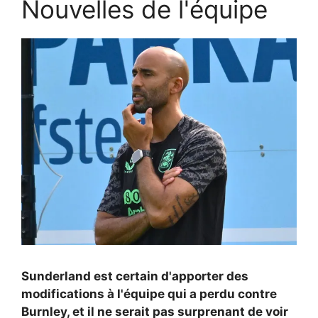
Nouvelles de l'équipe
Sunderland est certain d'apporter des
modifications à l'équipe qui a perdu contre
Burnley, et il ne serait pas surprenant de voir