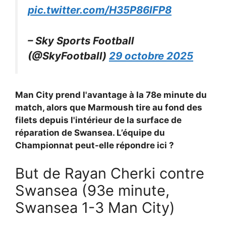
pic.twitter.com/H35P86IFP8
– Sky Sports Football
(@SkyFootball)
29 octobre 2025
Man City prend l'avantage à la 78e minute du
match, alors que Marmoush tire au fond des
filets depuis l'intérieur de la surface de
réparation de Swansea. L’équipe du
Championnat peut-elle répondre ici ?
But de Rayan Cherki contre
Swansea (93e minute,
Swansea 1-3 Man City)