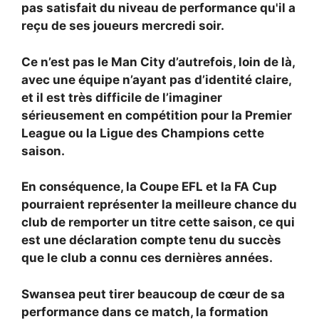
pas satisfait du niveau de performance qu'il a
reçu de ses joueurs mercredi soir.
Ce n’est pas le Man City d’autrefois, loin de là,
avec une équipe n’ayant pas d’identité claire,
et il est très difficile de l’imaginer
sérieusement en compétition pour la Premier
League ou la Ligue des Champions cette
saison.
En conséquence, la Coupe EFL et la FA Cup
pourraient représenter la meilleure chance du
club de remporter un titre cette saison, ce qui
est une déclaration compte tenu du succès
que le club a connu ces dernières années.
Swansea peut tirer beaucoup de cœur de sa
performance dans ce match, la formation