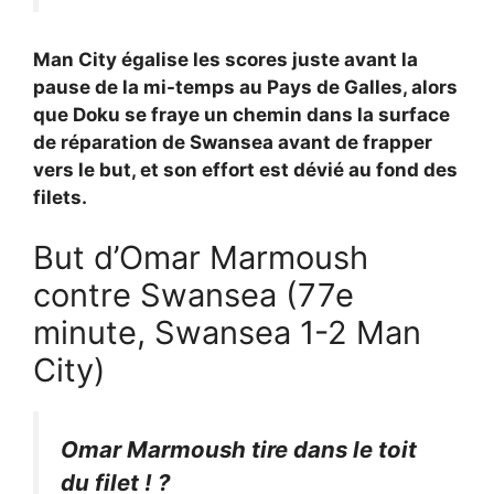
Man City égalise les scores juste avant la
pause de la mi-temps au Pays de Galles, alors
que Doku se fraye un chemin dans la surface
de réparation de Swansea avant de frapper
vers le but, et son effort est dévié au fond des
filets.
But d’Omar Marmoush
contre Swansea (77e
minute, Swansea 1-2 Man
City)
Omar Marmoush tire dans le toit
du filet ! ?