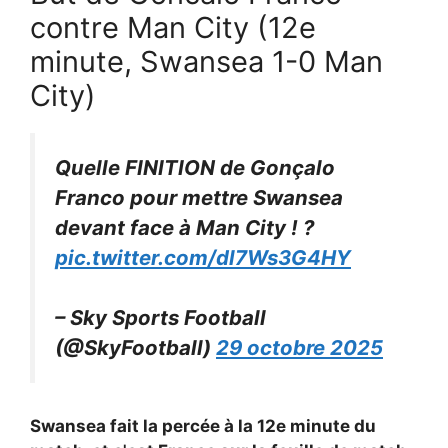
contre Man City (12e
minute, Swansea 1-0 Man
City)
Quelle FINITION de Gonçalo
Franco pour mettre Swansea
devant face à Man City ! ?
pic.twitter.com/dl7Ws3G4HY
– Sky Sports Football
(@SkyFootball)
29 octobre 2025
Swansea fait la percée à la 12e minute du