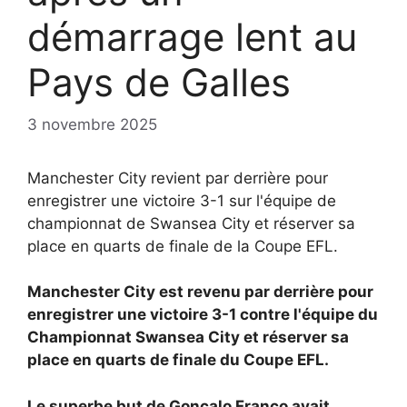
démarrage lent au
Pays de Galles
3 novembre 2025
Manchester City revient par derrière pour
enregistrer une victoire 3-1 sur l'équipe de
championnat de Swansea City et réserver sa
place en quarts de finale de la Coupe EFL.
Manchester City est revenu par derrière pour
enregistrer une victoire 3-1 contre l'équipe du
Championnat
Swansea City et réserver sa
place en quarts de finale du
Coupe EFL.
Le superbe but de Goncalo Franco avait