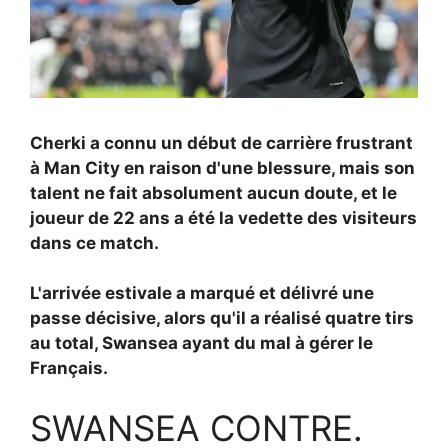
Cherki a connu un début de carrière frustrant
à Man City en raison d'une blessure, mais son
talent ne fait absolument aucun doute, et le
joueur de 22 ans a été la vedette des visiteurs
dans ce match.
L'arrivée estivale a marqué et délivré une
passe décisive, alors qu'il a réalisé quatre tirs
au total, Swansea ayant du mal à gérer le
Français.
SWANSEA CONTRE.