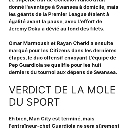
donné l'avantage à Swansea à domicile, mais
les géants de la Premier League étaient à
égalité avant la pause, avec
L'effort de
Jeremy Doku a dévié au fond des filets.
Omar Marmoush et
Rayan Cherki a ensuite
marqué pour les Citizens dans les dernières
étapes, le duo offensif envoyant
L'équipe de
Pep Guardiola se qualifie pour les huit
derniers du tournoi aux dépens de Swansea.
VERDICT DE LA MOLE
DU SPORT
Eh bien, Man City est terminé, mais
l'entraîneur-chef Guardiola ne sera sûrement