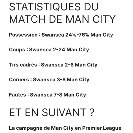
STATISTIQUES DU
MATCH DE MAN CITY
Possession : Swansea 24%-76% Man City
Coups : Swansea 2-24 Man City
Tirs cadrés : Swansea 2-6 Man City
Corners : Swansea 3-8 Man City
Fautes : Swansea 7-8 Man City
ET EN SUIVANT ?
La campagne de Man City en Premier League