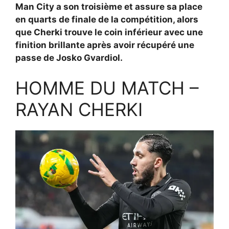
Man City a son troisième et assure sa place
en quarts de finale de la compétition, alors
que Cherki trouve le coin inférieur avec une
finition brillante après avoir récupéré une
passe de Josko Gvardiol.
HOMME DU MATCH –
RAYAN CHERKI