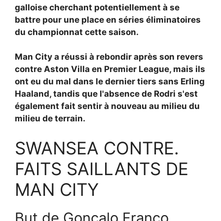
galloise cherchant potentiellement à se
battre pour une place en séries éliminatoires
du championnat cette saison.
Man City a réussi à rebondir après son revers
contre Aston Villa en Premier League, mais ils
ont eu du mal dans le dernier tiers sans Erling
Haaland, tandis que l'absence de Rodri s'est
également fait sentir à nouveau au milieu du
milieu de terrain.
SWANSEA CONTRE.
FAITS SAILLANTS DE
MAN CITY
But de Goncalo Franco