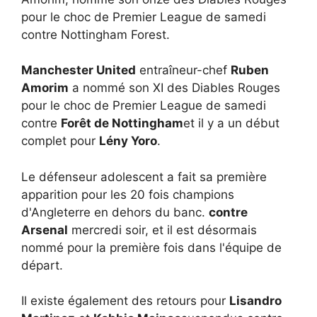
pour le choc de Premier League de samedi
contre Nottingham Forest.
Manchester United
entraîneur-chef
Ruben
Amorim
a nommé son XI des Diables Rouges
pour le choc de Premier League de samedi
contre
Forêt de Nottingham
et il y a un début
complet pour
Lény Yoro
.
Le défenseur adolescent a fait sa première
apparition pour les 20 fois champions
d'Angleterre en dehors du banc.
contre
Arsenal
mercredi soir, et il est désormais
nommé pour la première fois dans l'équipe de
départ.
Il existe également des retours pour
Lisandro