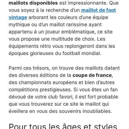
maillots disponibles
est impressionnante. Que
vous soyez à la recherche d’un
maillot de foot
vintage
arborant les couleurs d’une équipe
mythique ou d’un maillot rarissime ayant
appartenu à un joueur emblématique, ce site
vous propose une multitude de choix. Les
équipements rétro vous replongeront dans les
époques glorieuses du football mondial.
Parmi ces trésors, on trouve des maillots datant
des diverses éditions de la
coupe de france
,
des championnats européens et bien d’autres
compétitions prestigieuses. Si vous êtes un fan
dévoué de votre club favori, il est fort probable
que vous trouverez sur ce site le maillot qui
éveillera en vous des souvenirs inoubliables.
Pour tous les âges et styles