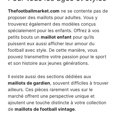
Thefootballmarket.com
ne se contente pas de
proposer des maillots pour adultes. Vous y
trouverez également des modèles conçus
spécialement pour les enfants. Offrez à vos
petits bouts un
maillot enfant
pour qu’ils
puissent eux aussi afficher leur amour du
football avec style. De cette manière, vous
pouvez transmettre votre passion pour le sport
et son histoire aux jeunes générations.
Il existe aussi des sections dédiées aux
maillots de gardien
, souvent difficiles à trouver
ailleurs. Ces pièces rarement vues sur le
marché offrent une perspective unique et
ajoutent une touche distincte à votre collection
de
maillots de football vintage
.