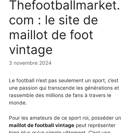
Thefootballmarket.
com : le site de
maillot de foot
vintage
3 novembre 2024
Le football n’est pas seulement un sport, c’est
une passion qui transcende les générations et
rassemble des millions de fans à travers le
monde.
Pour les amateurs de ce sport roi, posséder un
maillot de football vintage
peut représenter
bien plus qu’un simple vêtement. C’est une