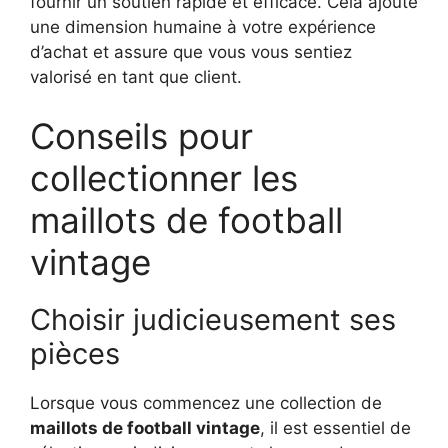
fournir un soutien rapide et efficace. Cela ajoute
une dimension humaine à votre expérience
d’achat et assure que vous vous sentiez
valorisé en tant que client.
Conseils pour
collectionner les
maillots de football
vintage
Choisir judicieusement ses
pièces
Lorsque vous commencez une collection de
maillots de football vintage
, il est essentiel de