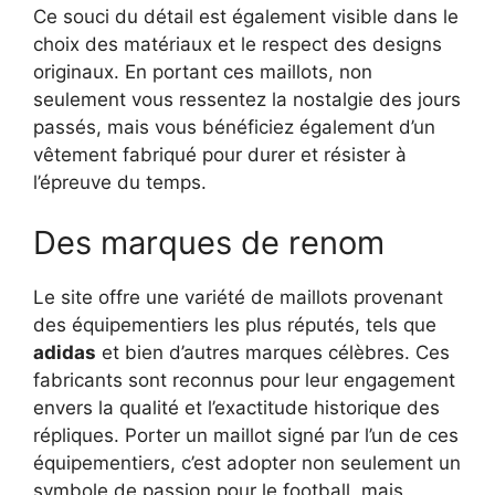
Ce souci du détail est également visible dans le
choix des matériaux et le respect des designs
originaux. En portant ces maillots, non
seulement vous ressentez la nostalgie des jours
passés, mais vous bénéficiez également d’un
vêtement fabriqué pour durer et résister à
l’épreuve du temps.
Des marques de renom
Le site offre une variété de maillots provenant
des équipementiers les plus réputés, tels que
adidas
et bien d’autres marques célèbres. Ces
fabricants sont reconnus pour leur engagement
envers la qualité et l’exactitude historique des
répliques. Porter un maillot signé par l’un de ces
équipementiers, c’est adopter non seulement un
symbole de passion pour le football, mais