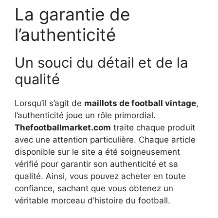
La garantie de
l’authenticité
Un souci du détail et de la
qualité
Lorsqu’il s’agit de
maillots de football vintage
,
l’authenticité joue un rôle primordial.
Thefootballmarket.com
traite chaque produit
avec une attention particulière. Chaque article
disponible sur le site a été soigneusement
vérifié pour garantir son authenticité et sa
qualité. Ainsi, vous pouvez acheter en toute
confiance, sachant que vous obtenez un
véritable morceau d’histoire du football.