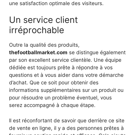
une satisfaction optimale des visiteurs.
Un service client
irréprochable
Outre la qualité des produits,
thefootballmarket.com
se distingue également
par son excellent service clientèle. Une équipe
dédiée est toujours prête à répondre à vos
questions et à vous aider dans votre démarche
d’achat. Que ce soit pour obtenir des
informations supplémentaires sur un produit ou
pour résoudre un problème éventuel, vous
serez accompagné à chaque étape.
Il est réconfortant de savoir que derrière ce site
de vente en ligne, il y a des personnes prêtes à