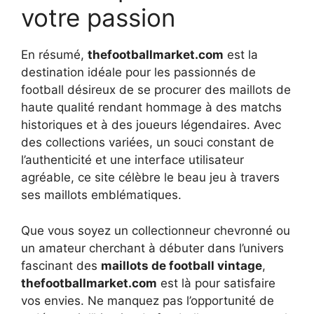
votre passion
En résumé,
thefootballmarket.com
est la
destination idéale pour les passionnés de
football désireux de se procurer des maillots de
haute qualité rendant hommage à des matchs
historiques et à des joueurs légendaires. Avec
des collections variées, un souci constant de
l’authenticité et une interface utilisateur
agréable, ce site célèbre le beau jeu à travers
ses maillots emblématiques.
Que vous soyez un collectionneur chevronné ou
un amateur cherchant à débuter dans l’univers
fascinant des
maillots de football vintage
,
thefootballmarket.com
est là pour satisfaire
vos envies. Ne manquez pas l’opportunité de