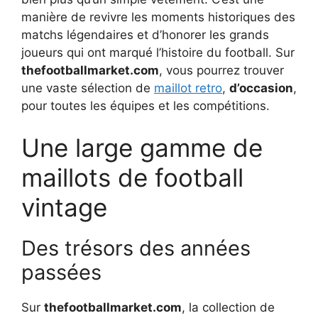
manière de revivre les moments historiques des
matchs légendaires et d’honorer les grands
joueurs qui ont marqué l’histoire du football. Sur
thefootballmarket.com
, vous pourrez trouver
une vaste sélection de
maillot retro
,
d’occasion
,
pour toutes les équipes et les compétitions.
Une large gamme de
maillots de football
vintage
Des trésors des années
passées
Sur
thefootballmarket.com
, la collection de