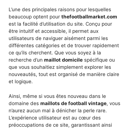
L’une des principales raisons pour lesquelles
beaucoup optent pour
thefootballmarket.com
est la facilité d’utilisation du site. Conçu pour
être intuitif et accessible, il permet aux
utilisateurs de naviguer aisément parmi les
différentes catégories et de trouver rapidement
ce qu’ils cherchent. Que vous soyez à la
recherche d’un
maillot domicile
spécifique ou
que vous souhaitiez simplement explorer les
nouveautés, tout est organisé de manière claire
et logique.
Ainsi, même si vous êtes nouveau dans le
domaine des
maillots de football vintage
, vous
n’aurez aucun mal à dénicher la perle rare.
L’expérience utilisateur est au cœur des
préoccupations de ce site, garantissant ainsi