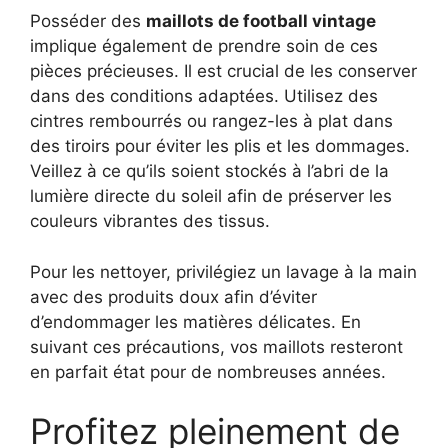
Posséder des
maillots de football vintage
implique également de prendre soin de ces
pièces précieuses. Il est crucial de les conserver
dans des conditions adaptées. Utilisez des
cintres rembourrés ou rangez-les à plat dans
des tiroirs pour éviter les plis et les dommages.
Veillez à ce qu’ils soient stockés à l’abri de la
lumière directe du soleil afin de préserver les
couleurs vibrantes des tissus.
Pour les nettoyer, privilégiez un lavage à la main
avec des produits doux afin d’éviter
d’endommager les matières délicates. En
suivant ces précautions, vos maillots resteront
en parfait état pour de nombreuses années.
Profitez pleinement de