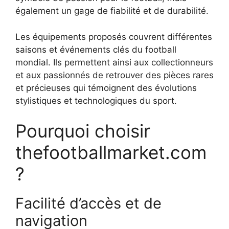
également un gage de fiabilité et de durabilité.
Les équipements proposés couvrent différentes
saisons et événements clés du football
mondial. Ils permettent ainsi aux collectionneurs
et aux passionnés de retrouver des pièces rares
et précieuses qui témoignent des évolutions
stylistiques et technologiques du sport.
Pourquoi choisir
thefootballmarket.com
?
Facilité d’accès et de
navigation