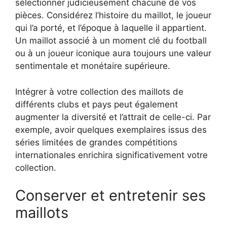
sélectionner judicieusement chacune de vos
pièces. Considérez l’histoire du maillot, le joueur
qui l’a porté, et l’époque à laquelle il appartient.
Un maillot associé à un moment clé du football
ou à un joueur iconique aura toujours une valeur
sentimentale et monétaire supérieure.
Intégrer à votre collection des maillots de
différents clubs et pays peut également
augmenter la diversité et l’attrait de celle-ci. Par
exemple, avoir quelques exemplaires issus des
séries limitées de grandes compétitions
internationales enrichira significativement votre
collection.
Conserver et entretenir ses
maillots