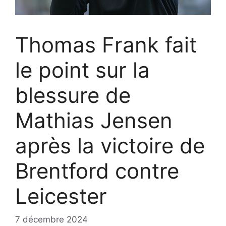
Thomas Frank fait
le point sur la
blessure de
Mathias Jensen
après la victoire de
Brentford contre
Leicester
7 décembre 2024