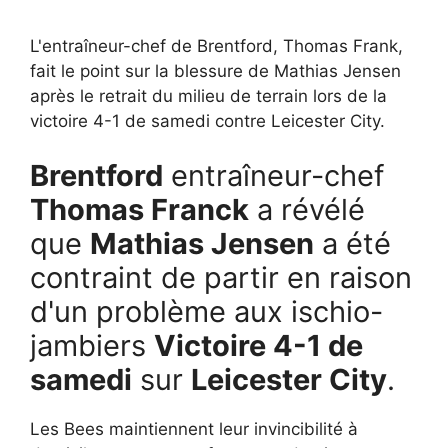
L'entraîneur-chef de Brentford, Thomas Frank,
fait le point sur la blessure de Mathias Jensen
après le retrait du milieu de terrain lors de la
victoire 4-1 de samedi contre Leicester City.
Brentford
entraîneur-chef
Thomas Franck
a révélé
que
Mathias Jensen
a été
contraint de partir en raison
d'un problème aux ischio-
jambiers
Victoire 4-1 de
samedi
sur
Leicester City
.
Les Bees maintiennent leur invincibilité à