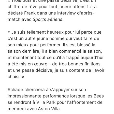
« Trois buts et une passe décisive, c'est un
chiffre de rêve pour tout joueur offensif », a
déclaré Frank dans une interview d'après-
match avec
Sports aériens
.
« Je suis tellement heureux pour lui parce que
c'est un autre jeune homme qui veut faire de
son mieux pour performer. Il s'est blessé la
saison dernière, il a bien commencé la saison,
et maintenant tout ce qu'il a frappé aujourd'hui
a été mis en œuvre – de très bonnes finitions.
et une passe décisive, je suis content de l'avoir
choisi. »
Schade cherchera à s'appuyer sur son
impressionnante performance lorsque les Bees
se rendront à Villa Park pour l'affrontement de
mercredi avec Aston Villa.