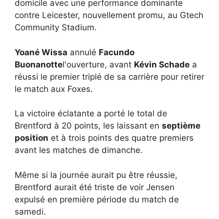
domicile avec une performance dominante
contre Leicester, nouvellement promu, au Gtech
Community Stadium.
Yoané Wissa
annulé
Facundo
Buonanotte
l'ouverture, avant
Kévin Schade
a
réussi le premier triplé de sa carrière pour retirer
le match aux Foxes.
La victoire éclatante a porté le total de
Brentford à 20 points, les laissant en
septième
position
et à trois points des quatre premiers
avant les matches de dimanche.
Même si la journée aurait pu être réussie,
Brentford aurait été triste de voir Jensen
expulsé en première période du match de
samedi.