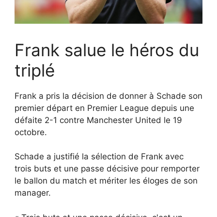
Frank salue le héros du
triplé
Frank a pris la décision de donner à Schade son
premier départ en Premier League depuis une
défaite 2-1 contre Manchester United le 19
octobre.
Schade a justifié la sélection de Frank avec
trois buts et une passe décisive pour remporter
le ballon du match et mériter les éloges de son
manager.