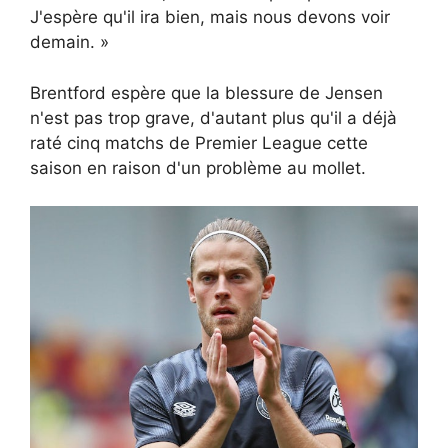
J'espère qu'il ira bien, mais nous devons voir
demain. »
Brentford espère que la blessure de Jensen
n'est pas trop grave, d'autant plus qu'il a déjà
raté cinq matchs de Premier League cette
saison en raison d'un problème au mollet.