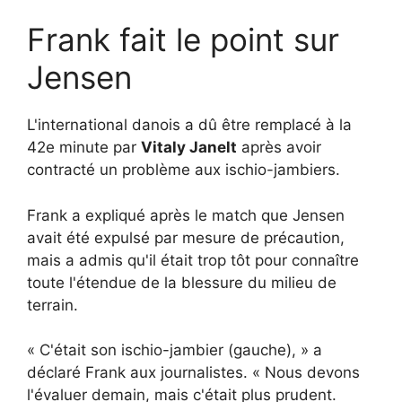
Frank fait le point sur
Jensen
L'international danois a dû être remplacé à la
42e minute par
Vitaly Janelt
après avoir
contracté un problème aux ischio-jambiers.
Frank a expliqué après le match que Jensen
avait été expulsé par mesure de précaution,
mais a admis qu'il était trop tôt pour connaître
toute l'étendue de la blessure du milieu de
terrain.
« C'était son ischio-jambier (gauche), » a
déclaré Frank aux journalistes. « Nous devons
l'évaluer demain, mais c'était plus prudent.