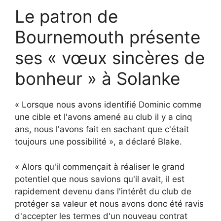
Le patron de
Bournemouth présente
ses « vœux sincères de
bonheur » à Solanke
« Lorsque nous avons identifié Dominic comme
une cible et l'avons amené au club il y a cinq
ans, nous l'avons fait en sachant que c'était
toujours une possibilité », a déclaré Blake.
« Alors qu'il commençait à réaliser le grand
potentiel que nous savions qu'il avait, il est
rapidement devenu dans l'intérêt du club de
protéger sa valeur et nous avons donc été ravis
d'accepter les termes d'un nouveau contrat