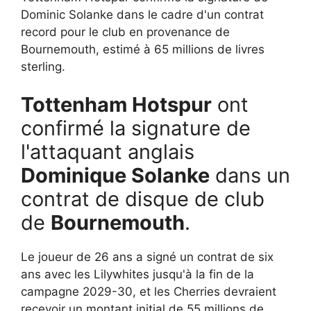
Dominic Solanke dans le cadre d'un contrat
record pour le club en provenance de
Bournemouth, estimé à 65 millions de livres
sterling.
Tottenham Hotspur
ont
confirmé la signature de
l'attaquant anglais
Dominique Solanke
dans un
contrat de disque de club
de
Bournemouth
.
Le joueur de 26 ans a signé un contrat de six
ans avec les Lilywhites jusqu'à la fin de la
campagne 2029-30, et les Cherries devraient
recevoir un montant initial de 55 millions de