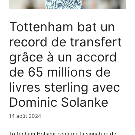
Tottenham bat un
record de transfert
grâce à un accord
de 65 millions de
livres sterling avec
Dominic Solanke
14 août 2024
Tottenham Hotspur confirme la signature de