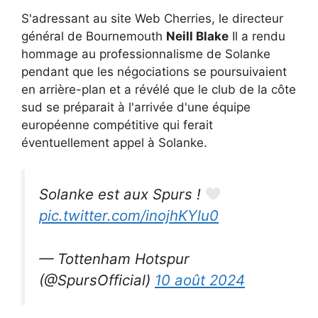
S'adressant au site Web Cherries, le directeur
général de Bournemouth
Neill Blake
Il a rendu
hommage au professionnalisme de Solanke
pendant que les négociations se poursuivaient
en arrière-plan et a révélé que le club de la côte
sud se préparait à l'arrivée d'une équipe
européenne compétitive qui ferait
éventuellement appel à Solanke.
Solanke est aux Spurs !
pic.twitter.com/inojhKYlu0
— Tottenham Hotspur
(@SpursOfficial)
10 août 2024