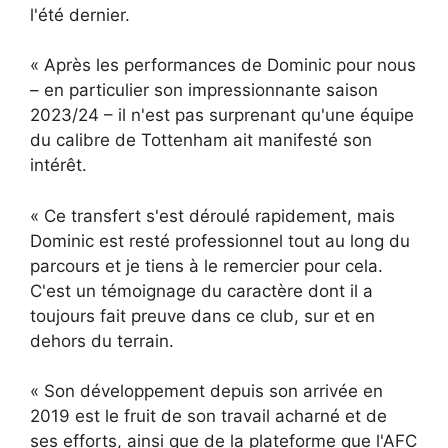
l'été dernier.
« Après les performances de Dominic pour nous
– en particulier son impressionnante saison
2023/24 – il n'est pas surprenant qu'une équipe
du calibre de Tottenham ait manifesté son
intérêt.
« Ce transfert s'est déroulé rapidement, mais
Dominic est resté professionnel tout au long du
parcours et je tiens à le remercier pour cela.
C'est un témoignage du caractère dont il a
toujours fait preuve dans ce club, sur et en
dehors du terrain.
« Son développement depuis son arrivée en
2019 est le fruit de son travail acharné et de
ses efforts, ainsi que de la plateforme que l'AFC