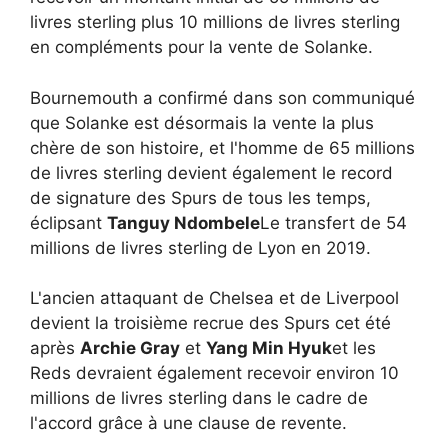
livres sterling plus 10 millions de livres sterling
en compléments pour la vente de Solanke.
Bournemouth a confirmé dans son communiqué
que Solanke est désormais la vente la plus
chère de son histoire, et l'homme de 65 millions
de livres sterling devient également le record
de signature des Spurs de tous les temps,
éclipsant
Tanguy Ndombele
Le transfert de 54
millions de livres sterling de Lyon en 2019.
L'ancien attaquant de Chelsea et de Liverpool
devient la troisième recrue des Spurs cet été
après
Archie Gray
et
Yang Min Hyuk
et les
Reds devraient également recevoir environ 10
millions de livres sterling dans le cadre de
l'accord grâce à une clause de revente.