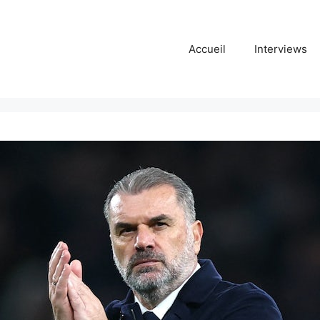
Accueil
Interviews