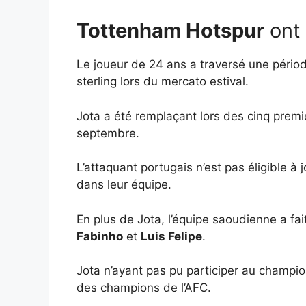
Tottenham Hotspur
ont 
Le joueur de 24 ans a traversé une période 
sterling lors du mercato estival.
Jota a été remplaçant lors des cinq premi
septembre.
L’attaquant portugais n’est pas éligible à
dans leur équipe.
En plus de Jota, l’équipe saoudienne a fa
Fabinho
et
Luis Felipe
.
Jota n’ayant pas pu participer au champio
des champions de l’AFC.