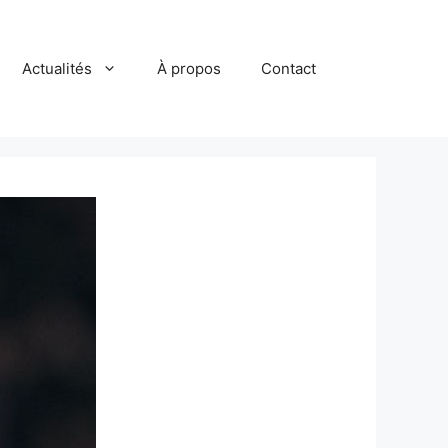
Actualités
À propos
Contact