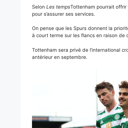
Selon
Les temps
Tottenham pourrait offrir
pour s’assurer ses services.
On pense que les Spurs donnent la priorit
à court terme sur les flancs en raison de
Tottenham sera privé de l’international c
antérieur en septembre.