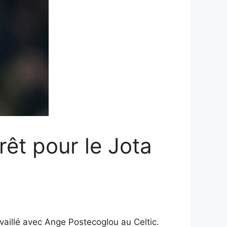
rêt pour le Jota
ravaillé avec Ange Postecoglou au Celtic.