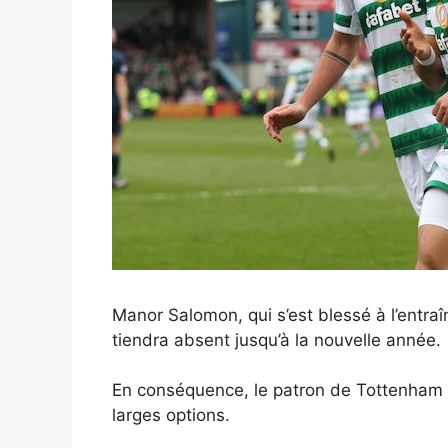
Manor Salomon, qui s’est blessé à l’entra
tiendra absent jusqu’à la nouvelle année.
En conséquence, le patron de Tottenham
larges options.