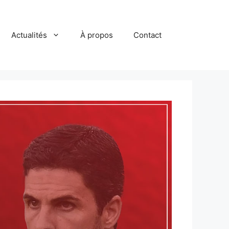
Actualités
À propos
Contact