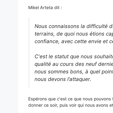
Mikel Arteta dit :
Nous connaissons la difficulté 
terrains, de quoi nous étions c
confiance, avec cette envie et ce
C'est le statut que nous souhait
qualité au cours des neuf dernie
nous sommes bons, à quel point no
nous devons l’attaquer.
Espérons que c'est ce que nous pouvons fa
donner ce soir, puis voir qui nous avons e