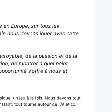
 en Europe, sur tous les
ain nous devons jouer avec cette
ncroyable, de la passion et de la
ion, de montrer à quel point
opportunité s’offre à nous et
ique, un jeu à la fois. Nous devons tout
stant, tout tourne autour de l'Atletico.