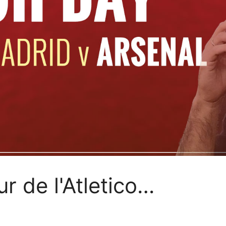
r de l'Atletico…