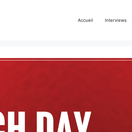
Accueil
Interviews