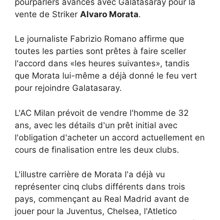
pourparlers avancés avec Galatasaray pour la
vente de Striker
Alvaro Morata
.
Le journaliste Fabrizio Romano affirme que
toutes les parties sont prêtes à faire sceller
l'accord dans «les heures suivantes», tandis
que Morata lui-même a déjà donné le feu vert
pour rejoindre Galatasaray.
L'AC Milan prévoit de vendre l'homme de 32
ans, avec les détails d'un prêt initial avec
l'obligation d'acheter un accord actuellement en
cours de finalisation entre les deux clubs.
L'illustre carrière de Morata l'a déjà vu
représenter cinq clubs différents dans trois
pays, commençant au Real Madrid avant de
jouer pour la Juventus, Chelsea, l'Atletico