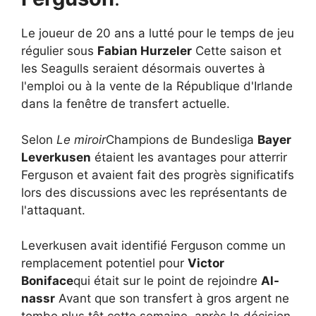
Le joueur de 20 ans a lutté pour le temps de jeu
régulier sous
Fabian Hurzeler
Cette saison et
les Seagulls seraient désormais ouvertes à
l'emploi ou à la vente de la République d'Irlande
dans la fenêtre de transfert actuelle.
Selon
Le miroir
Champions de Bundesliga
Bayer
Leverkusen
étaient les avantages pour atterrir
Ferguson et avaient fait des progrès significatifs
lors des discussions avec les représentants de
l'attaquant.
Leverkusen avait identifié Ferguson comme un
remplacement potentiel pour
Victor
Boniface
qui était sur le point de rejoindre
Al-
nassr
Avant que son transfert à gros argent ne