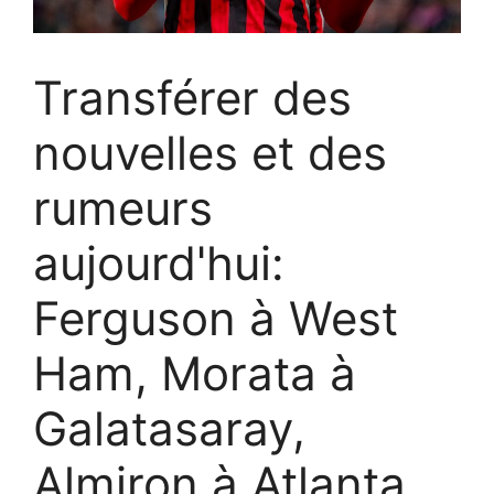
Transférer des
nouvelles et des
rumeurs
aujourd'hui:
Ferguson à West
Ham, Morata à
Galatasaray,
Almiron à Atlanta