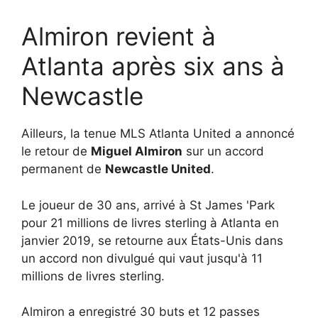
Almiron revient à
Atlanta après six ans à
Newcastle
Ailleurs, la tenue MLS Atlanta United a annoncé
le retour de
Miguel Almiron
sur un accord
permanent de
Newcastle United
.
Le joueur de 30 ans, arrivé à St James 'Park
pour 21 millions de livres sterling à Atlanta en
janvier 2019, se retourne aux États-Unis dans
un accord non divulgué qui vaut jusqu'à 11
millions de livres sterling.
Almiron a enregistré 30 buts et 12 passes