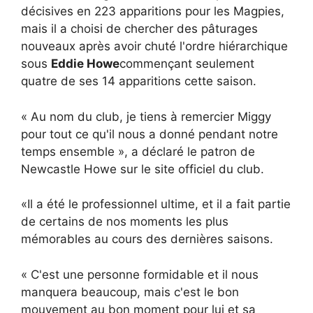
décisives en 223 apparitions pour les Magpies,
mais il a choisi de chercher des pâturages
nouveaux après avoir chuté l'ordre hiérarchique
sous
Eddie Howe
commençant seulement
quatre de ses 14 apparitions cette saison.
« Au nom du club, je tiens à remercier Miggy
pour tout ce qu'il nous a donné pendant notre
temps ensemble », a déclaré le patron de
Newcastle Howe sur le site officiel du club.
«Il a été le professionnel ultime, et il a fait partie
de certains de nos moments les plus
mémorables au cours des dernières saisons.
« C'est une personne formidable et il nous
manquera beaucoup, mais c'est le bon
mouvement au bon moment pour lui et sa