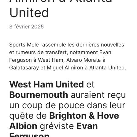
United
3 février 2025
Sports Mole rassemble les dernières nouvelles
et rumeurs de transfert, notamment Evan
Ferguson à West Ham, Alvaro Morata à
Galatasaray et Miguel Almiron à Atlanta United.
West Ham United
et
Bournemouth
auraient reçu
un coup de pouce dans leur
quête de
Brighton & Hove
Albion
gréviste
Evan
Ferguson
.