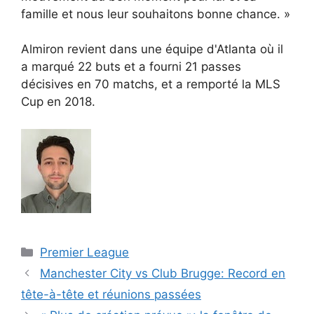
famille et nous leur souhaitons bonne chance. »
Almiron revient dans une équipe d'Atlanta où il
a marqué 22 buts et a fourni 21 passes
décisives en 70 matchs, et a remporté la MLS
Cup en 2018.
Catégories
Premier League
Manchester City vs Club Brugge: Record en
tête-à-tête et réunions passées