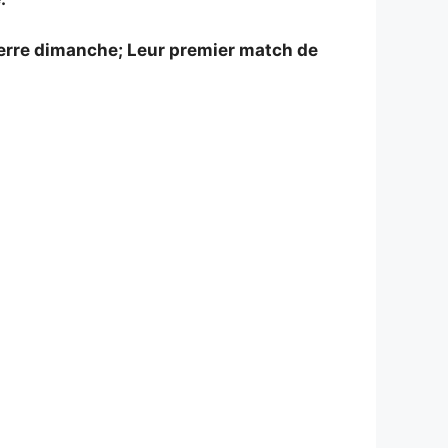
xerre dimanche; Leur premier match de