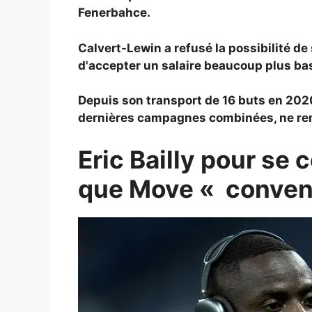
Fenerbahce.
Calvert-Lewin a refusé la possibilité de 
d'accepter un salaire beaucoup plus bas
Depuis son transport de 16 buts en 202
dernières campagnes combinées, ne remp
Eric Bailly pour se 
que Move « convenu