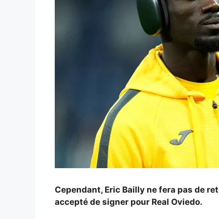
Cependant, Eric Bailly ne fera pas de re
accepté de signer pour
Real Oviedo.