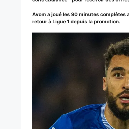
Avom a joué les 90 minutes complètes a
retour à Ligue 1 depuis la promotion.