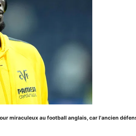
tour miraculeux au football anglais, car l'ancien déf