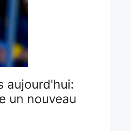
 aujourd'hui:
uve un nouveau