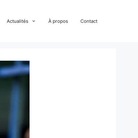
Actualités
À propos
Contact