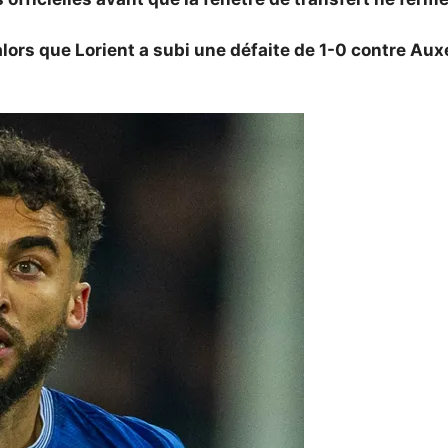
lors que Lorient a subi une défaite de 1-0 contre Au