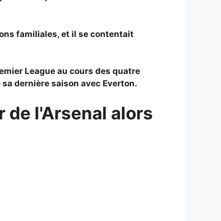
ns familiales, et il se contentait
remier League au cours des quatre
 sa dernière saison avec Everton.
 de l'Arsenal alors