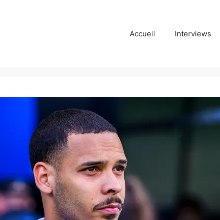
Accueil
Interviews