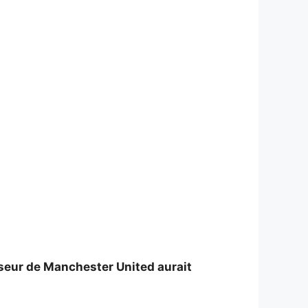
enseur de Manchester United aurait