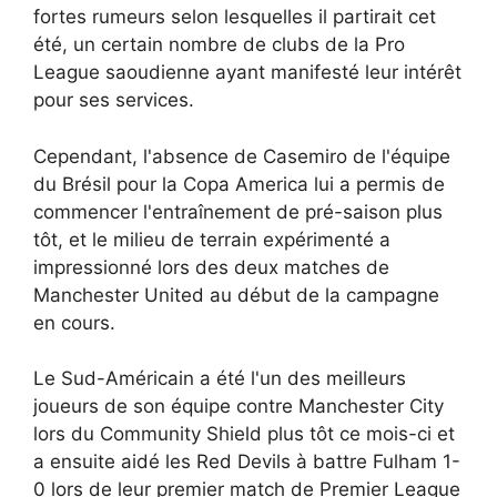
fortes rumeurs selon lesquelles il partirait cet
été, un certain nombre de clubs de la Pro
League saoudienne ayant manifesté leur intérêt
pour ses services.
Cependant, l'absence de Casemiro de l'équipe
du Brésil pour la Copa America lui a permis de
commencer l'entraînement de pré-saison plus
tôt, et le milieu de terrain expérimenté a
impressionné lors des deux matches de
Manchester United au début de la campagne
en cours.
Le Sud-Américain a été l'un des meilleurs
joueurs de son équipe contre Manchester City
lors du Community Shield plus tôt ce mois-ci et
a ensuite aidé les Red Devils à battre Fulham 1-
0 lors de leur premier match de Premier League