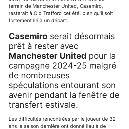
terrain de Manchester United, Casemiro,
resterait à Old Trafford cet été, bien qu'il soit
fortement lié à un départ.
Casemiro
serait désormais
prêt à rester avec
Manchester United
pour la
campagne 2024-25 malgré
de nombreuses
spéculations entourant son
avenir pendant la fenêtre de
transfert estivale.
Les difficultés rencontrées par le joueur de 32
ans la saison dernière ont donné lieu à de