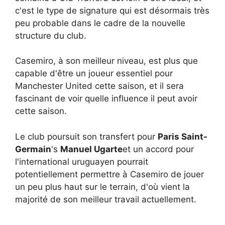
c'est le type de signature qui est désormais très
peu probable dans le cadre de la nouvelle
structure du club.
Casemiro, à son meilleur niveau, est plus que
capable d'être un joueur essentiel pour
Manchester United cette saison, et il sera
fascinant de voir quelle influence il peut avoir
cette saison.
Le club poursuit son transfert pour
Paris Saint-
Germain
's
Manuel Ugarte
et un accord pour
l'international uruguayen pourrait
potentiellement permettre à Casemiro de jouer
un peu plus haut sur le terrain, d'où vient la
majorité de son meilleur travail actuellement.