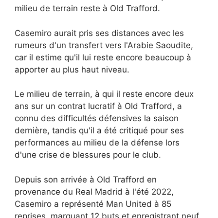
milieu de terrain reste à Old Trafford.
Casemiro aurait pris ses distances avec les
rumeurs d'un transfert vers l'Arabie Saoudite,
car il estime qu'il lui reste encore beaucoup à
apporter au plus haut niveau.
Le milieu de terrain, à qui il reste encore deux
ans sur un contrat lucratif à Old Trafford, a
connu des difficultés défensives la saison
dernière, tandis qu'il a été critiqué pour ses
performances au milieu de la défense lors
d'une crise de blessures pour le club.
Depuis son arrivée à Old Trafford en
provenance du Real Madrid à l'été 2022,
Casemiro a représenté Man United à 85
reprises, marquant 12 buts et enregistrant neuf