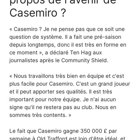
Casemiro ?
« Casemiro ? Je ne pense pas que ce soit une
question de système. Il a fait une pré-saison
depuis longtemps, donc il est très en forme en
ce moment », a déclaré Ten Hag aux
journalistes après le Community Shield.
« Nous travaillons très bien en équipe et c'est
plus facile pour Casemiro. C'est un grand joueur
et il peut apporter ses qualités. Il est très
important pour notre équipe. Je n'ai aucun
signe qu'il ne restera pas au club. Nous en
sommes très contents. »
Le fait que Casemiro gagne 350 000 £ par
semaine à Old Trafford est loin d'être idéal, et