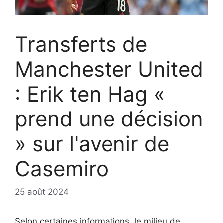
Transferts de
Manchester United
: Erik ten Hag «
prend une décision
» sur l'avenir de
Casemiro
25 août 2024
Selon certaines informations, le milieu de