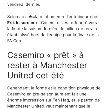
vendredi dernier.
Selon
Le soleil
la relation entre l'entraîneur-chef
Erik le sorcier
et Casemiro s'est effondré vers
la fin de la saison dernière, le milieu de terrain
étant laissé hors de l'équipe pour la finale de la
FA Cup.
Casemiro « prêt » à
rester à Manchester
United cet été
Cependant, la forme et la condition physique de
Casemiro en pré-saison auraient fait une
énorme impression sur Ten Hag, et le patron de
Manchester United veut maintenant que le