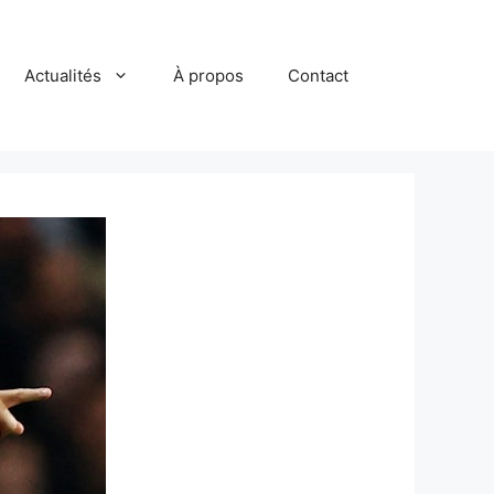
Actualités
À propos
Contact