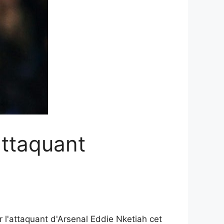
attaquant
 l'attaquant d'Arsenal Eddie Nketiah cet