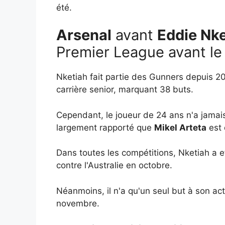
été.
Arsenal
avant
Eddie Nke
Premier League avant le 
Nketiah fait partie des Gunners depuis 2
carrière senior, marquant 38 buts.
Cependant, le joueur de 24 ans n'a jamai
largement rapporté que
Mikel Arteta
est 
Dans toutes les compétitions, Nketiah a 
contre l'Australie en octobre.
Néanmoins, il n'a qu'un seul but à son ac
novembre.