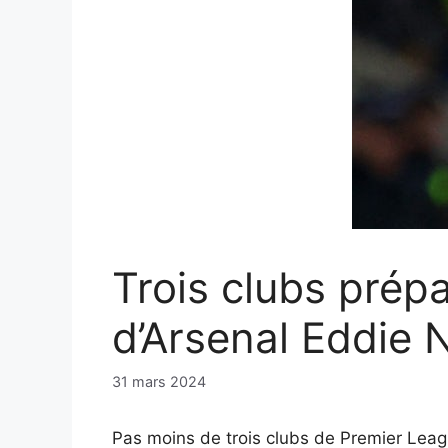
Trois clubs prépa
d’Arsenal Eddie 
31 mars 2024
Pas moins de trois clubs de Premier Leag