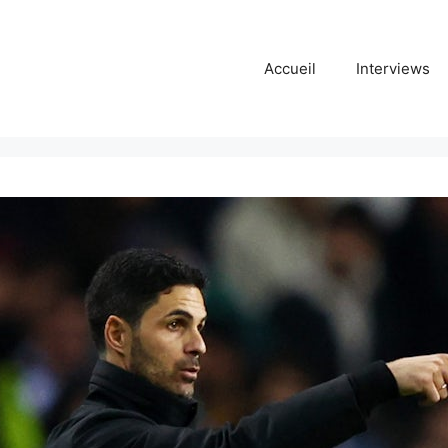
Accueil
Interviews