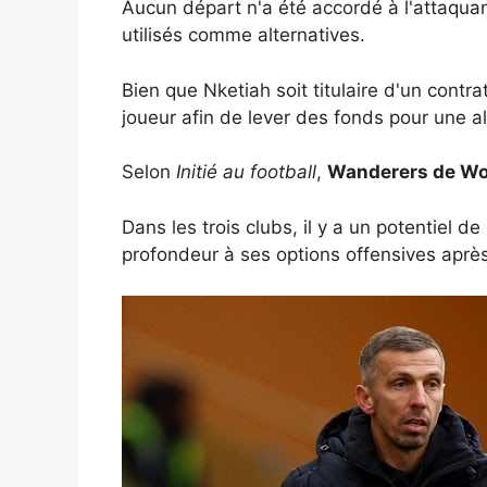
Aucun départ n'a été accordé à l'attaqua
utilisés comme alternatives.
Bien que Nketiah soit titulaire d'un contr
joueur afin de lever des fonds pour une al
Selon
Initié au football
,
Wanderers de W
Dans les trois clubs, il y a un potentiel
profondeur à ses options offensives après