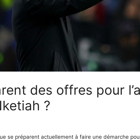
rent des offres pour l’
Nketiah ?
ue se préparent actuellement à faire une démarche pour