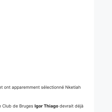
t ont apparemment sélectionné Nketiah
e Club de Bruges
Igor Thiago
devrait déjà