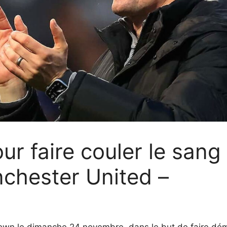
our faire couler le san
chester United –