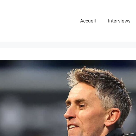
Accueil
Interviews