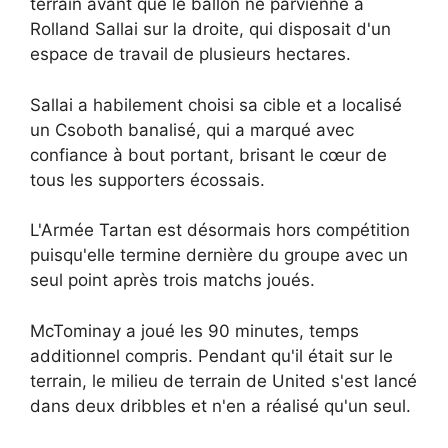
terrain avant que le ballon ne parvienne à
Rolland Sallai sur la droite, qui disposait d'un
espace de travail de plusieurs hectares.
Sallai a habilement choisi sa cible et a localisé
un Csoboth banalisé, qui a marqué avec
confiance à bout portant, brisant le cœur de
tous les supporters écossais.
L'Armée Tartan est désormais hors compétition
puisqu'elle termine dernière du groupe avec un
seul point après trois matchs joués.
McTominay a joué les 90 minutes, temps
additionnel compris. Pendant qu'il était sur le
terrain, le milieu de terrain de United s'est lancé
dans deux dribbles et n'en a réalisé qu'un seul.