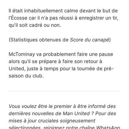
Il était inhabituellement calme devant le but de
l'Écosse car il n'a pas réussi à enregistrer un tir,
qu'il soit cadré ou non.
(Statistiques obtenues de
Score du canapé
)
McTominay va probablement faire une pause
alors qu'il se prépare à faire son retour à
United, juste à temps pour la tournée de pré-
saison du club.
Vous voulez être le premier à être informé des
dernières nouvelles de Man United ? Pour des
mises à jour cruciales soigneusement
sélectionnées, rejoignez notre chaîne WhatsApp