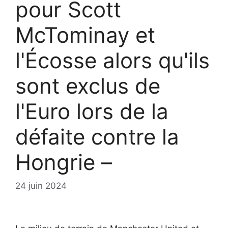
pour Scott
McTominay et
l'Écosse alors qu'ils
sont exclus de
l'Euro lors de la
défaite contre la
Hongrie –
24 juin 2024