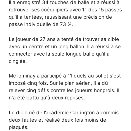
Il a enregistré 34 touches de balle et a réussi à
retrouver ses coéquipiers avec 11 des 15 passes
qu'il a tentées, réussissant une précision de
passe individuelle de 73 %.
Le joueur de 27 ans a tenté de trouver sa cible
avec un centre et un long ballon. Il a réussi à se
connecter avec la seule longue balle qu'il a
cinglée.
McTominay a participé à 11 duels au sol et s'est
imposé cinq fois. Sur le plan aérien, il a dû
relever cinq défis contre les joueurs hongrois. Il
n'a été battu qu'à deux reprises.
Le diplômé de l’académie Carrington a commis
deux fautes et réalisé deux fois moins de
plaqués.