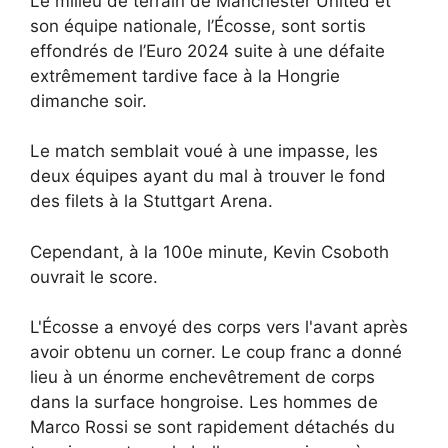
Le milieu de terrain de Manchester United et
son équipe nationale, l’Écosse, sont sortis
effondrés de l’Euro 2024 suite à une défaite
extrêmement tardive face à la Hongrie
dimanche soir.
Le match semblait voué à une impasse, les
deux équipes ayant du mal à trouver le fond
des filets à la Stuttgart Arena.
Cependant, à la 100e minute, Kevin Csoboth
ouvrait le score.
L'Écosse a envoyé des corps vers l'avant après
avoir obtenu un corner. Le coup franc a donné
lieu à un énorme enchevêtrement de corps
dans la surface hongroise. Les hommes de
Marco Rossi se sont rapidement détachés du