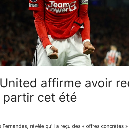
United affirme avoir re
partir cet été
Fernandes, révèle qu'il a reçu des « offres concrètes » 