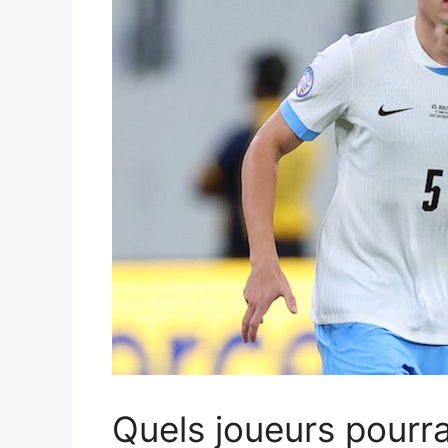
Quels joueurs pourr