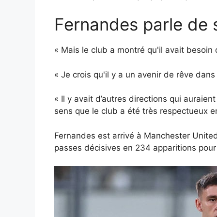
Fernandes parle de s
« Mais le club a montré qu'il avait besoin
« Je crois qu'il y a un avenir de rêve dans
« Il y avait d’autres directions qui auraie
sens que le club a été très respectueux e
Fernandes est arrivé à Manchester United
passes décisives en 234 apparitions pour 