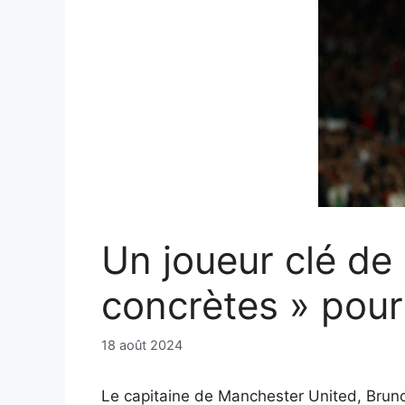
Un joueur clé de 
concrètes » pour 
18 août 2024
Le capitaine de Manchester United, Bruno 