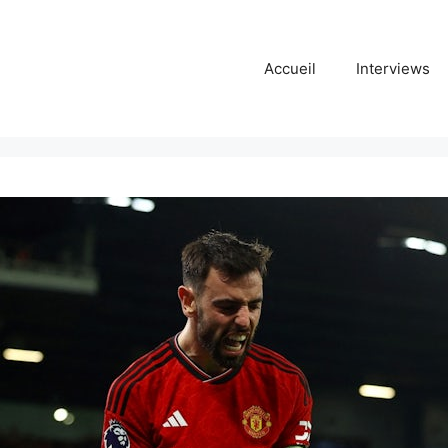
Accueil
Interviews