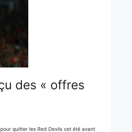
çu des « offres
pour quitter les Red Devils cet été avant