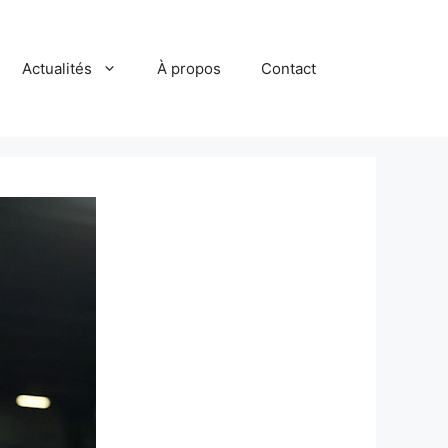
Actualités
À propos
Contact