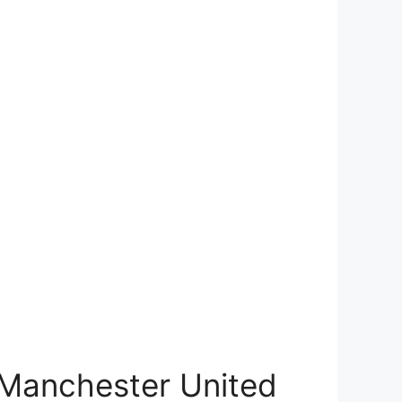
à Manchester United