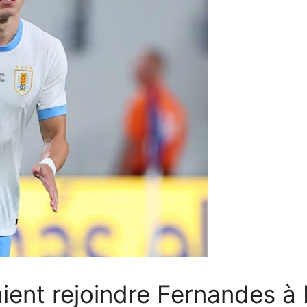
aient rejoindre Fernandes 