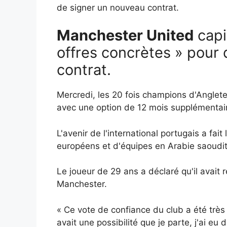
de signer un nouveau contrat.
Manchester United
capi
offres concrètes » pour 
contrat.
Mercredi, les 20 fois champions d'Anglete
avec une option de 12 mois supplémentai
L'avenir de l'international portugais a fa
européens et d'équipes en Arabie saoudite
Le joueur de 29 ans a déclaré qu'il avait r
Manchester.
« Ce vote de confiance du club a été très 
avait une possibilité que je parte, j'ai e