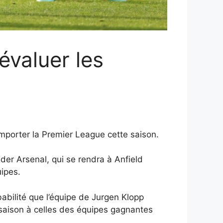
évaluer les
emporter la Premier League cette saison.
der Arsenal, qui se rendra à Anfield
uipes.
babilité que l’équipe de Jurgen Klopp
saison à celles des équipes gagnantes