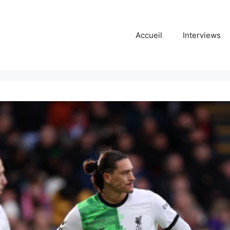
Accueil
Interviews