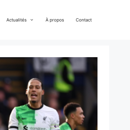
Actualités
À propos
Contact