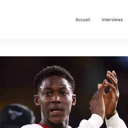
Accueil
Interviews