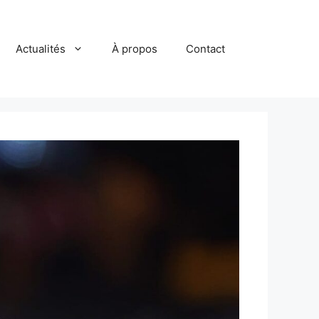
Actualités
À propos
Contact