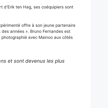
t d'Erik ten Hag, ses coéquipiers sont
expérimenté offre à son jeune partenaire
nt des années ». Bruno Fernandes est
nd, photographié avec Mainoo aux côtés
ns et sont devenus les plus