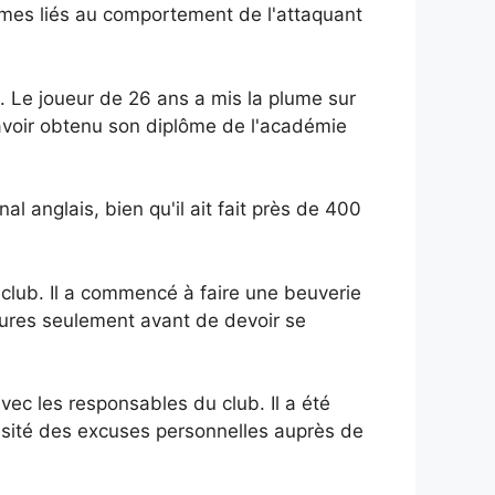
lèmes liés au comportement de l'attaquant
. Le joueur de 26 ans a mis la plume sur
 avoir obtenu son diplôme de l'académie
 anglais, bien qu'il ait fait près de 400
 club. Il a commencé à faire une beuverie
eures seulement avant de devoir se
vec les responsables du club. Il a été
essité des excuses personnelles auprès de