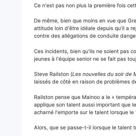
Ce n'est pas non plus la première fois cet
De même, bien que moins en vue que Gree
attitude loin d'être idéale depuis qu'il a
contre des allégations de conduite dange
Ces incidents, bien qu'ils ne soient pas 
jeunes à l'équipe senior ne se fait pas to
Steve Railston (
Les nouvelles du soir de
laissés de côté en raison de problèmes de
Railston pense que Mainoo a le « tempéram
applique son talent aussi important que le 
acharné l'emporte sur le talent lorsque le 
Alors, que se passe-t-il lorsque le talent 