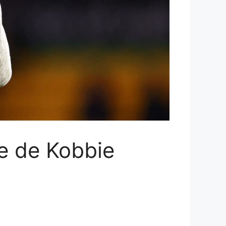
de de Kobbie