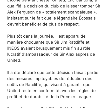
qualifié la décision du club de laisser tomber Sir
Alex Ferguson de « totalement scandaleuse »,
insistant sur le fait que le légendaire Écossais
devrait bénéficier de plus de respect.
Plus tôt dans la journée, il est apparu de
manière choquante que Sir Jim Ratcliffe et
INEOS avaient brusquement mis fin au rôle
lucratif d'ambassadeur de Sir Alex auprès de
United.
Il a été déclaré que cette décision faisait partie
des mesures impitoyables de réduction des
coûts de Ratcliffe, qui visent à garantir que
United reste en conformité avec les règles de
profit et de durabilité de la Premier League.