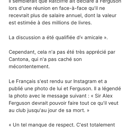
Il semblerait que Ratcliffe ait déclaré à Ferguson
lors d'une réunion en face-à-face qu'il ne
recevrait plus de salaire annuel, dont la valeur
est estimée à des millions de livres.
La discussion a été qualifiée d’« amicale ».
Cependant, cela n'a pas été très apprécié par
Cantona, qui n'a pas caché son
mécontentement.
Le Français s'est rendu sur Instagram et a
publié une photo de lui et Ferguson. Il a légendé
la photo avec le message suivant : « Sir Alex
Ferguson devrait pouvoir faire tout ce qu'il veut
au club jusqu'au jour de sa mort. »
« Un tel manque de respect. C'est totalement