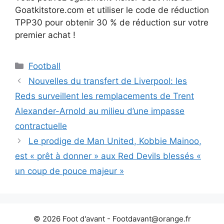
Goatkitstore.com et utiliser le code de réduction
TPP30 pour obtenir 30 % de réduction sur votre
premier achat !
Catégories
Football
Nouvelles du transfert de Liverpool: les
Reds surveillent les remplacements de Trent
Alexander-Arnold au milieu d’une impasse
contractuelle
Le prodige de Man United, Kobbie Mainoo,
est « prêt à donner » aux Red Devils blessés «
un coup de pouce majeur »
© 2026 Foot d'avant -
Footdavant@orange.fr