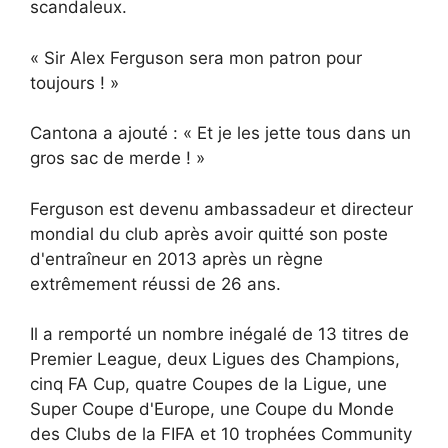
scandaleux.
« Sir Alex Ferguson sera mon patron pour
toujours ! »
Cantona a ajouté : « Et je les jette tous dans un
gros sac de merde ! »
Ferguson est devenu ambassadeur et directeur
mondial du club après avoir quitté son poste
d'entraîneur en 2013 après un règne
extrêmement réussi de 26 ans.
Il a remporté un nombre inégalé de 13 titres de
Premier League, deux Ligues des Champions,
cinq FA Cup, quatre Coupes de la Ligue, une
Super Coupe d'Europe, une Coupe du Monde
des Clubs de la FIFA et 10 trophées Community