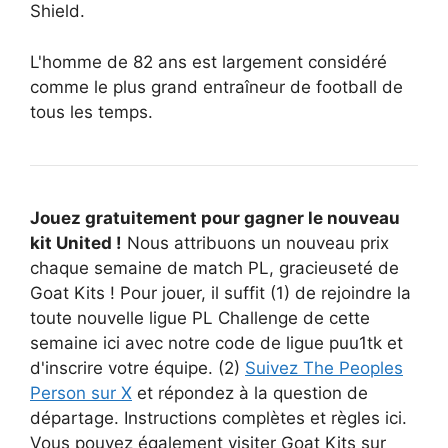
Shield.
L'homme de 82 ans est largement considéré
comme le plus grand entraîneur de football de
tous les temps.
Jouez gratuitement pour gagner le nouveau
kit United !
Nous attribuons un nouveau prix
chaque semaine de match PL, gracieuseté de
Goat Kits ! Pour jouer, il suffit (1) de rejoindre la
toute nouvelle ligue PL Challenge de cette
semaine ici avec notre code de ligue puu1tk et
d'inscrire votre équipe. (2)
Suivez The Peoples
Person sur X
et répondez à la question de
départage. Instructions complètes et règles ici.
Vous pouvez également visiter Goat Kits sur