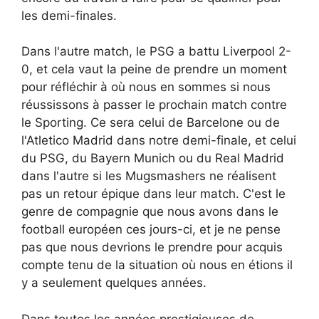
les demi-finales.
Dans l'autre match, le PSG a battu Liverpool 2-
0, et cela vaut la peine de prendre un moment
pour réfléchir à où nous en sommes si nous
réussissons à passer le prochain match contre
le Sporting. Ce sera celui de Barcelone ou de
l'Atletico Madrid dans notre demi-finale, et celui
du PSG, du Bayern Munich ou du Real Madrid
dans l'autre si les Mugsmashers ne réalisent
pas un retour épique dans leur match. C'est le
genre de compagnie que nous avons dans le
football européen ces jours-ci, et je ne pense
pas que nous devrions le prendre pour acquis
compte tenu de la situation où nous en étions il
y a seulement quelques années.
Dans toutes les années prestigieuses de