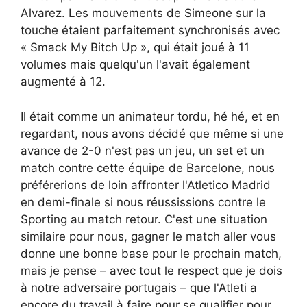
Alvarez. Les mouvements de Simeone sur la
touche étaient parfaitement synchronisés avec
« Smack My Bitch Up », qui était joué à 11
volumes mais quelqu'un l'avait également
augmenté à 12.
Il était comme un animateur tordu, hé hé, et en
regardant, nous avons décidé que même si une
avance de 2-0 n'est pas un jeu, un set et un
match contre cette équipe de Barcelone, nous
préférerions de loin affronter l'Atletico Madrid
en demi-finale si nous réussissions contre le
Sporting au match retour. C'est une situation
similaire pour nous, gagner le match aller vous
donne une bonne base pour le prochain match,
mais je pense – avec tout le respect que je dois
à notre adversaire portugais – que l'Atleti a
encore du travail à faire pour se qualifier pour