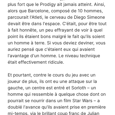
plus fort que le Prodigy ait jamais atteint. Ainsi,
alors que Barcelone, composé de 10 hommes,
parcourait l'Atleti, le cerveau de Diego Simeone
devait être dans l'espace. C'était, pour être tout
à fait honnête, un peu effrayant de voir à quel
point ils étaient bons malgré le fait qu'ils soient
un homme à terre. Si vous deviez deviner, vous
auriez pensé que c'étaient eux qui avaient
l'avantage d'un homme. Le niveau technique
était effectivement ridicule.
Et pourtant, contre le cours du jeu avec un
joueur de plus, ils ont eu une attaque sur la
gauche, un centre est entré et Sorloth – un
homme qui ressemble à quelque chose dont on
pourrait se nourrir dans un film Star Wars – a
doublé l'avance qu'ils avaient prise en première
mi-temps. via le brillant coup franc de Julian