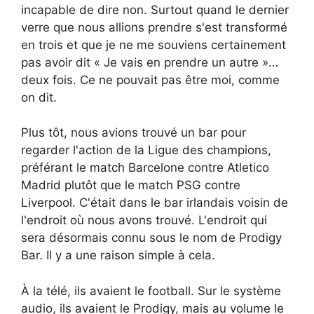
incapable de dire non. Surtout quand le dernier
verre que nous allions prendre s'est transformé
en trois et que je ne me souviens certainement
pas avoir dit « Je vais en prendre un autre »…
deux fois. Ce ne pouvait pas être moi, comme
on dit.
Plus tôt, nous avions trouvé un bar pour
regarder l'action de la Ligue des champions,
préférant le match Barcelone contre Atletico
Madrid plutôt que le match PSG contre
Liverpool. C'était dans le bar irlandais voisin de
l'endroit où nous avons trouvé. L'endroit qui
sera désormais connu sous le nom de Prodigy
Bar. Il y a une raison simple à cela.
À la télé, ils avaient le football. Sur le système
audio, ils avaient le Prodigy, mais au volume le