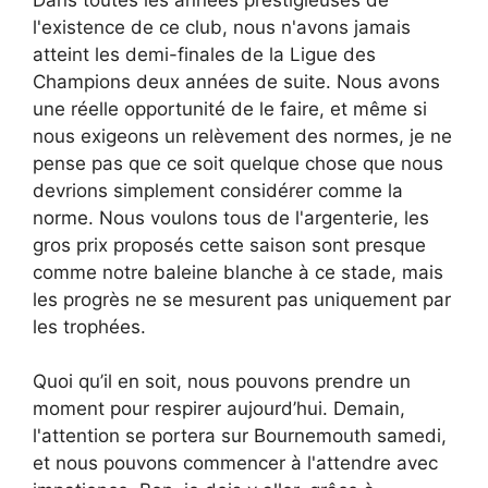
l'existence de ce club, nous n'avons jamais
atteint les demi-finales de la Ligue des
Champions deux années de suite. Nous avons
une réelle opportunité de le faire, et même si
nous exigeons un relèvement des normes, je ne
pense pas que ce soit quelque chose que nous
devrions simplement considérer comme la
norme. Nous voulons tous de l'argenterie, les
gros prix proposés cette saison sont presque
comme notre baleine blanche à ce stade, mais
les progrès ne se mesurent pas uniquement par
les trophées.
Quoi qu’il en soit, nous pouvons prendre un
moment pour respirer aujourd’hui. Demain,
l'attention se portera sur Bournemouth samedi,
et nous pouvons commencer à l'attendre avec