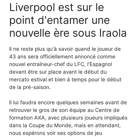
Liverpool est sur le
point d'entamer une
nouvelle ère sous Iraola
Il ne reste plus qu'à savoir quand le joueur de
43 ans sera officiellement annoncé comme
nouvel entraîneur-chef du LFC, l'Espagnol
devant être sur place avant le début du
mercato estival et bien à temps pour le début
de la pré-saison.
Il lui faudra encore quelques semaines avant de
retrouver le gros de son équipe au Centre de
formation AXA, avec plusieurs joueurs impliqués
dans la Coupe du Monde, mais en attendant,
nous espérons voir ses options de jeu