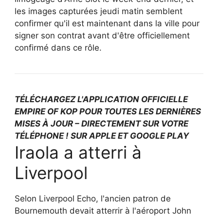
les images capturées jeudi matin semblent
confirmer qu'il est maintenant dans la ville pour
signer son contrat avant d'être officiellement
confirmé dans ce rôle.
TÉLÉCHARGEZ L'APPLICATION OFFICIELLE
EMPIRE OF KOP POUR TOUTES LES DERNIÈRES
MISES À JOUR – DIRECTEMENT SUR VOTRE
TÉLÉPHONE ! SUR APPLE ET GOOGLE PLAY
Iraola a atterri à
Liverpool
Selon Liverpool Echo, l'ancien patron de
Bournemouth
devait atterrir à l'aéroport John