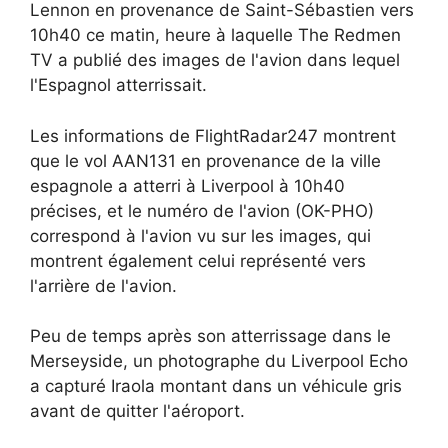
Lennon en provenance de Saint-Sébastien vers
10h40 ce matin, heure à laquelle The Redmen
TV a publié des images de l'avion dans lequel
l'Espagnol atterrissait.
Les informations de FlightRadar247 montrent
que le vol AAN131 en provenance de la ville
espagnole a atterri à Liverpool à 10h40
précises, et le numéro de l'avion (OK-PHO)
correspond à l'avion vu sur les images, qui
montrent également celui représenté vers
l'arrière de l'avion.
Peu de temps après son atterrissage dans le
Merseyside, un photographe du Liverpool Echo
a capturé Iraola montant dans un véhicule gris
avant de quitter l'aéroport.