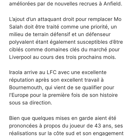
améliorées par de nouvelles recrues à Anfield.
L’ajout d’un attaquant droit pour remplacer Mo
Salah doit être traité comme une priorité, un
milieu de terrain défensif et un défenseur
polyvalent étant également susceptibles d’être
ciblés comme domaines clés du marché pour
Liverpool au cours des trois prochains mois.
Iraola arrive au LFC avec une excellente
réputation après son excellent travail à
Bournemouth, qui vient de se qualifier pour
l'Europe pour la première fois de son histoire
sous sa direction.
Bien que quelques mises en garde aient été
prononcées à propos du joueur de 43 ans, ses
réalisations sur la côte sud et son engagement