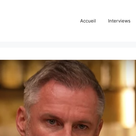
Accueil
Interviews