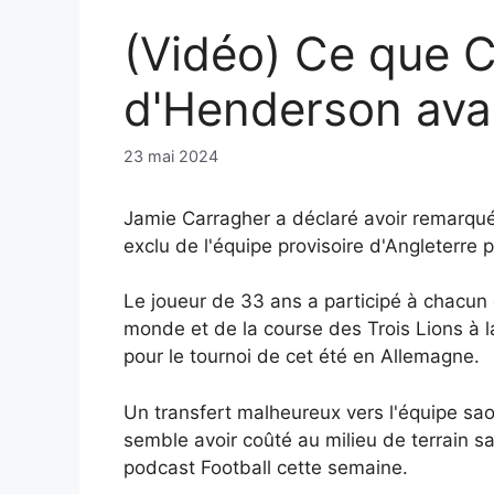
(Vidéo) Ce que 
d'Henderson avan
23 mai 2024
Jamie Carragher a déclaré avoir remarqué
exclu de l'équipe provisoire d'Angleterre 
Le joueur de 33 ans a participé à chacun
monde et de la course des Trois Lions à l
pour le tournoi de cet été en Allemagne.
Un transfert malheureux vers l'équipe saoud
semble avoir coûté au milieu de terrain s
podcast Football cette semaine.