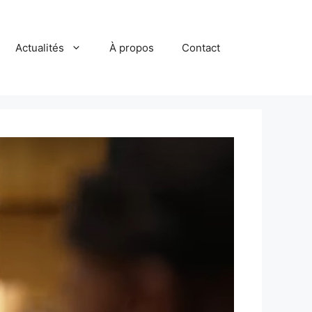
Actualités
À propos
Contact