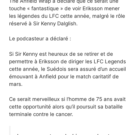
The Anfield Wrap a déclaré que ce serait une
touche « fantastique » de voir Eriksson mener
les légendes du LFC cette année, malgré le rôle
réservé à Sir Kenny Dalglish.
Le podcasteur a déclaré :
Si Sir Kenny est heureux de se retirer et de
permettre à Eriksson de diriger les LFC Legends
cette année, le Suédois sera assuré d’un accueil
émouvant à Anfield pour le match caritatif de
mars.
Ce serait merveilleux si l’homme de 75 ans avait
cette opportunité alors qu’il poursuit sa bataille
terminale contre le cancer.