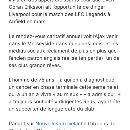
Goran Eriksson ait l’opportunité de diriger
Liverpool pour le match des LFC Legends à
Anfield en mars.
Le rendez-vous caritatif annuel voit l’Ajax venir
dans le Merseyside dans quelques mois, et les
médias sociaux réclament de plus en plus que
l’ancien patron anglais réalise (en partie) l’un de
ses plus grands rêves.
L’homme de 75 ans – à qui on a diagnostiqué
un cancer en phase terminale cette semaine et
qui a un an à vivre « au mieux » – a admis qu’il «
a toujours souhaité » diriger les Reds, ayant été
un supporter de longue date du club.
Parlant sur
Nouvelles du ciel
John Gibbons de