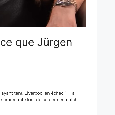
 ce que Jürgen
 ayant tenu Liverpool en échec 1-1 à
e surprenante lors de ce dernier match