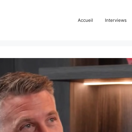
Accueil
Interviews