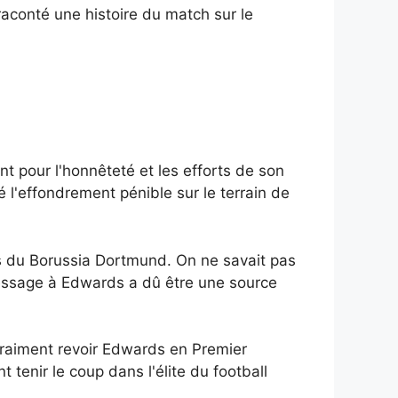
raconté une histoire du match sur le
t pour l'honnêteté et les efforts de son
 l'effondrement pénible sur le terrain de
es du Borussia Dortmund. On ne savait pas
 message à Edwards a dû être une source
raiment revoir Edwards en Premier
 tenir le coup dans l'élite du football