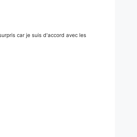
surpris car je suis d'accord avec les