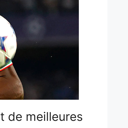
t de meilleures