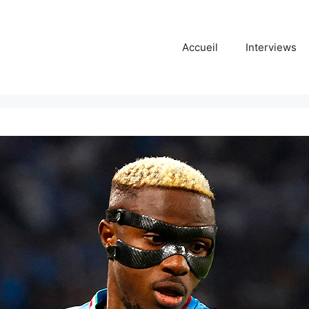
Accueil
Interviews