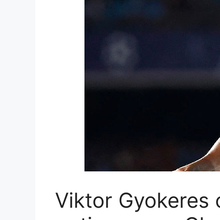
Viktor Gyokeres 