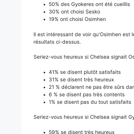
50% des Gyokeres ont été cueillis
30% ont choisi Sesko
19% ont choisi Osimhen
Il est intéressant de voir qu'Osimhen est l
résultats ci-dessus.
Seriez-vous heureux si Chelsea signait O
41% se disent plutôt satisfaits
31% se disent très heureux
21 % déclarent ne pas être sûrs da
6 % se disent pas très contents
1% se disent pas du tout satisfaits
Seriez-vous heureux si Chelsea signait G
59% se disent très heureux