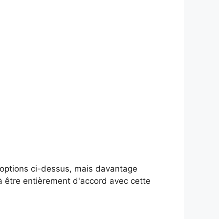
is options ci-dessus, mais davantage
 à être entièrement d'accord avec cette