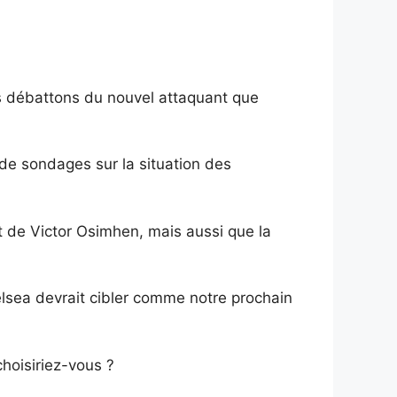
us débattons du nouvel attaquant que
 de sondages sur la situation des
 de Victor Osimhen, mais aussi que la
lsea devrait cibler comme notre prochain
hoisiriez-vous ?