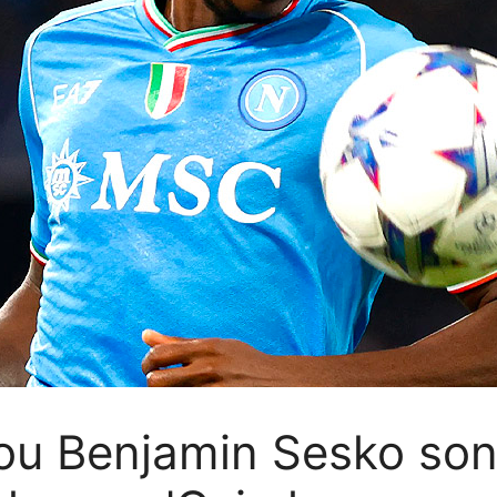
ou Benjamin Sesko son