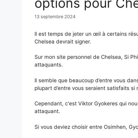
options pour Ch
13 septembre 2024
Il est temps de jeter un œil à certains 
Chelsea devrait signer.
Sur mon site personnel de Chelsea, Si Phil
attaquants.
Il semble que beaucoup d’entre vous dan
plupart d’entre vous seraient satisfaits si 
Cependant, c'est Viktor Gyokeres qui nou
attaquant.
Si vous deviez choisir entre Osimhen, Gyo