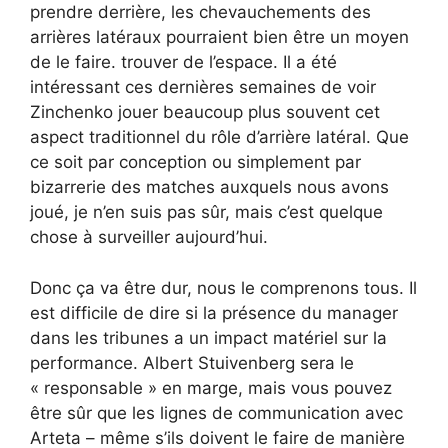
prendre derrière, les chevauchements des
arrières latéraux pourraient bien être un moyen
de le faire. trouver de l’espace. Il a été
intéressant ces dernières semaines de voir
Zinchenko jouer beaucoup plus souvent cet
aspect traditionnel du rôle d’arrière latéral. Que
ce soit par conception ou simplement par
bizarrerie des matches auxquels nous avons
joué, je n’en suis pas sûr, mais c’est quelque
chose à surveiller aujourd’hui.
Donc ça va être dur, nous le comprenons tous. Il
est difficile de dire si la présence du manager
dans les tribunes a un impact matériel sur la
performance. Albert Stuivenberg sera le
« responsable » en marge, mais vous pouvez
être sûr que les lignes de communication avec
Arteta – même s’ils doivent le faire de manière