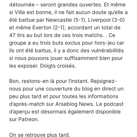
détournée – seront grandes ouvertes. Et même
si Villa est bonne, il ne fait aucun doute qu’elle a
été battue par Newcastle (5-1), Liverpool (3-0)
et même Everton (2-1), accordant un total de
47 tirs au but lors de ces trois matchs. . Ce
groupe a eu trois buts exclus pour hors-jeu car
ils ont été battus, il y a donc des vulnérabilités
si nous pouvons jouer suffisamment bien pour
les exposer. Doigts croisés.
Bon, restons-en là pour l’instant. Rejoignez-
nous pour une couverture du blog en direct un
peu plus tard et pour toutes les informations
d’après-match sur Arseblog News. Le podcast
d’aperçu est désormais également disponible
sur Patreon.
On se retrouve plus tard.