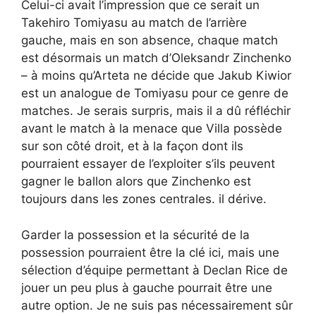
Celui-ci avait l’impression que ce serait un
Takehiro Tomiyasu au match de l’arrière
gauche, mais en son absence, chaque match
est désormais un match d’Oleksandr Zinchenko
– à moins qu’Arteta ne décide que Jakub Kiwior
est un analogue de Tomiyasu pour ce genre de
matches. Je serais surpris, mais il a dû réfléchir
avant le match à la menace que Villa possède
sur son côté droit, et à la façon dont ils
pourraient essayer de l’exploiter s’ils peuvent
gagner le ballon alors que Zinchenko est
toujours dans les zones centrales. il dérive.
Garder la possession et la sécurité de la
possession pourraient être la clé ici, mais une
sélection d’équipe permettant à Declan Rice de
jouer un peu plus à gauche pourrait être une
autre option. Je ne suis pas nécessairement sûr