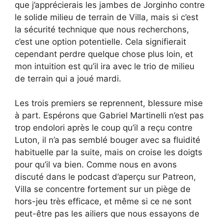
que j’apprécierais les jambes de Jorginho contre
le solide milieu de terrain de Villa, mais si c’est
la sécurité technique que nous recherchons,
c’est une option potentielle. Cela signifierait
cependant perdre quelque chose plus loin, et
mon intuition est qu’il ira avec le trio de milieu
de terrain qui a joué mardi.
Les trois premiers se reprennent, blessure mise
à part. Espérons que Gabriel Martinelli n’est pas
trop endolori après le coup qu’il a reçu contre
Luton, il n’a pas semblé bouger avec sa fluidité
habituelle par la suite, mais on croise les doigts
pour qu’il va bien. Comme nous en avons
discuté dans le podcast d’aperçu sur Patreon,
Villa se concentre fortement sur un piège de
hors-jeu très efficace, et même si ce ne sont
peut-être pas les ailiers que nous essayons de