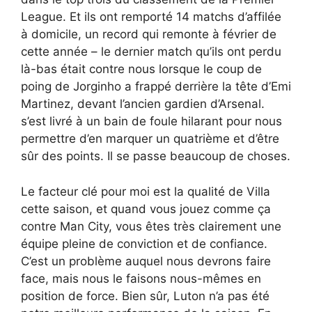
League. Et ils ont remporté 14 matchs d’affilée
à domicile, un record qui remonte à février de
cette année – le dernier match qu’ils ont perdu
là-bas était contre nous lorsque le coup de
poing de Jorginho a frappé derrière la tête d’Emi
Martinez, devant l’ancien gardien d’Arsenal.
s’est livré à un bain de foule hilarant pour nous
permettre d’en marquer un quatrième et d’être
sûr des points. Il se passe beaucoup de choses.
Le facteur clé pour moi est la qualité de Villa
cette saison, et quand vous jouez comme ça
contre Man City, vous êtes très clairement une
équipe pleine de conviction et de confiance.
C’est un problème auquel nous devrons faire
face, mais nous le faisons nous-mêmes en
position de force. Bien sûr, Luton n’a pas été