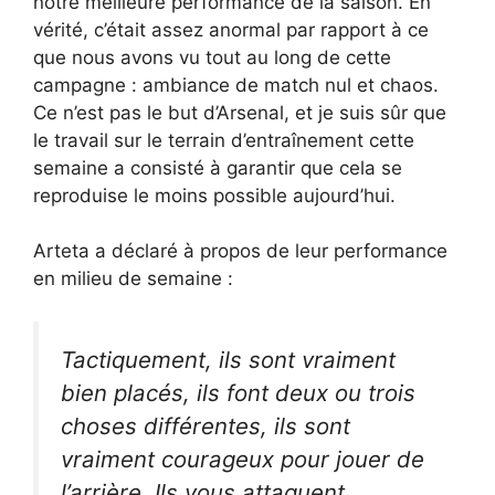
notre meilleure performance de la saison. En
vérité, c’était assez anormal par rapport à ce
que nous avons vu tout au long de cette
campagne : ambiance de match nul et chaos.
Ce n’est pas le but d’Arsenal, et je suis sûr que
le travail sur le terrain d’entraînement cette
semaine a consisté à garantir que cela se
reproduise le moins possible aujourd’hui.
Arteta a déclaré à propos de leur performance
en milieu de semaine :
Tactiquement, ils sont vraiment
bien placés, ils font deux ou trois
choses différentes, ils sont
vraiment courageux pour jouer de
l’arrière. Ils vous attaquent