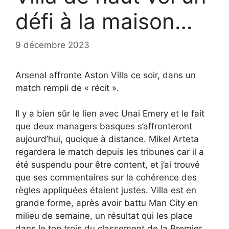
défi à la maison…
9 décembre 2023
Arsenal affronte Aston Villa ce soir, dans un
match rempli de « récit ».
Il y a bien sûr le lien avec Unai Emery et le fait
que deux managers basques s’affronteront
aujourd’hui, quoique à distance. Mikel Arteta
regardera le match depuis les tribunes car il a
été suspendu pour être content, et j’ai trouvé
que ses commentaires sur la cohérence des
règles appliquées étaient justes. Villa est en
grande forme, après avoir battu Man City en
milieu de semaine, un résultat qui les place
dans le top trois du classement de la Premier