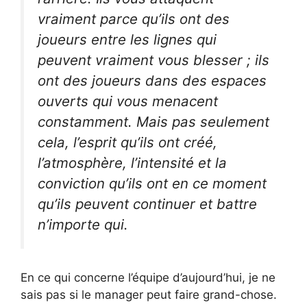
vraiment parce qu’ils ont des
joueurs entre les lignes qui
peuvent vraiment vous blesser ; ils
ont des joueurs dans des espaces
ouverts qui vous menacent
constamment. Mais pas seulement
cela, l’esprit qu’ils ont créé,
l’atmosphère, l’intensité et la
conviction qu’ils ont en ce moment
qu’ils peuvent continuer et battre
n’importe qui.
En ce qui concerne l’équipe d’aujourd’hui, je ne
sais pas si le manager peut faire grand-chose.