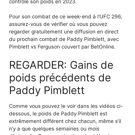
contrôlé son poids en 2023.
Pour son combat de ce week-end à l’UFC 296,
assurez-vous de vérifier où vous pouvez
regarder gratuitement une diffusion en direct
du prochain combat de Paddy Pimblett, avec
Pimblett vs Ferguson couvert par BetOnline.
REGARDER: Gains de
poids précédents de
Paddy Pimblett
Comme vous pouvez le voir dans les vidéos ci-
dessous, le poids de Paddy Pimblett est
extrêmement différent chez chacun, même s’il
n’y a que quelques semaines ou mois