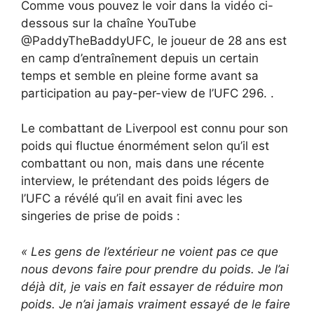
Comme vous pouvez le voir dans la vidéo ci-
dessous sur la chaîne YouTube
@PaddyTheBaddyUFC, le joueur de 28 ans est
en camp d’entraînement depuis un certain
temps et semble en pleine forme avant sa
participation au pay-per-view de l’UFC 296. .
Le combattant de Liverpool est connu pour son
poids qui fluctue énormément selon qu’il est
combattant ou non, mais dans une récente
interview, le prétendant des poids légers de
l’UFC a révélé qu’il en avait fini avec les
singeries de prise de poids :
« Les gens de l’extérieur ne voient pas ce que
nous devons faire pour prendre du poids. Je l’ai
déjà dit, je vais en fait essayer de réduire mon
poids. Je n’ai jamais vraiment essayé de le faire