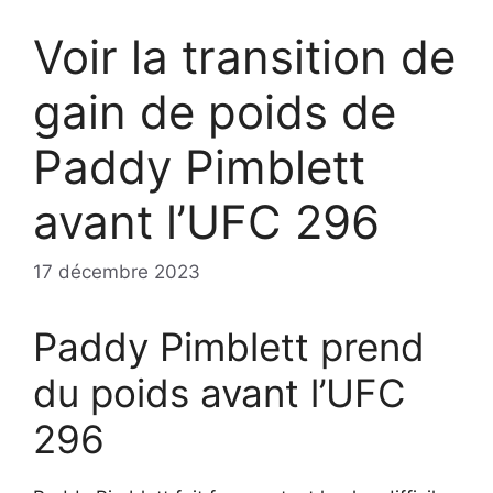
Voir la transition de
gain de poids de
Paddy Pimblett
avant l’UFC 296
17 décembre 2023
Paddy Pimblett prend
du poids avant l’UFC
296