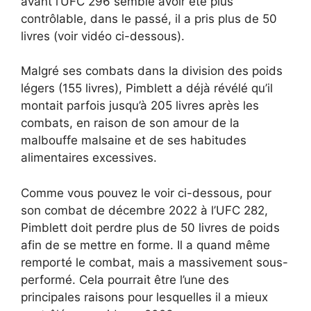
avant l’UFC 296 semble avoir été plus
contrôlable, dans le passé, il a pris plus de 50
livres (voir vidéo ci-dessous).
Malgré ses combats dans la division des poids
légers (155 livres), Pimblett a déjà révélé qu’il
montait parfois jusqu’à 205 livres après les
combats, en raison de son amour de la
malbouffe malsaine et de ses habitudes
alimentaires excessives.
Comme vous pouvez le voir ci-dessous, pour
son combat de décembre 2022 à l’UFC 282,
Pimblett doit perdre plus de 50 livres de poids
afin de se mettre en forme. Il a quand même
remporté le combat, mais a massivement sous-
performé. Cela pourrait être l’une des
principales raisons pour lesquelles il a mieux