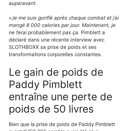
auparavant.
«Je me suis gonflé après chaque combat et j’ai
mangé 8 000 calories par jour. Maintenant, je
ne ferai probablement pas ça.
Pimblett a
déclaré dans une récente interview avec
SLOTHBOXX sa prise de poids et ses
transformations corporelles constantes.
Le gain de poids de
Paddy Pimblett
entraîne une perte de
poids de 50 livres
Bien que la prise de poids de Paddy Pimblett