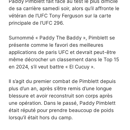
Paddy Pimblett fait face au test le plus difficile
de sa carrière samedi soir, alors qu’il affronte le
vétéran de l’UFC Tony Ferguson sur la carte
principale de l’UFC 296.
Surnommé « Paddy The Baddy », Pimblett se
présente comme le favori des meilleures
applications de paris UFC et devrait peut-être
même décrocher un classement dans le Top 15
en 2024, s’il veut battre « El Cucuy ».
Il s’agit du premier combat de Pimblett depuis
plus d’un an, après s’être remis d’une longue
blessure et avoir reconstruit son corps après
une opération. Dans le passé, Paddy Pimblett
était réputé pour prendre beaucoup de poids
lorsqu’il était hors du camp.