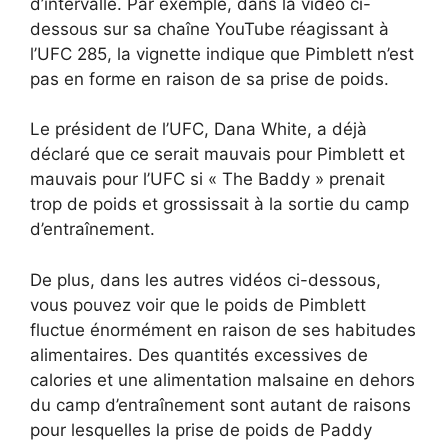
d’intervalle. Par exemple, dans la vidéo ci-
dessous sur sa chaîne YouTube réagissant à
l’UFC 285, la vignette indique que Pimblett n’est
pas en forme en raison de sa prise de poids.
Le président de l’UFC, Dana White, a déjà
déclaré que ce serait mauvais pour Pimblett et
mauvais pour l’UFC si « The Baddy » prenait
trop de poids et grossissait à la sortie du camp
d’entraînement.
De plus, dans les autres vidéos ci-dessous,
vous pouvez voir que le poids de Pimblett
fluctue énormément en raison de ses habitudes
alimentaires. Des quantités excessives de
calories et une alimentation malsaine en dehors
du camp d’entraînement sont autant de raisons
pour lesquelles la prise de poids de Paddy