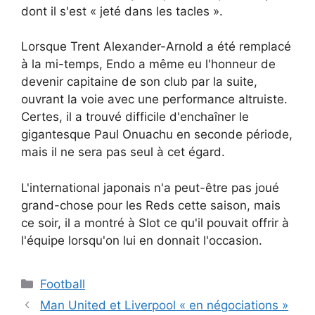
dont il s'est « jeté dans les tacles ».
Lorsque Trent Alexander-Arnold a été remplacé
à la mi-temps, Endo a même eu l'honneur de
devenir capitaine de son club par la suite,
ouvrant la voie avec une performance altruiste.
Certes, il a trouvé difficile d'enchaîner le
gigantesque Paul Onuachu en seconde période,
mais il ne sera pas seul à cet égard.
L'international japonais n'a peut-être pas joué
grand-chose pour les Reds cette saison, mais
ce soir, il a montré à Slot ce qu'il pouvait offrir à
l'équipe lorsqu'on lui en donnait l'occasion.
Catégories
Football
Man United et Liverpool « en négociations »