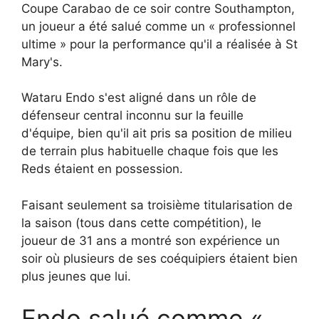
Coupe Carabao de ce soir contre Southampton,
un joueur a été salué comme un « professionnel
ultime » pour la performance qu'il a réalisée à St
Mary's.
Wataru Endo s'est aligné dans un rôle de
défenseur central inconnu sur la feuille
d'équipe, bien qu'il ait pris sa position de milieu
de terrain plus habituelle chaque fois que les
Reds étaient en possession.
Faisant seulement sa troisième titularisation de
la saison (tous dans cette compétition), le
joueur de 31 ans a montré son expérience un
soir où plusieurs de ses coéquipiers étaient bien
plus jeunes que lui.
Endo salué comme «