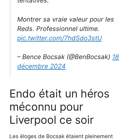
tentatives.
Montrer sa vraie valeur pour les
Reds. Professionnel ultime.
pic.twitter.com/7hdSdo3stU
– Bence Bocsak (@BenBocsak)
18
décembre 2024
Endo était un héros
méconnu pour
Liverpool ce soir
Les éloges de Bocsak étaient pleinement