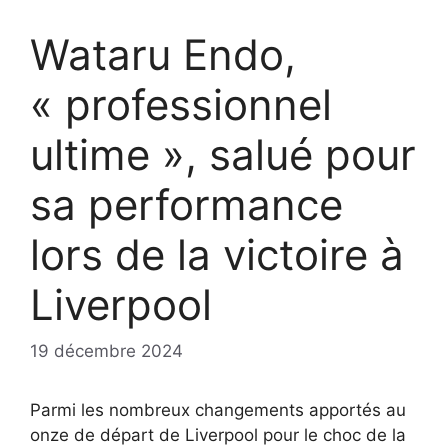
Wataru Endo,
« professionnel
ultime », salué pour
sa performance
lors de la victoire à
Liverpool
19 décembre 2024
Parmi les nombreux changements apportés au
onze de départ de Liverpool pour le choc de la