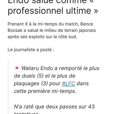
professionnel ultime »
Prenant X à la mi-temps du match, Bence
Bocsak a salué le milieu de terrain japonais
après ses exploits sur la côte sud.
Le journaliste a posté :
Wataru Endo a remporté le plus
de duels (5) et le plus de
plaquages ​​(3) pour
#LFC
dans
cette première mi-temps.
N'a raté que deux passes sur 43