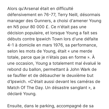
Alors qu'Arsenal était en difficulté
défensivement en 76-77, Terry Neill, désormais
manager des Gunners, a choisi d'amener Young
en N5 pour 80 000 £. Ce n'était pas une
décision populaire, et lorsque Young a fait ses
débuts contre Ipswich Town lors d'une défaite
4-1 à domicile en mars 1976, sa performance,
selon les mots de Young, était « une merde
totale, parce que je n'étais pas en forme ». À
une occasion, Young a totalement mal évalué le
rebond du ballon, permettant à John Wark de
se faufiler et de débaucher le deuxième but
d'Ipswich. «C'était aussi devant les caméras de
Match Of The Day. Un désastre sanglant », a
déclaré Young.
Ensuite, dans le parking, accompagné de sa