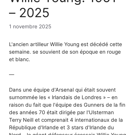
– 2025
1 novembre 2025
L'ancien artilleur Willie Young est décédé cette
semaine. se souvient de son époque en rouge
et blanc.
—
Dans une équipe d'Arsenal qui était souvent
surnommée les « Irlandais de Londres » – en
raison du fait que l'équipe des Gunners de la fin
des années 70 était dirigée par l'Ulsterman
Terry Neill et comprenait 4 internationaux de la
République d'Irlande et 3 stars d'Irlande du
Nord – le géant défenseur écossais Willie Young