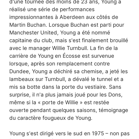
d'une tournée des moins de 23 ans, Young a
réalisé une série de performances
impressionnantes à Aberdeen aux côtés de
Martin Buchan. Lorsque Buchan est parti pour
Manchester United, Young a été nommé
capitaine du club, mais s'est finalement brouillé
avec le manager Willie Turnbull. La fin de la
carrière de Young en Écosse est survenue
lorsque, après son remplacement contre
Dundee, Young a déchiré sa chemise, a jeté les
lambeaux sur Turnbull, a dévalé le tunnel et a
mis sa botte dans la porte du vestiaire. Sans
surprise, il n'a plus jamais joué pour les Dons,
même si la « porte de Willie » est restée
ouverte pendant quelques saisons, témoignage
du caractère fougueux de Young.
Young s'est dirigé vers le sud en 1975 – non pas