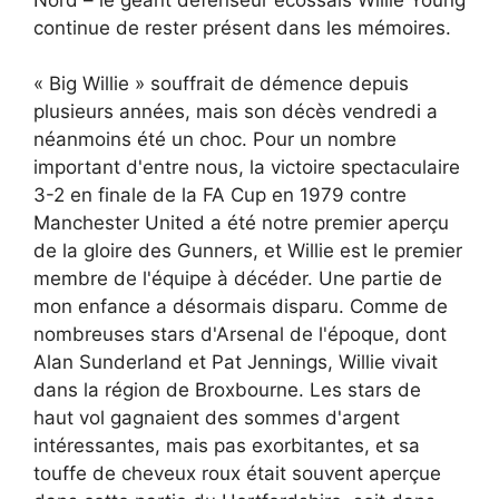
continue de rester présent dans les mémoires.
« Big Willie » souffrait de démence depuis
plusieurs années, mais son décès vendredi a
néanmoins été un choc. Pour un nombre
important d'entre nous, la victoire spectaculaire
3-2 en finale de la FA Cup en 1979 contre
Manchester United a été notre premier aperçu
de la gloire des Gunners, et Willie est le premier
membre de l'équipe à décéder. Une partie de
mon enfance a désormais disparu. Comme de
nombreuses stars d'Arsenal de l'époque, dont
Alan Sunderland et Pat Jennings, Willie vivait
dans la région de Broxbourne. Les stars de
haut vol gagnaient des sommes d'argent
intéressantes, mais pas exorbitantes, et sa
touffe de cheveux roux était souvent aperçue