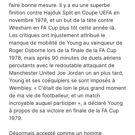
faire bonne mesure. Il y a eu une superbe
finition contre Hajduk Split en Coupe UEFA en
novembre 1978, et un but de la tête contre
Wrexham en FA Cup plus tôt cette année-là.
Les critiques ont injustement attribué le
manque de mobilité de Young au vainqueur de
Roger Osborne lors de la finale de la FA Cup
1978, mais après 90 minutes de duels aériens
percutants avec le redoutable attaquant de
Manchester United Joe Jordan un an plus tard,
Young et ses coéquipiers se sont imposés à
Wembley. « C'était de loin le plus grand moment
de ma vie de footballeur, et un match
incroyable auquel participer », a déclaré Young
à propos de sa victoire en finale de la FA Cup
1979.
Désormais accepté comme un homme