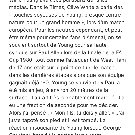
médias. Dans le Times, Clive White a parlé des
« touches soyeuses de Young, presque contre
nature pour un grand homme », lors d'un match
européen. Pour les neutres cependant, et peut-
être même pour certains fans d'Arsenal, on se
souvient surtout de Young pour sa faute
cynique sur Paul Allen lors de la finale de la FA
Cup 1980, tout comme l'attaquant de West Ham
de 17 ans était sur le point de tuer le match
dans les dernières étapes alors que son équipe
gagnait déjà 1-0. Young se souvient : « Paul a
été mis en jeu, à environ 20 mètres de la
surface. Il aurait très probablement marqué. J'ai
eu une fraction de seconde pour me décider.
Alors j'ai pensé : « Mon fils, tu dois y aller. » J'ai
juste tapoté son pied et il est tombé. La
réaction insouciante de Young lorsque George