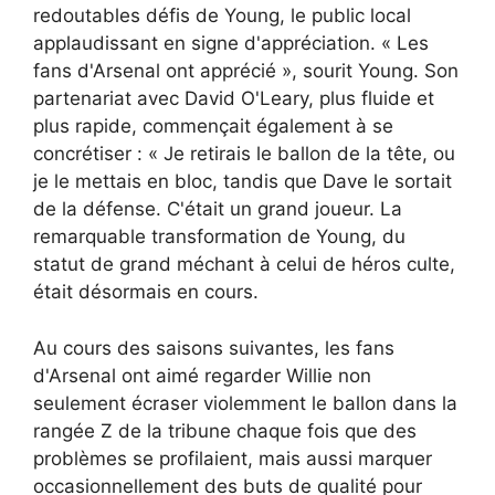
redoutables défis de Young, le public local
applaudissant en signe d'appréciation. « Les
fans d'Arsenal ont apprécié », sourit Young. Son
partenariat avec David O'Leary, plus fluide et
plus rapide, commençait également à se
concrétiser : « Je retirais le ballon de la tête, ou
je le mettais en bloc, tandis que Dave le sortait
de la défense. C'était un grand joueur. La
remarquable transformation de Young, du
statut de grand méchant à celui de héros culte,
était désormais en cours.
Au cours des saisons suivantes, les fans
d'Arsenal ont aimé regarder Willie non
seulement écraser violemment le ballon dans la
rangée Z de la tribune chaque fois que des
problèmes se profilaient, mais aussi marquer
occasionnellement des buts de qualité pour