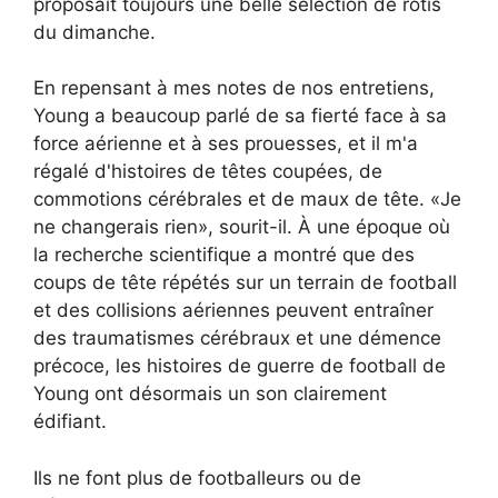
proposait toujours une belle sélection de rôtis
du dimanche.
En repensant à mes notes de nos entretiens,
Young a beaucoup parlé de sa fierté face à sa
force aérienne et à ses prouesses, et il m'a
régalé d'histoires de têtes coupées, de
commotions cérébrales et de maux de tête. «Je
ne changerais rien», sourit-il. À une époque où
la recherche scientifique a montré que des
coups de tête répétés sur un terrain de football
et des collisions aériennes peuvent entraîner
des traumatismes cérébraux et une démence
précoce, les histoires de guerre de football de
Young ont désormais un son clairement
édifiant.
Ils ne font plus de footballeurs ou de