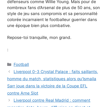
défenseurs comme Willie Young. Mais pour de
nombreux fans d’Arsenal de plus de 50 ans, son
style de jeu sans compromis et sa personnalité
colorée incarnaient le footballeur guerrier dans
une époque bien plus combative.
Repose-toi tranquille, mon grand.
:
Catégories
Football
Liverpool 0-3 Crystal Palace : faits saillants,
homme du match, statistiques alors qu'Ismaila
Sarr joue dans la victoire de la Coupe EFL
contre Arne Slot
Liverpool contre Real Madrid : comment