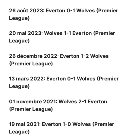
26 août 2023: Everton 0-1 Wolves (Premier
League)
20 mai 2023: Wolves 1-1 Everton (Premier
League)
26 décembre 2022: Everton 1-2 Wolves
(Premier League)
13 mars 2022: Everton 0-1 Wolves (Premier
League)
01 novembre 2021: Wolves 2-1 Everton
(Premier League)
19 mai 2021: Everton 1-0 Wolves (Premier
League)