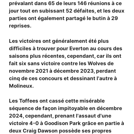
prévalant dans 65 de leurs 146 réunions à ce
jour tout en subissant 52 défaites, et les deux
parties ont également partagé le butin à 29
reprises.
Les victoires ont généralement été plus
difficiles à trouver pour Everton au cours des
saisons plus récentes, cependant, car ils ont
fait six sans victoire contre les Wolves de
novembre 2021 à décembre 2023, perdant
cinq de ces concours et dessinant l'autre à
Molineux.
Les Toffees ont cassé cette misérable
séquence de façon impitoyable en décembre
2024, cependant, prenant l'assaut d'une
victoire 4-0 à Goodison Park grâce en partie à
deux
Craig Dawson possède ses propres