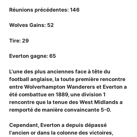
Réunions précédentes: 146
Wolves Gains: 52
Tire: 29
Everton gagne: 65
L'une des plus anciennes face à tête du
football anglaise, la toute première rencontre
entre Wolverhampton Wanderers et Everton a
été combattue en 1889, une division 1
rencontre que la tenue des West Midlands a
remporté de manière convaincante 5-0.
Cependant, Everton a depuis dépassé
l'ancien or dans la colonne des victoires,