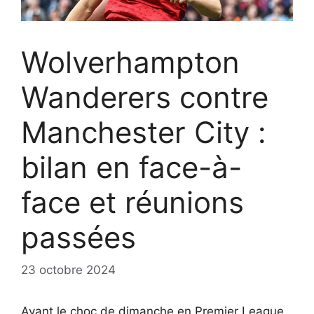
Wolverhampton
Wanderers contre
Manchester City :
bilan en face-à-
face et réunions
passées
23 octobre 2024
Avant le choc de dimanche en Premier League