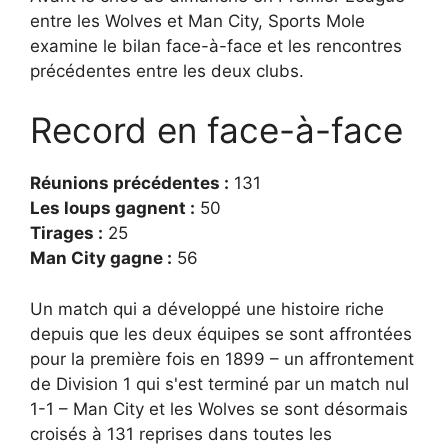
entre les Wolves et Man City, Sports Mole
examine le bilan face-à-face et les rencontres
précédentes entre les deux clubs.
Record en face-à-face
Réunions précédentes :
131
Les loups gagnent :
50
Tirages :
25
Man City gagne :
56
Un match qui a développé une histoire riche
depuis que les deux équipes se sont affrontées
pour la première fois en 1899 – un affrontement
de Division 1 qui s'est terminé par un match nul
1-1 – Man City et les Wolves se sont désormais
croisés à 131 reprises dans toutes les