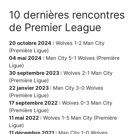
10 dernières rencontres
de Premier League
20 octobre 2024 :
Wolves 1-2 Man City
(Première Ligue)
04 mai 2024 :
Man City 5-1 Wolves (Première
Ligue)
30 septembre 2023 :
Wolves 2-1 Man City
(Première Ligue)
22 janvier 2023 :
Man City 3-0 Wolves
(Première Ligue)
17 septembre 2022 :
Wolves 0-3 Man City
(Première Ligue)
11 mai 2022 :
Wolves 1-5 Man City (Première
Ligue)
11 décembre 2021 :
Man City 1-0 Wolves