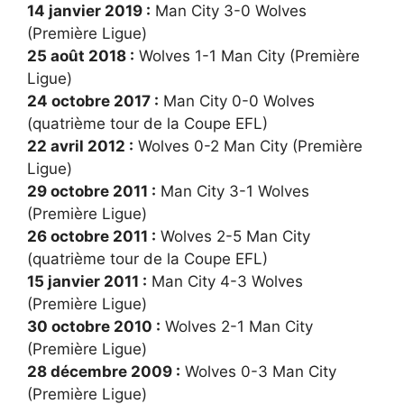
14 janvier 2019 :
Man City 3-0 Wolves
(Première Ligue)
25 août 2018 :
Wolves 1-1 Man City (Première
Ligue)
24 octobre 2017 :
Man City 0-0 Wolves
(quatrième tour de la Coupe EFL)
22 avril 2012 :
Wolves 0-2 Man City (Première
Ligue)
29 octobre 2011 :
Man City 3-1 Wolves
(Première Ligue)
26 octobre 2011 :
Wolves 2-5 Man City
(quatrième tour de la Coupe EFL)
15 janvier 2011 :
Man City 4-3 Wolves
(Première Ligue)
30 octobre 2010 :
Wolves 2-1 Man City
(Première Ligue)
28 décembre 2009 :
Wolves 0-3 Man City
(Première Ligue)