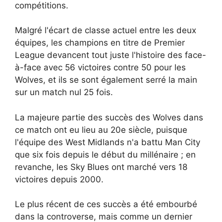
compétitions.
Malgré l'écart de classe actuel entre les deux
équipes, les champions en titre de Premier
League devancent tout juste l'histoire des face-
à-face avec 56 victoires contre 50 pour les
Wolves, et ils se sont également serré la main
sur un match nul 25 fois.
La majeure partie des succès des Wolves dans
ce match ont eu lieu au 20e siècle, puisque
l'équipe des West Midlands n'a battu Man City
que six fois depuis le début du millénaire ; en
revanche, les Sky Blues ont marché vers 18
victoires depuis 2000.
Le plus récent de ces succès a été embourbé
dans la controverse, mais comme un dernier