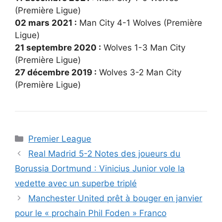
(Première Ligue)
02 mars 2021 :
Man City 4-1 Wolves (Première
Ligue)
21 septembre 2020 :
Wolves 1-3 Man City
(Première Ligue)
27 décembre 2019 :
Wolves 3-2 Man City
(Première Ligue)
Catégories
Premier League
Real Madrid 5-2 Notes des joueurs du
Borussia Dortmund : Vinicius Junior vole la
vedette avec un superbe triplé
Manchester United prêt à bouger en janvier
pour le « prochain Phil Foden » Franco