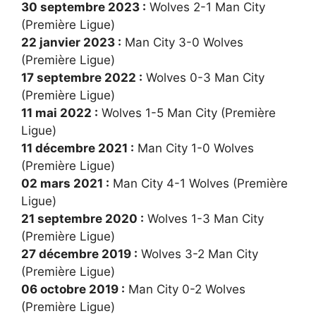
30 septembre 2023 :
Wolves 2-1 Man City
(Première Ligue)
22 janvier 2023 :
Man City 3-0 Wolves
(Première Ligue)
17 septembre 2022 :
Wolves 0-3 Man City
(Première Ligue)
11 mai 2022 :
Wolves 1-5 Man City (Première
Ligue)
11 décembre 2021 :
Man City 1-0 Wolves
(Première Ligue)
02 mars 2021 :
Man City 4-1 Wolves (Première
Ligue)
21 septembre 2020 :
Wolves 1-3 Man City
(Première Ligue)
27 décembre 2019 :
Wolves 3-2 Man City
(Première Ligue)
06 octobre 2019 :
Man City 0-2 Wolves
(Première Ligue)