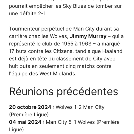
pourrait empêcher les Sky Blues de tomber sur
une défaite 2-1.
Tourmenteur perpétuel de Man City durant sa
carrière chez les Wolves,
Jimmy Murray
– qui a
représenté le club de 1955 à 1963 – a marqué
17 buts contre les Citizens, tandis que Haaland
est déjà en tête du classement de City avec
huit buts en seulement cinq matchs contre
l'équipe des West Midlands.
Réunions précédentes
20 octobre 2024 :
Wolves 1-2 Man City
(Première Ligue)
04 mai 2024 :
Man City 5-1 Wolves (Première
Ligue)