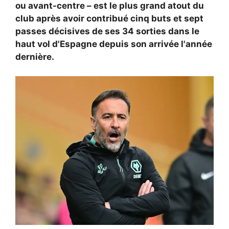
ou avant-centre – est le plus grand atout du
club après avoir contribué cinq buts et sept
passes décisives de ses 34 sorties dans le
haut vol d'Espagne depuis son arrivée l'année
dernière.