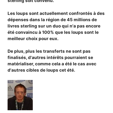
sterling soit convenu.
Les loups sont actuellement confrontés à des
dépenses dans la région de 45 millions de
livres sterling sur un duo qui n'a pas encore
été convaincu à 100% que les loups sont le
meilleur choix pour eux.
De plus, plus les transferts ne sont pas
finalisés, d'autres intérêts pourraient se
matérialiser, comme cela a été le cas avec
d'autres cibles de loups cet été.