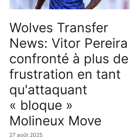
Wolves Transfer
News: Vitor Pereira
confronté à plus de
frustration en tant
qu'attaquant
« bloque »
Molineux Move
27 août 2025