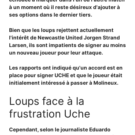
à un moment où il reste désireux d'ajouter à
ses options dans le dernier tiers.
Bien que les loups rejettent actuellement
l'intérêt de Newcastle United
Jorgen Strand
Larsen, ils sont impatients de signer au moins
un nouveau joueur pour leur attaque.
Les rapports ont indiqué qu'un accord est en
place pour signer UCHE et que le joueur était
initialement intéressé à passer à Molineux.
Loups face à la
frustration Uche
Cependant, selon le journaliste Eduardo