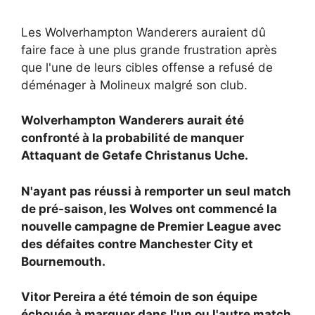
Les Wolverhampton Wanderers auraient dû
faire face à une plus grande frustration après
que l'une de leurs cibles offense a refusé de
déménager à Molineux malgré son club.
Wolverhampton Wanderers aurait été
confronté à la probabilité de manquer
Attaquant de Getafe Christanus Uche.
N'ayant pas réussi à remporter un seul match
de pré-saison, les Wolves ont commencé la
nouvelle campagne de Premier League avec
des défaites contre Manchester City et
Bournemouth.
Vitor Pereira a été témoin de son équipe
échouée à marquer dans l'un ou l'autre match