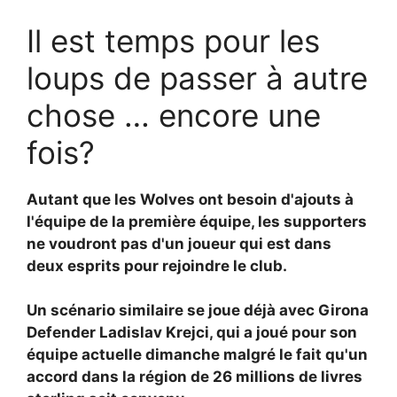
Il est temps pour les
loups de passer à autre
chose … encore une
fois?
Autant que les Wolves ont besoin d'ajouts à
l'équipe de la première équipe, les supporters
ne voudront pas d'un joueur qui est dans
deux esprits pour rejoindre le club.
Un scénario similaire se joue déjà avec Girona
Defender
Ladislav Krejci, qui a joué pour son
équipe actuelle dimanche malgré le fait qu'un
accord dans la région de 26 millions de livres