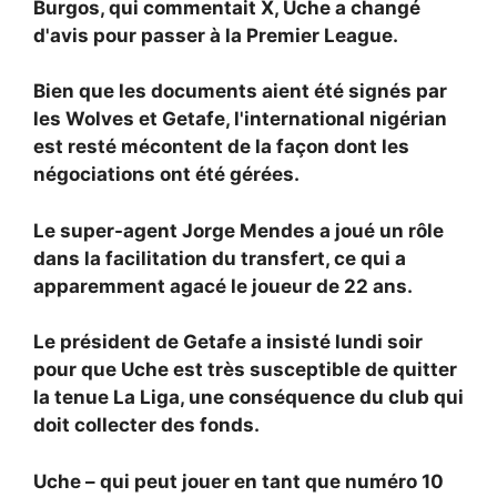
Burgos, qui commentait X, Uche a changé
d'avis pour passer à la Premier League.
Bien que les documents aient été signés par
les Wolves et Getafe, l'international nigérian
est resté mécontent de la façon dont les
négociations ont été gérées.
Le super-agent Jorge Mendes a joué un rôle
dans la facilitation du transfert, ce qui a
apparemment agacé le joueur de 22 ans.
Le président de Getafe a insisté lundi soir
pour que Uche est très susceptible de quitter
la tenue La Liga, une conséquence du club qui
doit collecter des fonds.
Uche – qui peut jouer en tant que numéro 10