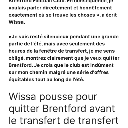
Brentford Football Club. En conséquence, je
voulais parler directement et honnêtement
exactement où se trouve les choses », a écrit
Wissa.
«Je suis resté silencieux pendant une grande
partie de l'été, mais avec seulement des
heures de la fenêtre de transfert, je me sens
obligé, montrez clairement que je veux quitter
Brentford. Je crois que le club est indûment
sur mon chemin malgré une série d'offres
équitables tout au long de l'été.
Wissa pousse pour
quitter Brentford avant
le transfert de transfert