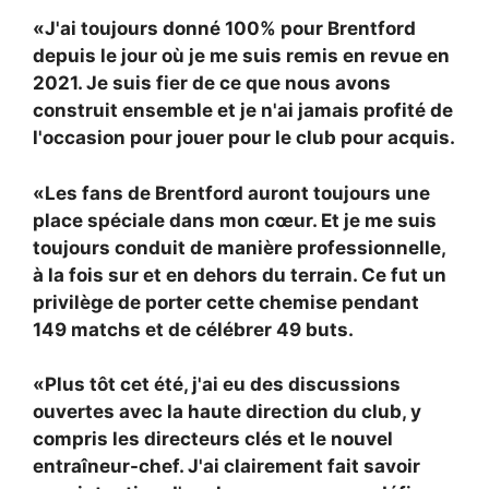
«J'ai toujours donné 100% pour Brentford
depuis le jour où je me suis remis en revue en
2021. Je suis fier de ce que nous avons
construit ensemble et je n'ai jamais profité de
l'occasion pour jouer pour le club pour acquis.
«Les fans de Brentford auront toujours une
place spéciale dans mon cœur. Et je me suis
toujours conduit de manière professionnelle,
à la fois sur et en dehors du terrain. Ce fut un
privilège de porter cette chemise pendant
149 matchs et de célébrer 49 buts.
«Plus tôt cet été, j'ai eu des discussions
ouvertes avec la haute direction du club, y
compris les directeurs clés et le nouvel
entraîneur-chef. J'ai clairement fait savoir