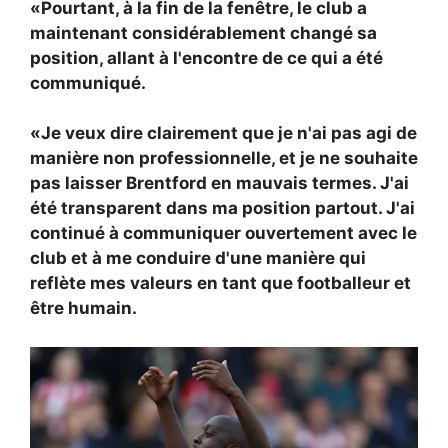
«Pourtant, à la fin de la fenêtre, le club a
maintenant considérablement changé sa
position, allant à l'encontre de ce qui a été
communiqué.
«Je veux dire clairement que je n'ai pas agi de
manière non professionnelle, et je ne souhaite
pas laisser Brentford en mauvais termes. J'ai
été transparent dans ma position partout. J'ai
continué à communiquer ouvertement avec le
club et à me conduire d'une manière qui
reflète mes valeurs en tant que footballeur et
être humain.