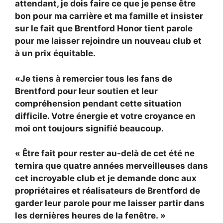
attendant, je dois faire ce que je pense être
bon pour ma carrière et ma famille et insister
sur le fait que Brentford Honor tient parole
pour me laisser rejoindre un nouveau club et
à un prix équitable.
«Je tiens à remercier tous les fans de
Brentford pour leur soutien et leur
compréhension pendant cette situation
difficile. Votre énergie et votre croyance en
moi ont toujours signifié beaucoup.
« Être fait pour rester au-delà de cet été ne
ternira que quatre années merveilleuses dans
cet incroyable club et je demande donc aux
propriétaires et réalisateurs de Brentford de
garder leur parole pour me laisser partir dans
les dernières heures de la fenêtre. »