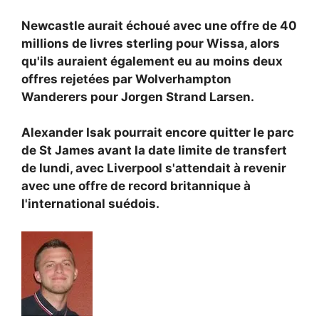
Newcastle aurait échoué avec une offre de 40
millions de livres sterling pour Wissa, alors
qu'ils auraient également eu au moins deux
offres rejetées par
Wolverhampton
Wanderers pour
Jorgen Strand Larsen.
Alexander Isak pourrait encore quitter le parc
de St James avant la date limite de transfert
de lundi, avec
Liverpool s'attendait à revenir
avec une offre de record britannique à
l'international suédois.