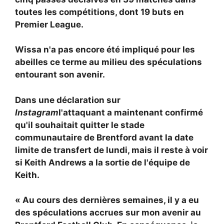
toutes les compétitions, dont 19 buts en
Premier League.
Wissa n'a pas encore été impliqué pour les
abeilles ce terme au milieu des spéculations
entourant son avenir.
Dans une déclaration sur
Instagram
l'attaquant a maintenant confirmé
qu'il souhaitait quitter le stade
communautaire de Brentford avant la date
limite de transfert de lundi, mais il reste à voir
si Keith Andrews a la sortie de l'équipe de
Keith.
« Au cours des dernières semaines, il y a eu
des spéculations accrues sur mon avenir au