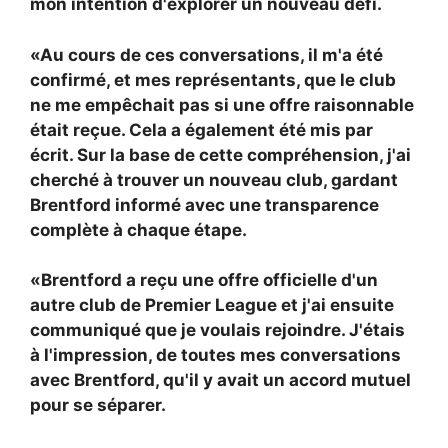
mon intention d'explorer un nouveau défi.
«Au cours de ces conversations, il m'a été
confirmé, et mes représentants, que le club
ne me empêchait pas si une offre raisonnable
était reçue. Cela a également été mis par
écrit. Sur la base de cette compréhension, j'ai
cherché à trouver un nouveau club, gardant
Brentford informé avec une transparence
complète à chaque étape.
«Brentford a reçu une offre officielle d'un
autre club de Premier League et j'ai ensuite
communiqué que je voulais rejoindre. J'étais
à l'impression, de toutes mes conversations
avec Brentford, qu'il y avait un accord mutuel
pour se séparer.