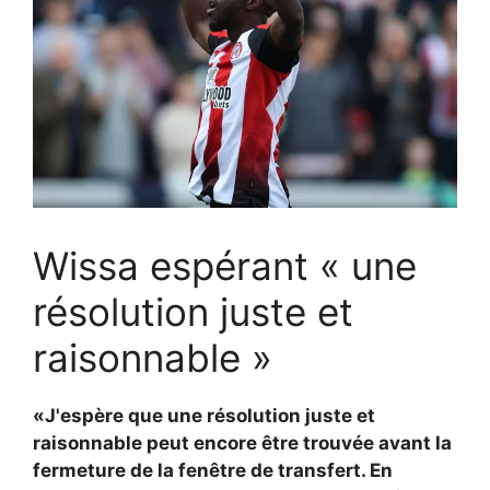
Wissa espérant « une
résolution juste et
raisonnable »
«J'espère que une résolution juste et
raisonnable peut encore être trouvée avant la
fermeture de la fenêtre de transfert. En