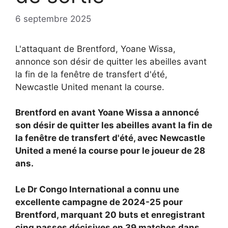
6 septembre 2025
L'attaquant de Brentford, Yoane Wissa,
annonce son désir de quitter les abeilles avant
la fin de la fenêtre de transfert d'été,
Newcastle United menant la course.
Brentford en avant
Yoane Wissa a annoncé
son désir de quitter les abeilles avant la fin de
la fenêtre de transfert d'été, avec
Newcastle
United a mené la course pour le joueur de 28
ans.
Le Dr Congo International a connu une
excellente campagne de 2024-25 pour
Brentford, marquant 20 buts et enregistrant
cinq passes décisives en 39 matches dans