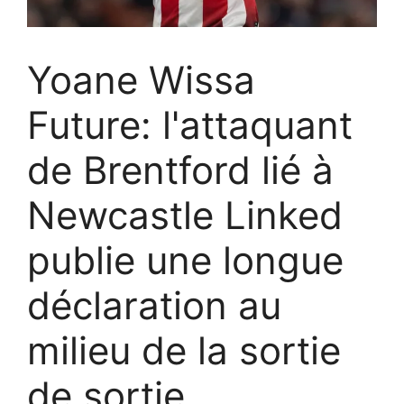
Yoane Wissa
Future: l'attaquant
de Brentford lié à
Newcastle Linked
publie une longue
déclaration au
milieu de la sortie
de sortie