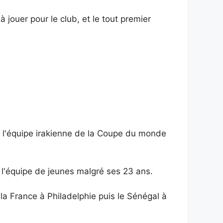
 jouer pour le club, et le tout premier
 l'équipe irakienne de la Coupe du monde
r l'équipe de jeunes malgré ses 23 ans.
, la France à Philadelphie puis le Sénégal à