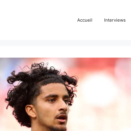
Accueil
Interviews