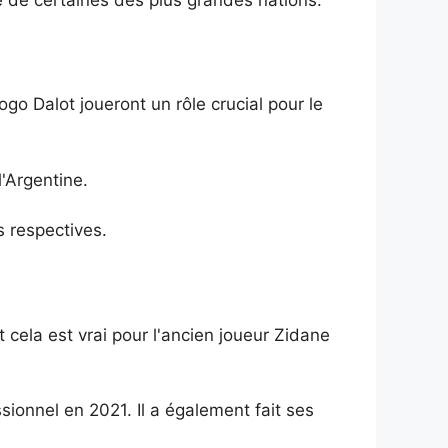
o Dalot joueront un rôle crucial pour le
'Argentine.
 respectives.
 cela est vrai pour l'ancien joueur Zidane
ssionnel en 2021. Il a également fait ses