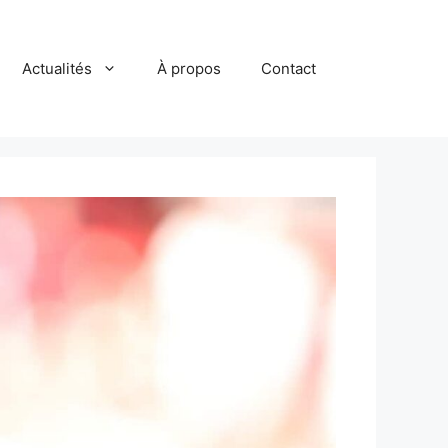
Actualités
À propos
Contact