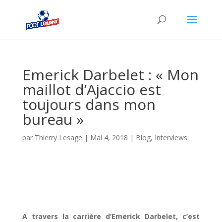
Emerick Darbelet : « Mon
maillot d’Ajaccio est
toujours dans mon
bureau »
par
Thierry Lesage
|
Mai 4, 2018
|
Blog
,
Interviews
A travers la carrière d’Emerick Darbelet, c’est