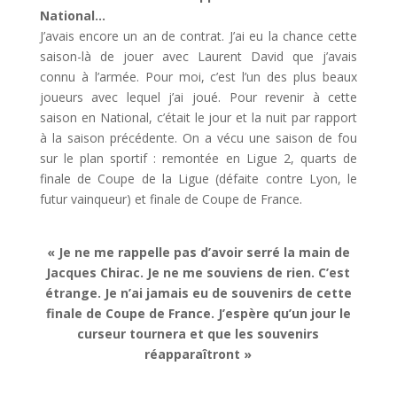
National…
J’avais encore un an de contrat. J’ai eu la chance cette
saison-là de jouer avec Laurent David que j’avais
connu à l’armée. Pour moi, c’est l’un des plus beaux
joueurs avec lequel j’ai joué. Pour revenir à cette
saison en National, c’était le jour et la nuit par rapport
à la saison précédente. On a vécu une saison de fou
sur le plan sportif : remontée en Ligue 2, quarts de
finale de Coupe de la Ligue (défaite contre Lyon, le
futur vainqueur) et finale de Coupe de France.
« Je ne me rappelle pas d’avoir serré la main de
Jacques Chirac. Je ne me souviens de rien. C’est
étrange. Je n’ai jamais eu de souvenirs de cette
finale de Coupe de France. J’espère qu’un jour le
curseur tournera et que les souvenirs
réapparaîtront »