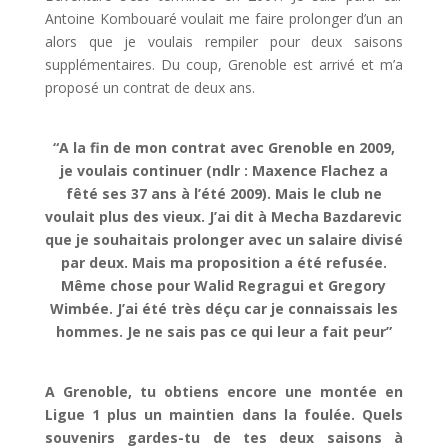
Antoine Kombouaré voulait me faire prolonger d’un an
alors que je voulais rempiler pour deux saisons
supplémentaires. Du coup, Grenoble est arrivé et m’a
proposé un contrat de deux ans.
“A la fin de mon contrat avec Grenoble en 2009,
je voulais continuer (ndlr : Maxence Flachez a
fêté ses 37 ans à l’été 2009). Mais le club ne
voulait plus des vieux. J’ai dit à Mecha Bazdarevic
que je souhaitais prolonger avec un salaire divisé
par deux. Mais ma proposition a été refusée.
Même chose pour Walid Regragui et Gregory
Wimbée. J’ai été très déçu car je connaissais les
hommes. Je ne sais pas ce qui leur a fait peur”
A Grenoble, tu obtiens encore une montée en
Ligue 1 plus un maintien dans la foulée. Quels
souvenirs gardes-tu de tes deux saisons à