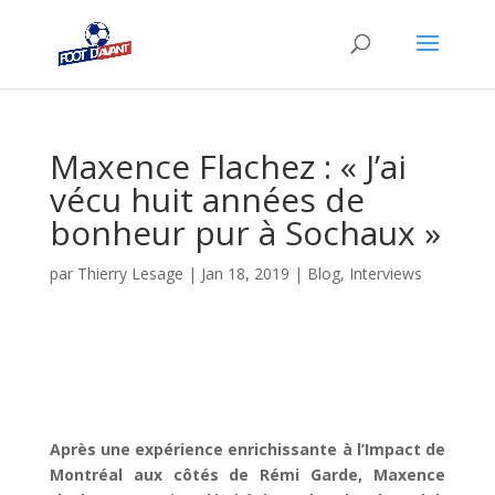
Maxence Flachez : « J’ai
vécu huit années de
bonheur pur à Sochaux »
par
Thierry Lesage
|
Jan 18, 2019
|
Blog
,
Interviews
Après une expérience enrichissante à l’Impact de
Montréal aux côtés de Rémi Garde, Maxence