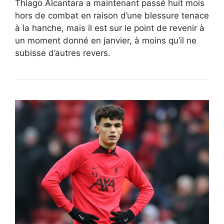
Thiago Alcantara a maintenant passé huit mois
hors de combat en raison d’une blessure tenace
à la hanche, mais il est sur le point de revenir à
un moment donné en janvier, à moins qu’il ne
subisse d’autres revers.