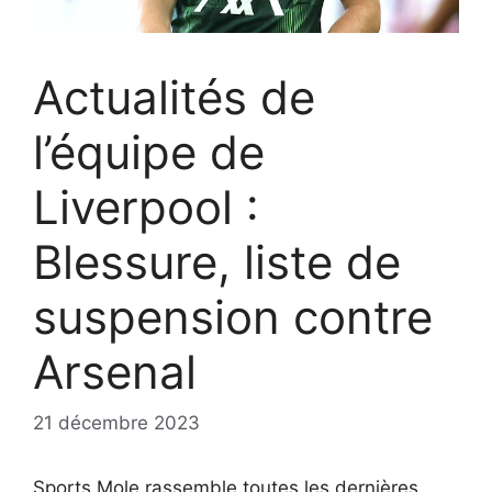
Actualités de
l’équipe de
Liverpool :
Blessure, liste de
suspension contre
Arsenal
21 décembre 2023
Sports Mole rassemble toutes les dernières