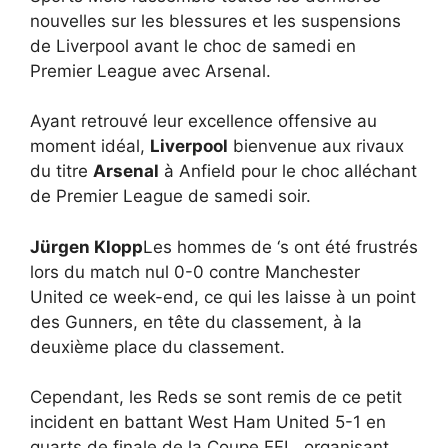
nouvelles sur les blessures et les suspensions
de Liverpool avant le choc de samedi en
Premier League avec Arsenal.
Ayant retrouvé leur excellence offensive au
moment idéal,
Liverpool
bienvenue aux rivaux
du titre
Arsenal
à Anfield pour le choc alléchant
de Premier League de samedi soir.
Jürgen Klopp
Les hommes de ‘s ont été frustrés
lors du match nul 0-0 contre Manchester
United ce week-end, ce qui les laisse à un point
des Gunners, en tête du classement, à la
deuxième place du classement.
Cependant, les Reds se sont remis de ce petit
incident en battant West Ham United 5-1 en
quarts de finale de la Coupe EFL, organisant