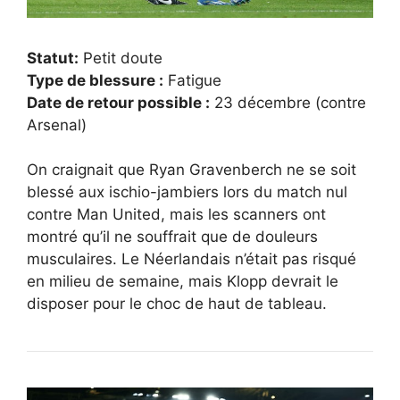
Statut:
Petit doute
Type de blessure :
Fatigue
Date de retour possible :
23 décembre (contre
Arsenal)
On craignait que Ryan Gravenberch ne se soit
blessé aux ischio-jambiers lors du match nul
contre Man United, mais les scanners ont
montré qu’il ne souffrait que de douleurs
musculaires. Le Néerlandais n’était pas risqué
en milieu de semaine, mais Klopp devrait le
disposer pour le choc de haut de tableau.