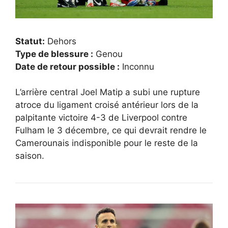
Statut:
Dehors
Type de blessure :
Genou
Date de retour possible :
Inconnu
L’arrière central Joel Matip a subi une rupture
atroce du ligament croisé antérieur lors de la
palpitante victoire 4-3 de Liverpool contre
Fulham le 3 décembre, ce qui devrait rendre le
Camerounais indisponible pour le reste de la
saison.