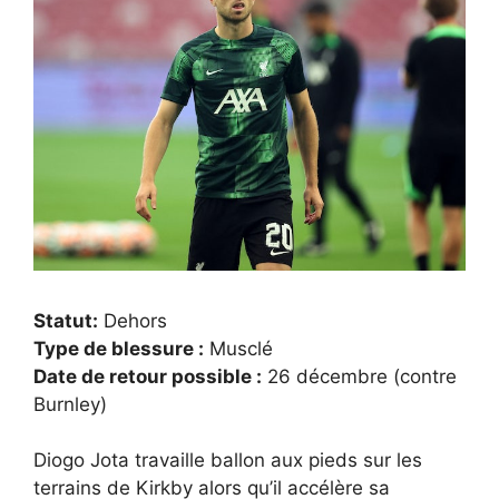
Statut:
Dehors
Type de blessure :
Musclé
Date de retour possible :
26 décembre (contre
Burnley)
Diogo Jota travaille ballon aux pieds sur les
terrains de Kirkby alors qu’il accélère sa