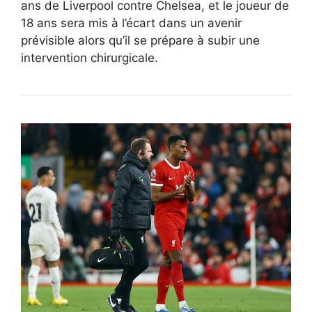
ans de Liverpool contre Chelsea, et le joueur de
18 ans sera mis à l’écart dans un avenir
prévisible alors qu’il se prépare à subir une
intervention chirurgicale.