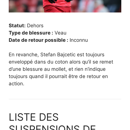
Statut:
Dehors
Type de blessure :
Veau
Date de retour possible :
Inconnu
En revanche, Stefan Bajcetic est toujours
enveloppé dans du coton alors qu’il se remet
d’une blessure au mollet, et rien n’indique
toujours quand il pourrait être de retour en
action.
LISTE DES
SUSPENSIONS DE