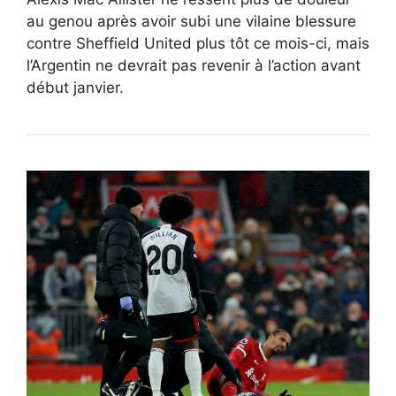
au genou après avoir subi une vilaine blessure
contre Sheffield United plus tôt ce mois-ci, mais
l’Argentin ne devrait pas revenir à l’action avant
début janvier.