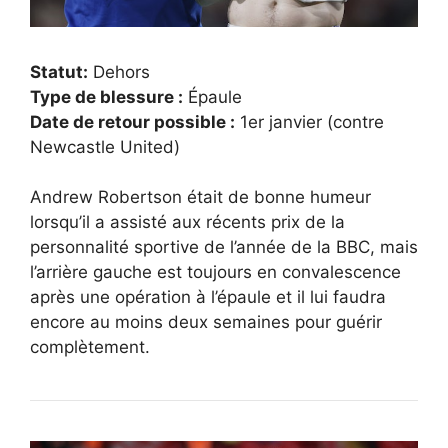
Statut:
Dehors
Type de blessure :
Épaule
Date de retour possible :
1er janvier (contre
Newcastle United)
Andrew Robertson était de bonne humeur
lorsqu’il a assisté aux récents prix de la
personnalité sportive de l’année de la BBC, mais
l’arrière gauche est toujours en convalescence
après une opération à l’épaule et il lui faudra
encore au moins deux semaines pour guérir
complètement.