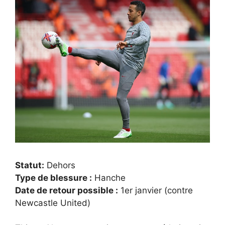
Statut:
Dehors
Type de blessure :
Hanche
Date de retour possible :
1er janvier (contre
Newcastle United)