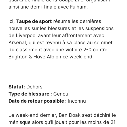
ainsi une demi-finale avec Fulham.
Ici,
Taupe de sport
résume les dernières
nouvelles sur les blessures et les suspensions
de Liverpool avant leur affrontement avec
Arsenal, qui est revenu à sa place au sommet
du classement avec une victoire 2-0 contre
Brighton & Hove Albion ce week-end.
Statut:
Dehors
Type de blessure :
Genou
Date de retour possible :
Inconnu
Le week-end dernier, Ben Doak s’est déchiré le
ménisque alors qu’il jouait pour les moins de 21