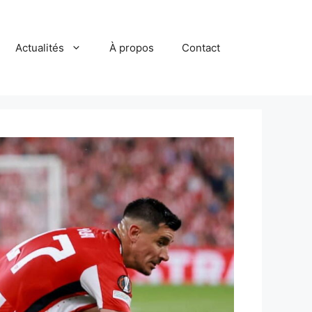
Actualités
À propos
Contact