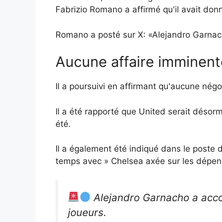
Fabrizio Romano a affirmé qu'il avait do
Romano a posté sur X: «Alejandro Garnacho
Aucune affaire imminent
Il a poursuivi en affirmant qu'aucune négo
Il a été rapporté que United serait désormai
été.
Il a également été indiqué dans le poste
temps avec » Chelsea axée sur les dépens
Alejandro Garnacho a accord
joueurs.