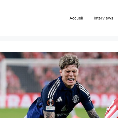
Accueil
Interviews