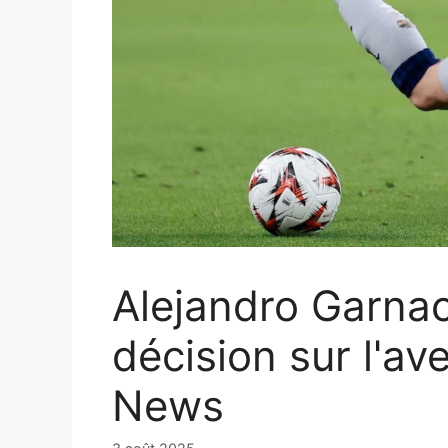
Alejandro Garnac
décision sur l'a
News