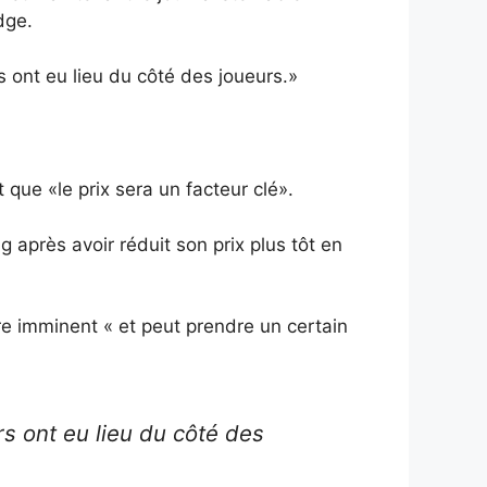
dge.
 ont eu lieu du côté des joueurs.»
 que «le prix sera un facteur clé».
ng après avoir réduit son prix plus tôt en
e imminent « et peut prendre un certain
s ont eu lieu du côté des