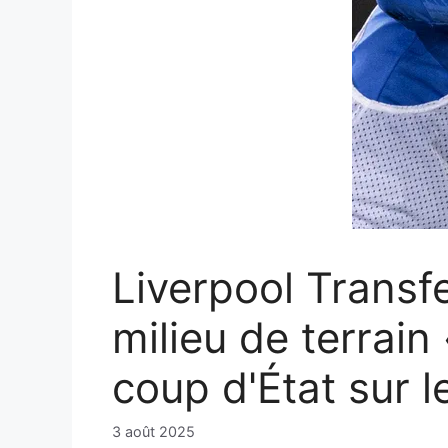
Liverpool Transfe
milieu de terrai
coup d'État sur 
3 août 2025