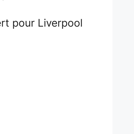
ert pour Liverpool