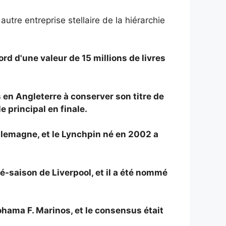
tre entreprise stellaire de la hiérarchie
rd d'une valeur de 15 millions de livres
s en Angleterre à conserver son titre de
 principal en finale.
Allemagne, et le Lynchpin né en 2002 a
é-saison de Liverpool, et il a été nommé
ohama F. Marinos, et le consensus était