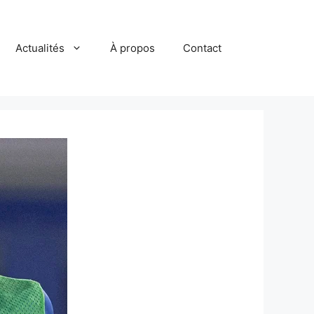
Actualités
À propos
Contact