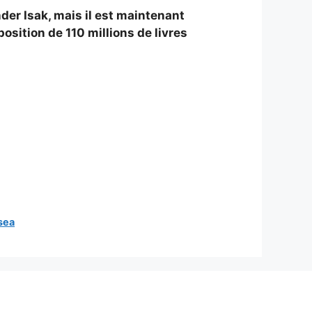
der Isak, mais il est maintenant
sition de 110 millions de livres
sea