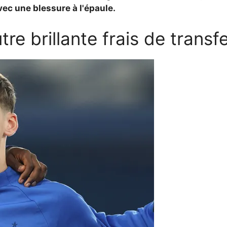
ec une blessure à l'épaule.
tre brillante frais de transf