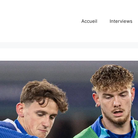
Accueil
Interviews