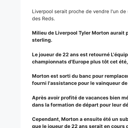
Liverpool serait proche de vendre l'un de
des Reds.
Milieu de Liverpool
Tyler Morton aurait 
sterling.
Le joueur de 22 ans est retourné
L'équip
championnats d'Europe plus tôt cet été, 
Morton est sorti du banc pour remplacer
fourni l'assistance pour le vainqueur d
Après avoir profité de vacances bien mér
dans la formation de départ pour leur dé
Cependant, Morton a ensuite été un subst
que le joueur de 22 ans serait en cours