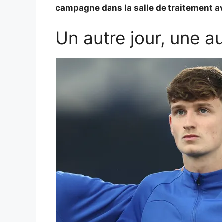
campagne dans la salle de traitement av
Un autre jour, une au