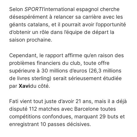
Selon
SPORT
l’international espagnol cherche
désespérément à relancer sa carrière avec les
géants catalans, et il pourrait avoir l’opportunité
d’obtenir un rôle dans l’équipe de départ la
saison prochaine.
Cependant, le rapport affirme qu’en raison des
problèmes financiers du club, toute offre
supérieure à 30 millions d’euros (26,3 millions
de livres sterling) serait sérieusement étudiée
par
Xavi
du côté.
Fati vient tout juste d’avoir 21 ans, mais il a déjà
disputé 112 matches avec Barcelone toutes
compétitions confondues, marquant 29 buts et
enregistrant 10 passes décisives.