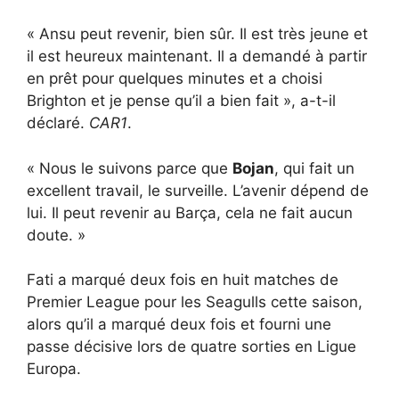
« Ansu peut revenir, bien sûr. Il est très jeune et
il est heureux maintenant. Il a demandé à partir
en prêt pour quelques minutes et a choisi
Brighton et je pense qu’il a bien fait », a-t-il
déclaré.
CAR1
.
« Nous le suivons parce que
Bojan
, qui fait un
excellent travail, le surveille. L’avenir dépend de
lui. Il peut revenir au Barça, cela ne fait aucun
doute. »
Fati a marqué deux fois en huit matches de
Premier League pour les Seagulls cette saison,
alors qu’il a marqué deux fois et fourni une
passe décisive lors de quatre sorties en Ligue
Europa.