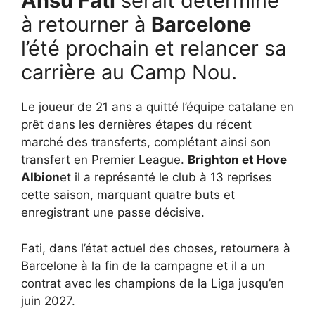
Ansu Fati
serait déterminé
à retourner à
Barcelone
l’été prochain et relancer sa
carrière au Camp Nou.
Le joueur de 21 ans a quitté l’équipe catalane en
prêt dans les dernières étapes du récent
marché des transferts, complétant ainsi son
transfert en Premier League.
Brighton et Hove
Albion
et il a représenté le club à 13 reprises
cette saison, marquant quatre buts et
enregistrant une passe décisive.
Fati, dans l’état actuel des choses, retournera à
Barcelone à la fin de la campagne et il a un
contrat avec les champions de la Liga jusqu’en
juin 2027.