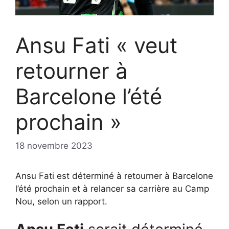
Ansu Fati « veut
retourner à
Barcelone l’été
prochain »
18 novembre 2023
Ansu Fati est déterminé à retourner à Barcelone
l’été prochain et à relancer sa carrière au Camp
Nou, selon un rapport.