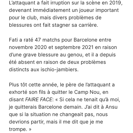
L’attaquant a fait irruption sur la scène en 2019,
devenant immédiatement un joueur important
pour le club, mais divers problèmes de
blessures ont fait stagner sa carrière.
Fati a raté 47 matchs pour Barcelone entre
novembre 2020 et septembre 2021 en raison
d’une grave blessure au genou, et il a depuis
été absent en raison de deux problèmes
distincts aux ischio-jambiers.
Plus tôt cette année, le père de l’attaquant a
exhorté son fils à quitter le Camp Nou, en
disant
FAIRE FACE
: « Si cela ne tenait qu’à moi,
je quitterais Barcelone demain. J’ai dit à Ansu
que si la situation ne changeait pas, nous
devrions partir, mais il me dit que je me
trompe. »