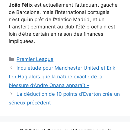
João Félix
est actuellement l’attaquant gauche
de Barcelone, mais l’international portugais
n’est qu’un prêt de l’Atletico Madrid, et un
transfert permanent au club l’été prochain est
loin d’être certain en raison des finances
impliquées.
Catégories
Premier League
Inquiétude pour Manchester United et Erik
ten Hag alors que la nature exacte de la
blessure d’Andre Onana apparaît –
La déduction de 10 points d’Everton crée un
sérieux précédent