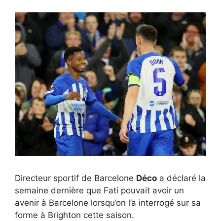
Directeur sportif de Barcelone
Déco
a déclaré la
semaine dernière que Fati pouvait avoir un
avenir à Barcelone lorsqu’on l’a interrogé sur sa
forme à Brighton cette saison.